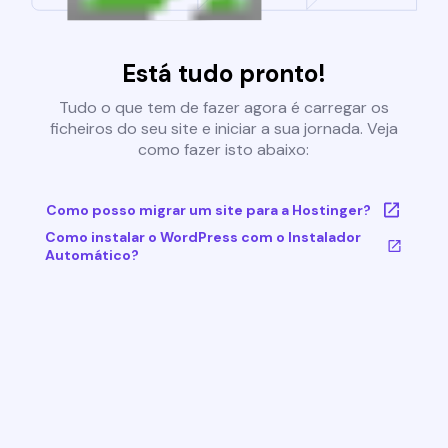
Está tudo pronto!
Tudo o que tem de fazer agora é carregar os
ficheiros do seu site e iniciar a sua jornada. Veja
como fazer isto abaixo:
Como posso migrar um site para a Hostinger?
Como instalar o WordPress com o Instalador
Automático?