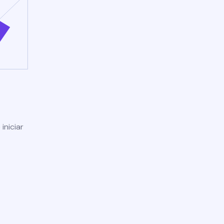
iniciar