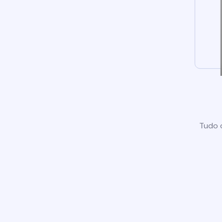
Tudo o