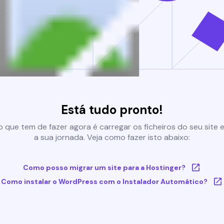
Está tudo pronto!
 que tem de fazer agora é carregar os ficheiros do seu site e 
a sua jornada. Veja como fazer isto abaixo:
Como posso migrar um site para a Hostinger?
Como instalar o WordPress com o Instalador Automático?