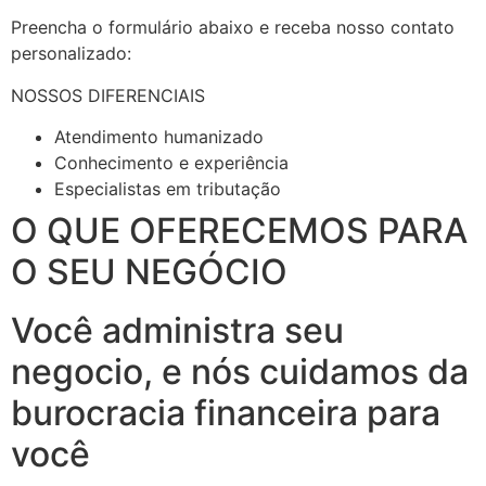
Preencha o formulário abaixo e receba nosso contato
personalizado:
NOSSOS DIFERENCIAIS
Atendimento humanizado
Conhecimento e experiência
Especialistas em tributação
O QUE OFERECEMOS PARA
O SEU NEGÓCIO
Você administra seu
negocio, e nós cuidamos da
burocracia financeira para
você