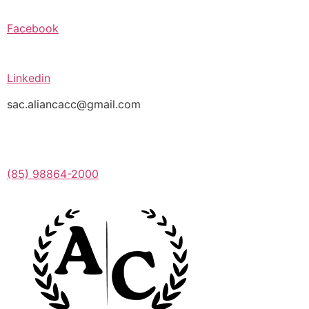
Facebook
Linkedin
sac.aliancacc@gmail.com
(85) 98864-2000