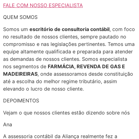
FALE COM NOSSO ESPECIALISTA
QUEM SOMOS
Somos um
escritório de consultoria contábil
, com foco
no resultado de nossos clientes, sempre pautado no
compromisso e nas legislações pertinentes. Temos uma
equipe altamente qualificada e preparada para atender
as demandas de nossos clientes. Somos especialista
nos segmentos de
FARMÁCIA, REVENDA DE GAS E
MADEIREIRAS
, onde assessoramos desde constituição
até a escolha do melhor regime tributário, assim
elevando o lucro de nosso cliente.
DEPOIMENTOS
Vejam o que nossos clientes estão dizendo sobre nós
Ana
A assessoria contábil da Aliança realmente fez a