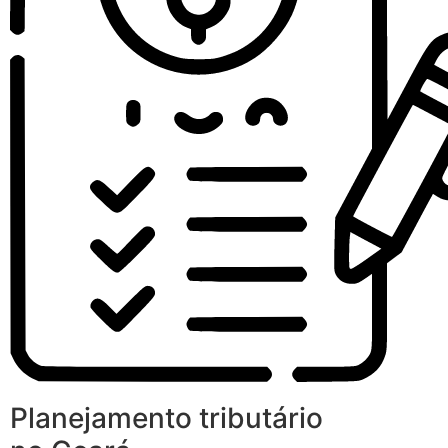
Planejamento tributário