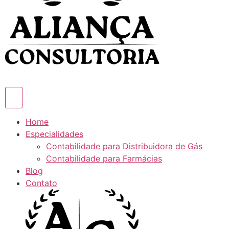
Home
Especialidades
Contabilidade para Distribuidora de Gás
Contabilidade para Farmácias
Blog
Contato