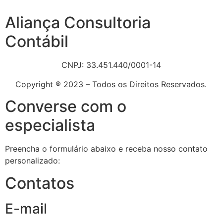
Aliança Consultoria
Contábil
CNPJ: 33.451.440/0001-14
Copyright ® 2023 – Todos os Direitos Reservados.
Converse com o
especialista
Preencha o formulário abaixo e receba nosso contato
personalizado:
Contatos
E-mail