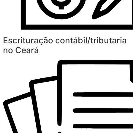
Escrituração contábil/tributaria
no Ceará