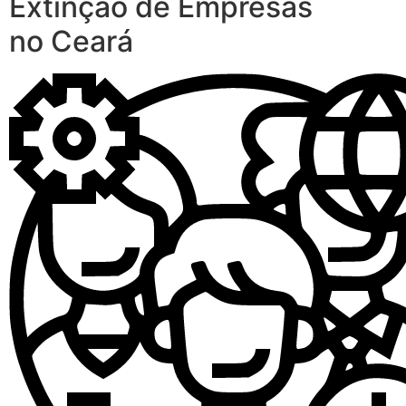
Extinção de Empresas
no Ceará