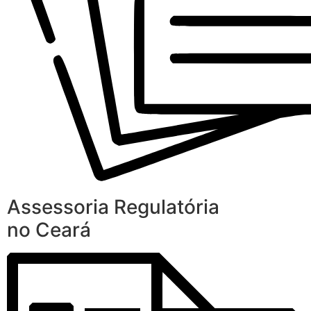
Assessoria Regulatória
no Ceará