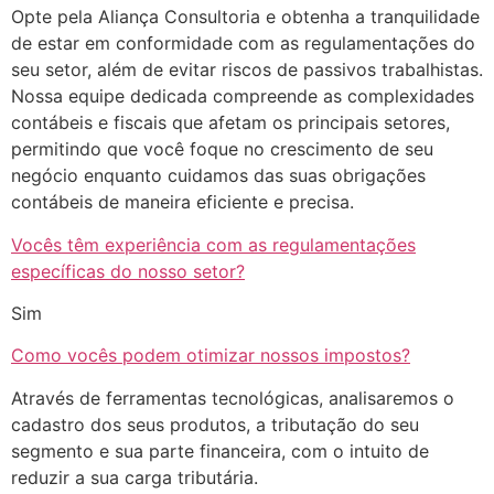
Opte pela Aliança Consultoria e obtenha a tranquilidade
de estar em conformidade com as regulamentações do
seu setor, além de evitar riscos de passivos trabalhistas.
Nossa equipe dedicada compreende as complexidades
contábeis e fiscais que afetam os principais setores,
permitindo que você foque no crescimento de seu
negócio enquanto cuidamos das suas obrigações
contábeis de maneira eficiente e precisa.
Vocês têm experiência com as regulamentações
específicas do nosso setor?
Sim
Como vocês podem otimizar nossos impostos?
Através de ferramentas tecnológicas, analisaremos o
cadastro dos seus produtos, a tributação do seu
segmento e sua parte financeira, com o intuito de
reduzir a sua carga tributária.