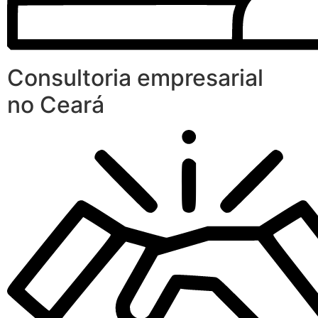
Consultoria empresarial
no Ceará