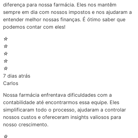
diferença para nossa farmácia. Eles nos mantêm
sempre em dia com nossos impostos e nos ajudaram a
entender melhor nossas finanças. É ótimo saber que
podemos contar com eles!
☆
☆
☆
☆
☆
7 dias atrás
Carlos
Nossa farmácia enfrentava dificuldades com a
contabilidade até encontrarmos essa equipe. Eles
simplificaram todo o processo, ajudaram a controlar
nossos custos e ofereceram insights valiosos para
nosso crescimento.
☆