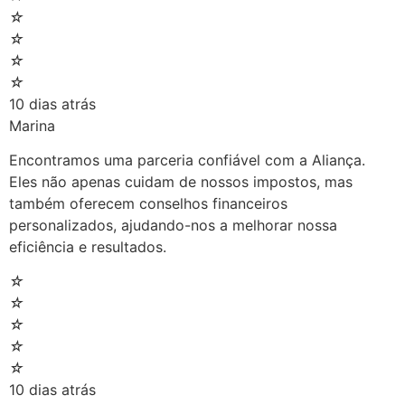
☆
☆
☆
☆
10 dias atrás
Marina
Encontramos uma parceria confiável com a Aliança.
Eles não apenas cuidam de nossos impostos, mas
também oferecem conselhos financeiros
personalizados, ajudando-nos a melhorar nossa
eficiência e resultados.
☆
☆
☆
☆
☆
10 dias atrás