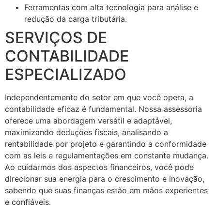
Ferramentas com alta tecnologia para análise e
redução da carga tributária.
SERVIÇOS DE
CONTABILIDADE
ESPECIALIZADO
Independentemente do setor em que você opera, a
contabilidade eficaz é fundamental. Nossa assessoria
oferece uma abordagem versátil e adaptável,
maximizando deduções fiscais, analisando a
rentabilidade por projeto e garantindo a conformidade
com as leis e regulamentações em constante mudança.
Ao cuidarmos dos aspectos financeiros, você pode
direcionar sua energia para o crescimento e inovação,
sabendo que suas finanças estão em mãos experientes
e confiáveis.