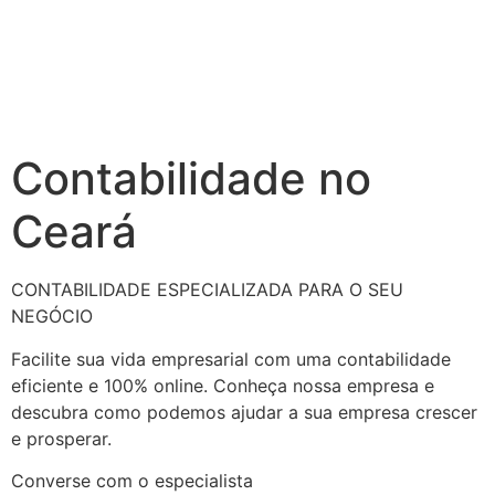
Contabilidade no
Ceará
CONTABILIDADE ESPECIALIZADA PARA O SEU
NEGÓCIO
Facilite sua vida empresarial com uma contabilidade
eficiente e 100% online. Conheça nossa empresa e
descubra como podemos ajudar a sua empresa crescer
e prosperar.
Converse com o especialista