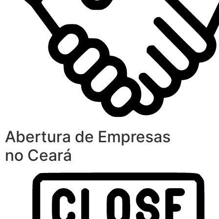
Abertura de Empresas
no Ceará