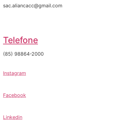
sac.aliancacc@gmail.com
Telefone
(85) 98864-2000
Instagram
Facebook
Linkedin