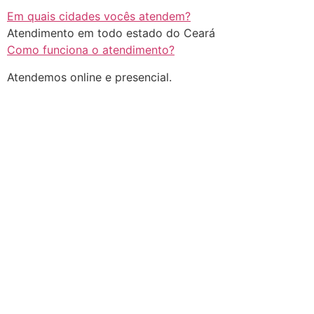
Em quais cidades vocês atendem?
Atendimento em todo estado do Ceará
Como funciona o atendimento?
Atendemos online e presencial.