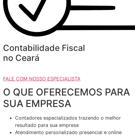
Contabilidade Fiscal
no Ceará
FALE COM NOSSO ESPECIALISTA
O QUE OFERECEMOS PARA
SUA EMPRESA
Contadores especializados trazendo o melhor
resultado para sua empresa
Atendimento personalizado presencial e online