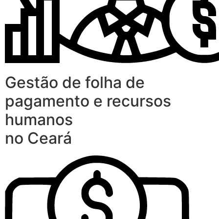
Gestão de folha de
pagamento e recursos
humanos
no Ceará