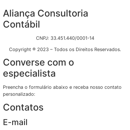
Aliança Consultoria
Contábil
CNPJ: 33.451.440/0001-14
Copyright ® 2023 – Todos os Direitos Reservados.
Converse com o
especialista
Preencha o formulário abaixo e receba nosso contato
personalizado:
Contatos
E-mail