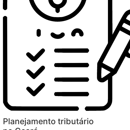
Planejamento tributário