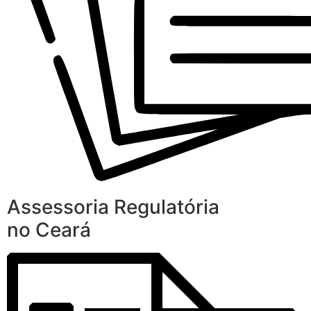
Assessoria Regulatória
no Ceará