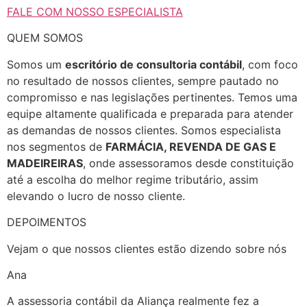
FALE COM NOSSO ESPECIALISTA
QUEM SOMOS
Somos um
escritório de consultoria contábil
, com foco
no resultado de nossos clientes, sempre pautado no
compromisso e nas legislações pertinentes. Temos uma
equipe altamente qualificada e preparada para atender
as demandas de nossos clientes. Somos especialista
nos segmentos de
FARMÁCIA, REVENDA DE GAS E
MADEIREIRAS
, onde assessoramos desde constituição
até a escolha do melhor regime tributário, assim
elevando o lucro de nosso cliente.
DEPOIMENTOS
Vejam o que nossos clientes estão dizendo sobre nós
Ana
A assessoria contábil da Aliança realmente fez a