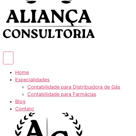
Home
Especialidades
Contabilidade para Distribuidora de Gás
Contabilidade para Farmácias
Blog
Contato