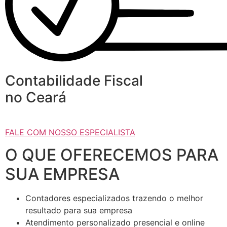
Contabilidade Fiscal
no Ceará
FALE COM NOSSO ESPECIALISTA
O QUE OFERECEMOS PARA
SUA EMPRESA
Contadores especializados trazendo o melhor
resultado para sua empresa
Atendimento personalizado presencial e online