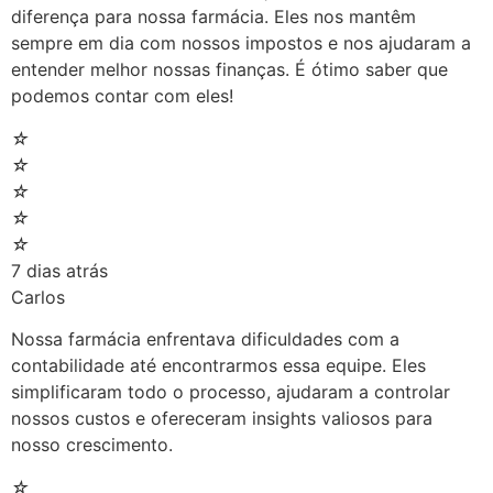
diferença para nossa farmácia. Eles nos mantêm
sempre em dia com nossos impostos e nos ajudaram a
entender melhor nossas finanças. É ótimo saber que
podemos contar com eles!
☆
☆
☆
☆
☆
7 dias atrás
Carlos
Nossa farmácia enfrentava dificuldades com a
contabilidade até encontrarmos essa equipe. Eles
simplificaram todo o processo, ajudaram a controlar
nossos custos e ofereceram insights valiosos para
nosso crescimento.
☆