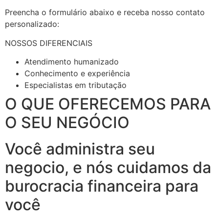
Preencha o formulário abaixo e receba nosso contato
personalizado:
NOSSOS DIFERENCIAIS
Atendimento humanizado
Conhecimento e experiência
Especialistas em tributação
O QUE OFERECEMOS PARA
O SEU NEGÓCIO
Você administra seu
negocio, e nós cuidamos da
burocracia financeira para
você