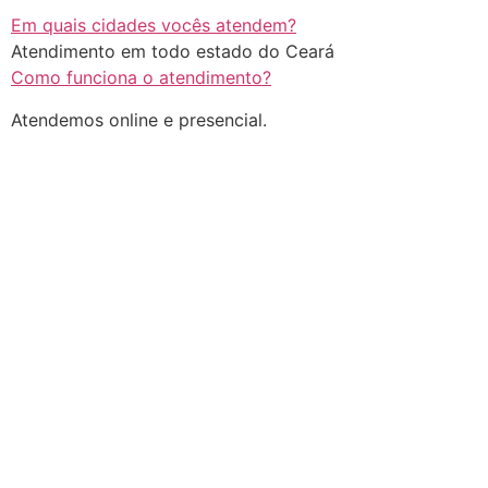
Em quais cidades vocês atendem?
Atendimento em todo estado do Ceará
Como funciona o atendimento?
Atendemos online e presencial.