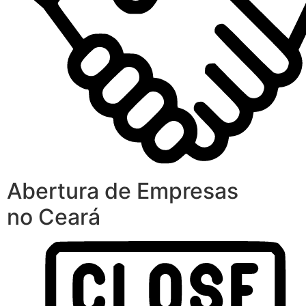
Abertura de Empresas
no Ceará