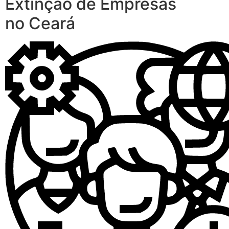
Extinção de Empresas
no Ceará