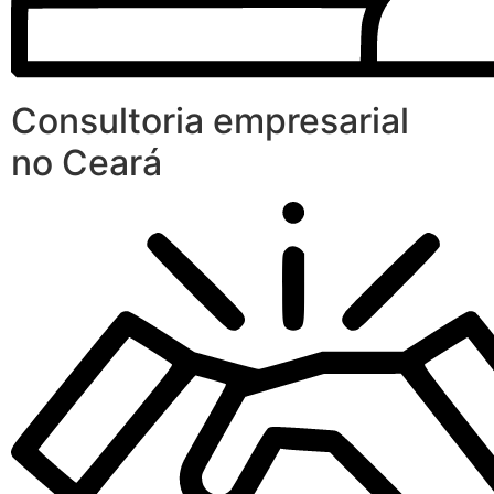
Consultoria empresarial
no Ceará