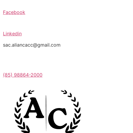
Facebook
Linkedin
sac.aliancacc@gmail.com
(85) 98864-2000