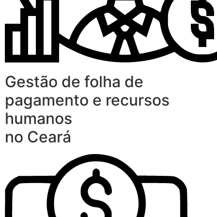
Gestão de folha de
pagamento e recursos
humanos
no Ceará