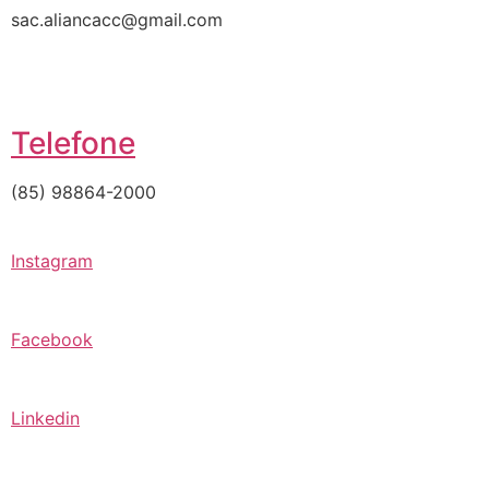
sac.aliancacc@gmail.com
Telefone
(85) 98864-2000
Instagram
Facebook
Linkedin