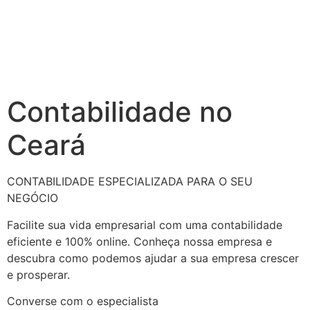
Contabilidade no
Ceará
CONTABILIDADE ESPECIALIZADA PARA O SEU
NEGÓCIO
Facilite sua vida empresarial com uma contabilidade
eficiente e 100% online. Conheça nossa empresa e
descubra como podemos ajudar a sua empresa crescer
e prosperar.
Converse com o especialista