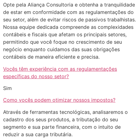
Opte pela Aliança Consultoria e obtenha a tranquilidade
de estar em conformidade com as regulamentações do
seu setor, além de evitar riscos de passivos trabalhistas.
Nossa equipe dedicada compreende as complexidades
contábeis e fiscais que afetam os principais setores,
permitindo que você foque no crescimento de seu
negócio enquanto cuidamos das suas obrigações
contábeis de maneira eficiente e precisa.
Vocês têm experiência com as regulamentações
específicas do nosso setor?
Sim
Como vocês podem otimizar nossos impostos?
Através de ferramentas tecnológicas, analisaremos o
cadastro dos seus produtos, a tributação do seu
segmento e sua parte financeira, com o intuito de
reduzir a sua carga tributária.