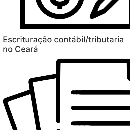
Escrituração contábil/tributaria
no Ceará