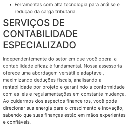
Ferramentas com alta tecnologia para análise e
redução da carga tributária.
SERVIÇOS DE
CONTABILIDADE
ESPECIALIZADO
Independentemente do setor em que você opera, a
contabilidade eficaz é fundamental. Nossa assessoria
oferece uma abordagem versátil e adaptável,
maximizando deduções fiscais, analisando a
rentabilidade por projeto e garantindo a conformidade
com as leis e regulamentações em constante mudança.
Ao cuidarmos dos aspectos financeiros, você pode
direcionar sua energia para o crescimento e inovação,
sabendo que suas finanças estão em mãos experientes
e confiáveis.