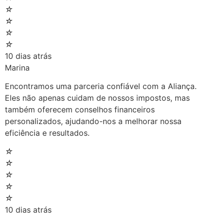
☆
☆
☆
☆
10 dias atrás
Marina
Encontramos uma parceria confiável com a Aliança.
Eles não apenas cuidam de nossos impostos, mas
também oferecem conselhos financeiros
personalizados, ajudando-nos a melhorar nossa
eficiência e resultados.
☆
☆
☆
☆
☆
10 dias atrás