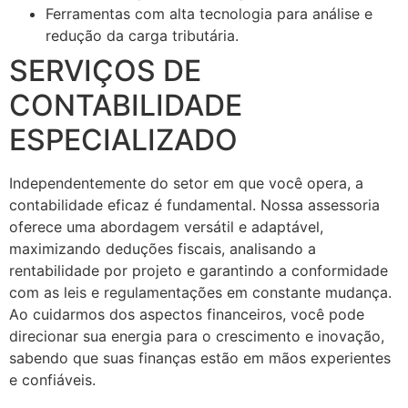
Ferramentas com alta tecnologia para análise e
redução da carga tributária.
SERVIÇOS DE
CONTABILIDADE
ESPECIALIZADO
Independentemente do setor em que você opera, a
contabilidade eficaz é fundamental. Nossa assessoria
oferece uma abordagem versátil e adaptável,
maximizando deduções fiscais, analisando a
rentabilidade por projeto e garantindo a conformidade
com as leis e regulamentações em constante mudança.
Ao cuidarmos dos aspectos financeiros, você pode
direcionar sua energia para o crescimento e inovação,
sabendo que suas finanças estão em mãos experientes
e confiáveis.