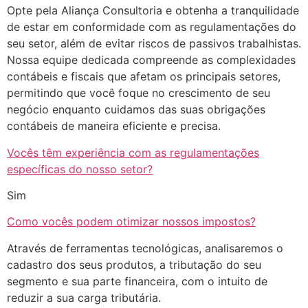
Opte pela Aliança Consultoria e obtenha a tranquilidade
de estar em conformidade com as regulamentações do
seu setor, além de evitar riscos de passivos trabalhistas.
Nossa equipe dedicada compreende as complexidades
contábeis e fiscais que afetam os principais setores,
permitindo que você foque no crescimento de seu
negócio enquanto cuidamos das suas obrigações
contábeis de maneira eficiente e precisa.
Vocês têm experiência com as regulamentações
específicas do nosso setor?
Sim
Como vocês podem otimizar nossos impostos?
Através de ferramentas tecnológicas, analisaremos o
cadastro dos seus produtos, a tributação do seu
segmento e sua parte financeira, com o intuito de
reduzir a sua carga tributária.