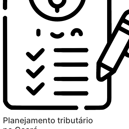
Planejamento tributário