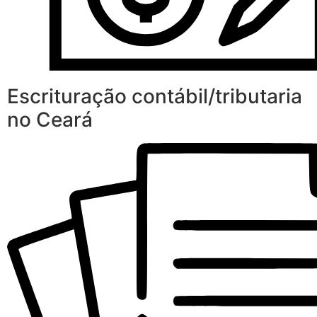
Escrituração contábil/tributaria
no Ceará