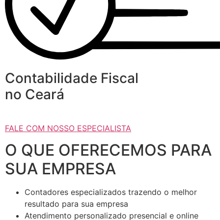
Contabilidade Fiscal
no Ceará
FALE COM NOSSO ESPECIALISTA
O QUE OFERECEMOS PARA
SUA EMPRESA
Contadores especializados trazendo o melhor
resultado para sua empresa
Atendimento personalizado presencial e online