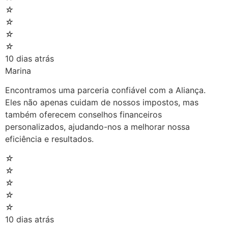
☆
☆
☆
☆
10 dias atrás
Marina
Encontramos uma parceria confiável com a Aliança.
Eles não apenas cuidam de nossos impostos, mas
também oferecem conselhos financeiros
personalizados, ajudando-nos a melhorar nossa
eficiência e resultados.
☆
☆
☆
☆
☆
10 dias atrás