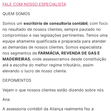
FALE COM NOSSO ESPECIALISTA
QUEM SOMOS
Somos um
escritório de consultoria contábil
, com foco
no resultado de nossos clientes, sempre pautado no
compromisso e nas legislações pertinentes. Temos uma
equipe altamente qualificada e preparada para atender
as demandas de nossos clientes. Somos especialista
nos segmentos de
FARMÁCIA, REVENDA DE GAS E
MADEIREIRAS
, onde assessoramos desde constituição
até a escolha do melhor regime tributário, assim
elevando o lucro de nosso cliente.
DEPOIMENTOS
Vejam o que nossos clientes estão dizendo sobre nós
Ana
A assessoria contábil da Aliança realmente fez a