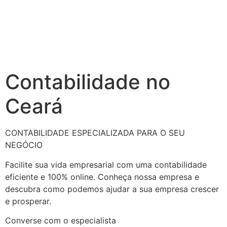
Contabilidade no
Ceará
CONTABILIDADE ESPECIALIZADA PARA O SEU
NEGÓCIO
Facilite sua vida empresarial com uma contabilidade
eficiente e 100% online. Conheça nossa empresa e
descubra como podemos ajudar a sua empresa crescer
e prosperar.
Converse com o especialista