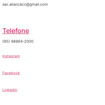
sac.aliancacc@gmail.com
Telefone
(85) 98864-2000
Instagram
Facebook
Linkedin