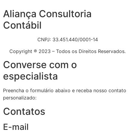
Aliança Consultoria
Contábil
CNPJ: 33.451.440/0001-14
Copyright ® 2023 – Todos os Direitos Reservados.
Converse com o
especialista
Preencha o formulário abaixo e receba nosso contato
personalizado:
Contatos
E-mail