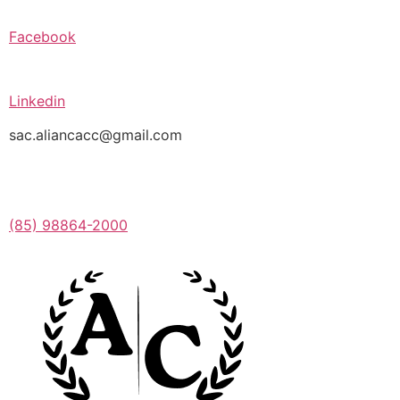
Facebook
Linkedin
sac.aliancacc@gmail.com
(85) 98864-2000