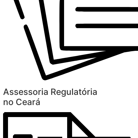
Assessoria Regulatória
no Ceará