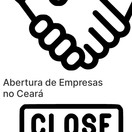
Abertura de Empresas
no Ceará