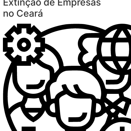
Extinção de Empresas
no Ceará