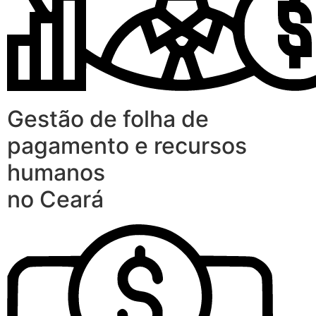
Gestão de folha de
pagamento e recursos
humanos
no Ceará