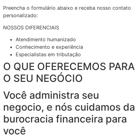
Preencha o formulário abaixo e receba nosso contato
personalizado:
NOSSOS DIFERENCIAIS
Atendimento humanizado
Conhecimento e experiência
Especialistas em tributação
O QUE OFERECEMOS PARA
O SEU NEGÓCIO
Você administra seu
negocio, e nós cuidamos da
burocracia financeira para
você