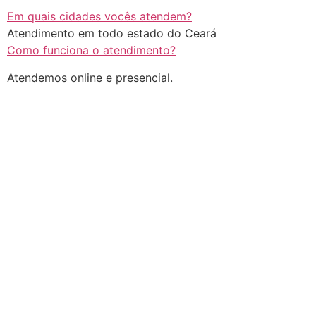
Em quais cidades vocês atendem?
Atendimento em todo estado do Ceará
Como funciona o atendimento?
Atendemos online e presencial.