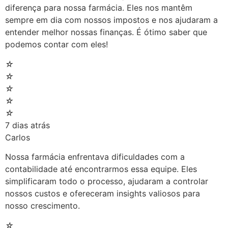
diferença para nossa farmácia. Eles nos mantêm
sempre em dia com nossos impostos e nos ajudaram a
entender melhor nossas finanças. É ótimo saber que
podemos contar com eles!
☆
☆
☆
☆
☆
7 dias atrás
Carlos
Nossa farmácia enfrentava dificuldades com a
contabilidade até encontrarmos essa equipe. Eles
simplificaram todo o processo, ajudaram a controlar
nossos custos e ofereceram insights valiosos para
nosso crescimento.
☆