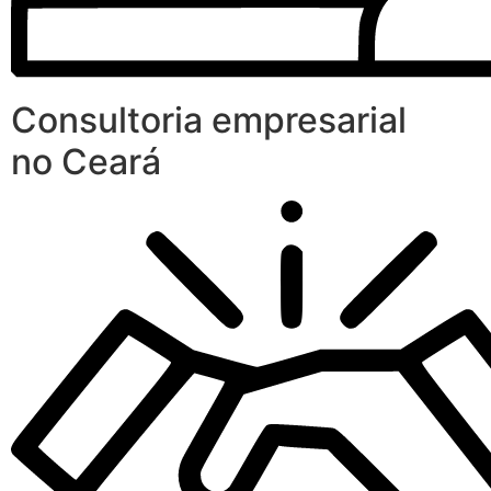
Consultoria empresarial
no Ceará