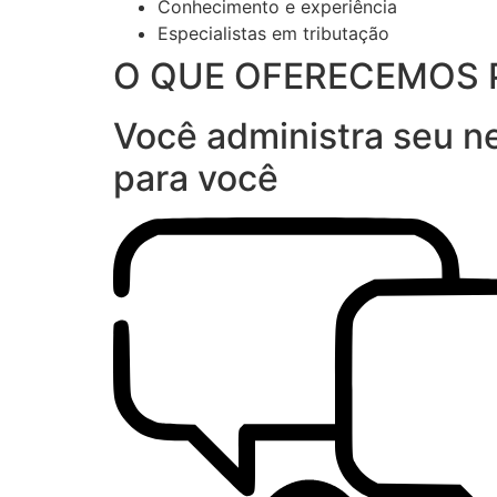
Conhecimento e experiência
Especialistas em tributação
O QUE OFERECEMOS 
Você administra seu ne
para você