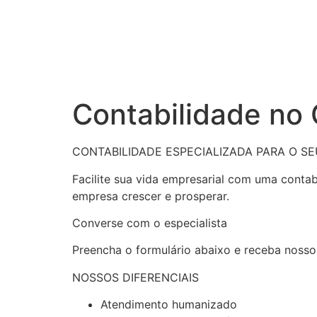
Contabilidade no
CONTABILIDADE ESPECIALIZADA PARA O S
Facilite sua vida empresarial com uma conta
empresa crescer e prosperar.
Converse com o especialista
Preencha o formulário abaixo e receba nosso
NOSSOS DIFERENCIAIS
Atendimento humanizado