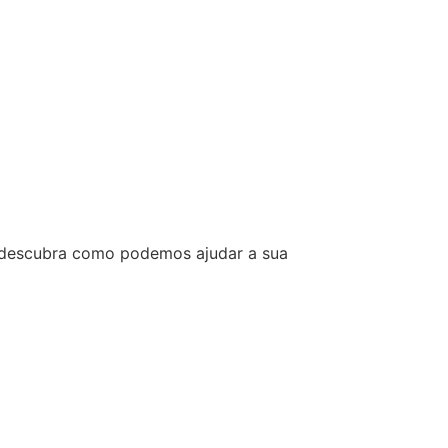
e descubra como podemos ajudar a sua