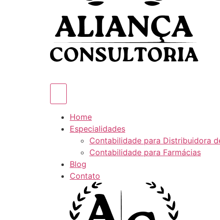
Home
Especialidades
Contabilidade para Distribuidora 
Contabilidade para Farmácias
Blog
Contato