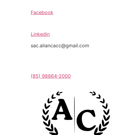
Facebook
Linkedin
sac.aliancacc@gmail.com
(85) 98864-2000