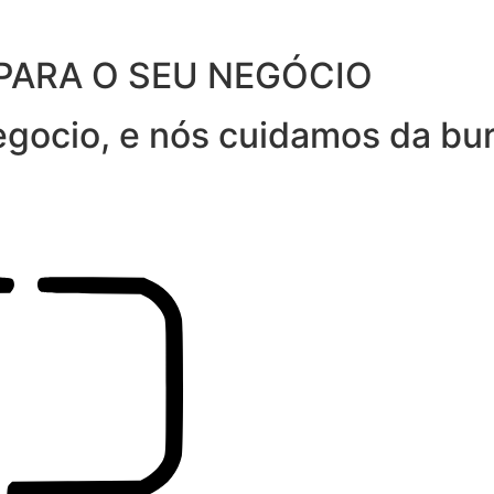
PARA O SEU NEGÓCIO
gocio, e nós cuidamos da bur