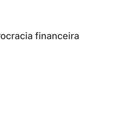
ocracia financeira