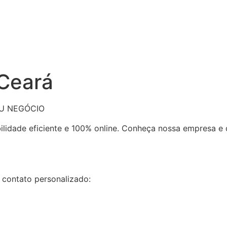
 Ceará
EU NEGÓCIO
bilidade eficiente e 100% online. Conheça nossa empresa 
 contato personalizado: