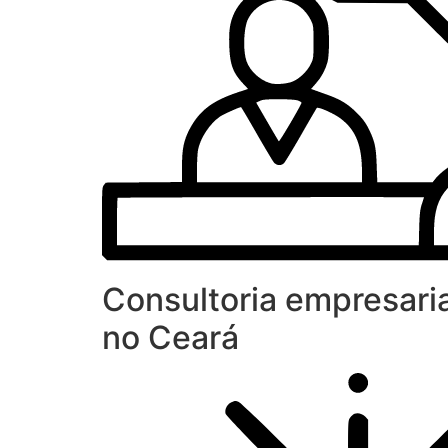
Consultoria empresaria
no Ceará