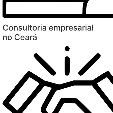
Consultoria empresarial
no Ceará