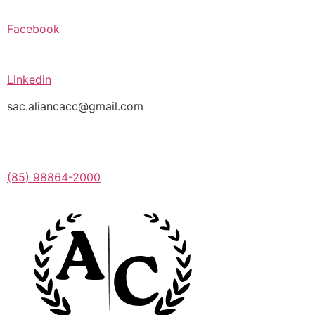
Facebook
Linkedin
sac.aliancacc@gmail.com
(85) 98864-2000