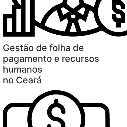
Gestão de folha de
pagamento e recursos
humanos
no Ceará