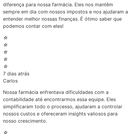
diferença para nossa farmácia. Eles nos mantêm
sempre em dia com nossos impostos e nos ajudaram a
entender melhor nossas finanças. É ótimo saber que
podemos contar com eles!
☆
☆
☆
☆
☆
7 dias atrás
Carlos
Nossa farmácia enfrentava dificuldades com a
contabilidade até encontrarmos essa equipe. Eles
simplificaram todo o processo, ajudaram a controlar
nossos custos e ofereceram insights valiosos para
nosso crescimento.
☆