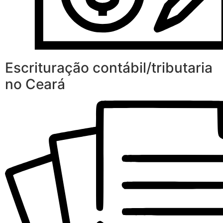
Escrituração contábil/tributaria
no Ceará