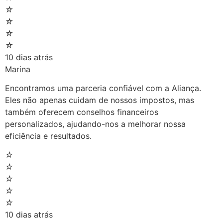
☆
☆
☆
☆
10 dias atrás
Marina
Encontramos uma parceria confiável com a Aliança.
Eles não apenas cuidam de nossos impostos, mas
também oferecem conselhos financeiros
personalizados, ajudando-nos a melhorar nossa
eficiência e resultados.
☆
☆
☆
☆
☆
10 dias atrás