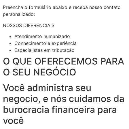
Preencha o formulário abaixo e receba nosso contato
personalizado:
NOSSOS DIFERENCIAIS
Atendimento humanizado
Conhecimento e experiência
Especialistas em tributação
O QUE OFERECEMOS PARA
O SEU NEGÓCIO
Você administra seu
negocio, e nós cuidamos da
burocracia financeira para
você