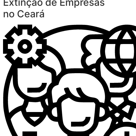
Extinção de Empresas
no Ceará