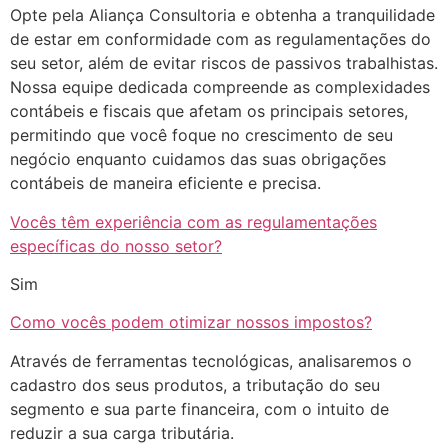
Opte pela Aliança Consultoria e obtenha a tranquilidade
de estar em conformidade com as regulamentações do
seu setor, além de evitar riscos de passivos trabalhistas.
Nossa equipe dedicada compreende as complexidades
contábeis e fiscais que afetam os principais setores,
permitindo que você foque no crescimento de seu
negócio enquanto cuidamos das suas obrigações
contábeis de maneira eficiente e precisa.
Vocês têm experiência com as regulamentações
específicas do nosso setor?
Sim
Como vocês podem otimizar nossos impostos?
Através de ferramentas tecnológicas, analisaremos o
cadastro dos seus produtos, a tributação do seu
segmento e sua parte financeira, com o intuito de
reduzir a sua carga tributária.