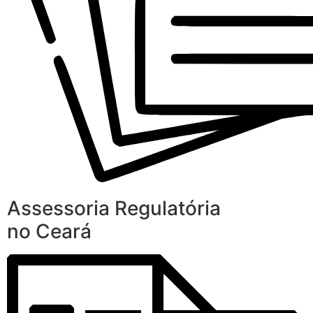
Assessoria Regulatória
no Ceará