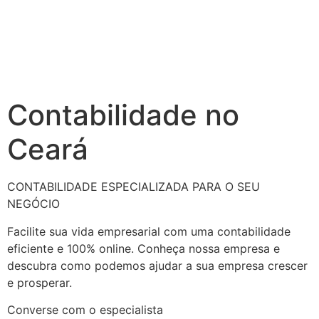
Contabilidade no
Ceará
CONTABILIDADE ESPECIALIZADA PARA O SEU
NEGÓCIO
Facilite sua vida empresarial com uma contabilidade
eficiente e 100% online. Conheça nossa empresa e
descubra como podemos ajudar a sua empresa crescer
e prosperar.
Converse com o especialista