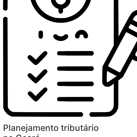
Planejamento tributário