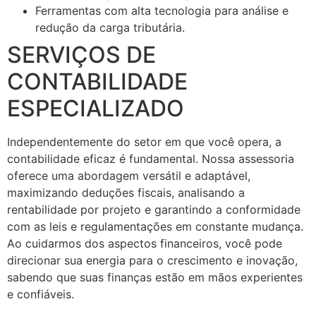
Ferramentas com alta tecnologia para análise e
redução da carga tributária.
SERVIÇOS DE
CONTABILIDADE
ESPECIALIZADO
Independentemente do setor em que você opera, a
contabilidade eficaz é fundamental. Nossa assessoria
oferece uma abordagem versátil e adaptável,
maximizando deduções fiscais, analisando a
rentabilidade por projeto e garantindo a conformidade
com as leis e regulamentações em constante mudança.
Ao cuidarmos dos aspectos financeiros, você pode
direcionar sua energia para o crescimento e inovação,
sabendo que suas finanças estão em mãos experientes
e confiáveis.