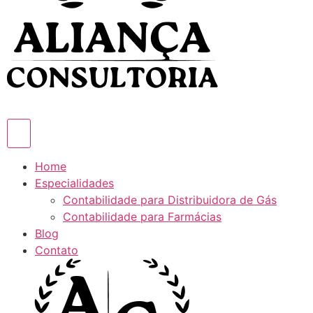
Home
Especialidades
Contabilidade para Distribuidora de Gás
Contabilidade para Farmácias
Blog
Contato