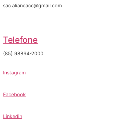
sac.aliancacc@gmail.com
Telefone
(85) 98864-2000
Instagram
Facebook
Linkedin