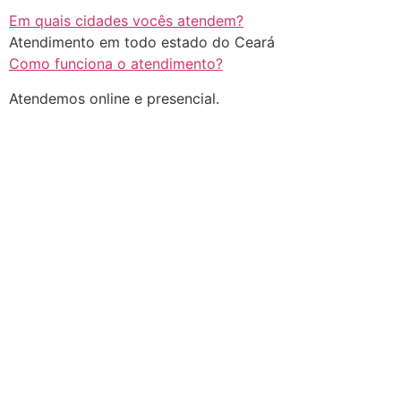
Em quais cidades vocês atendem?
Atendimento em todo estado do Ceará
Como funciona o atendimento?
Atendemos online e presencial.