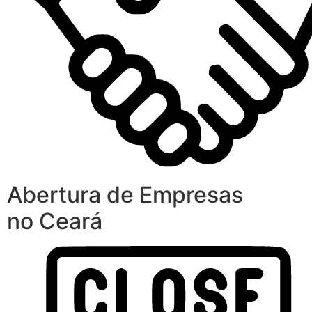
Abertura de Empresas
no Ceará