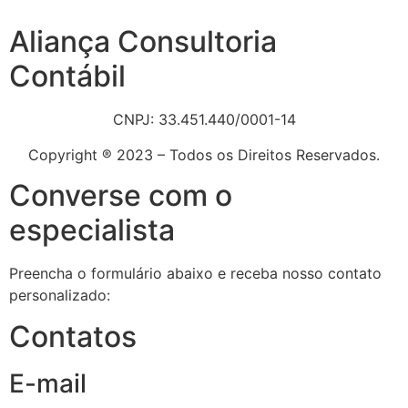
Aliança Consultoria
Contábil
CNPJ: 33.451.440/0001-14
Copyright ® 2023 – Todos os Direitos Reservados.
Converse com o
especialista
Preencha o formulário abaixo e receba nosso contato
personalizado:
Contatos
E-mail