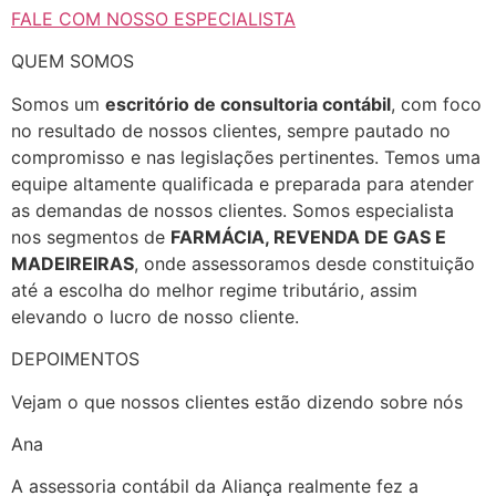
FALE COM NOSSO ESPECIALISTA
QUEM SOMOS
Somos um
escritório de consultoria contábil
, com foco
no resultado de nossos clientes, sempre pautado no
compromisso e nas legislações pertinentes. Temos uma
equipe altamente qualificada e preparada para atender
as demandas de nossos clientes. Somos especialista
nos segmentos de
FARMÁCIA, REVENDA DE GAS E
MADEIREIRAS
, onde assessoramos desde constituição
até a escolha do melhor regime tributário, assim
elevando o lucro de nosso cliente.
DEPOIMENTOS
Vejam o que nossos clientes estão dizendo sobre nós
Ana
A assessoria contábil da Aliança realmente fez a