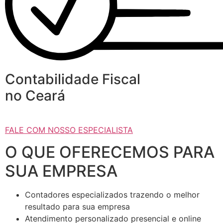
Contabilidade Fiscal
no Ceará
FALE COM NOSSO ESPECIALISTA
O QUE OFERECEMOS PARA
SUA EMPRESA
Contadores especializados trazendo o melhor
resultado para sua empresa
Atendimento personalizado presencial e online