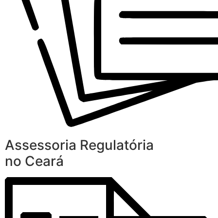
Assessoria Regulatória
no Ceará