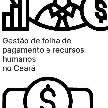
Gestão de folha de
pagamento e recursos
humanos
no Ceará