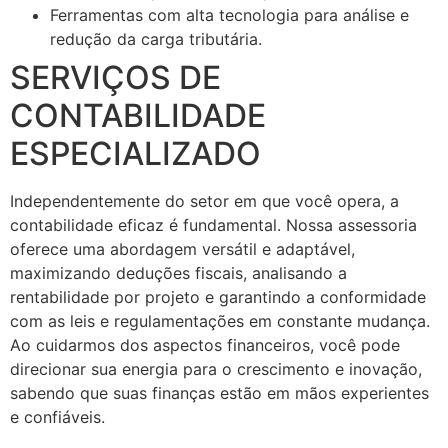
Ferramentas com alta tecnologia para análise e
redução da carga tributária.
SERVIÇOS DE
CONTABILIDADE
ESPECIALIZADO
Independentemente do setor em que você opera, a
contabilidade eficaz é fundamental. Nossa assessoria
oferece uma abordagem versátil e adaptável,
maximizando deduções fiscais, analisando a
rentabilidade por projeto e garantindo a conformidade
com as leis e regulamentações em constante mudança.
Ao cuidarmos dos aspectos financeiros, você pode
direcionar sua energia para o crescimento e inovação,
sabendo que suas finanças estão em mãos experientes
e confiáveis.