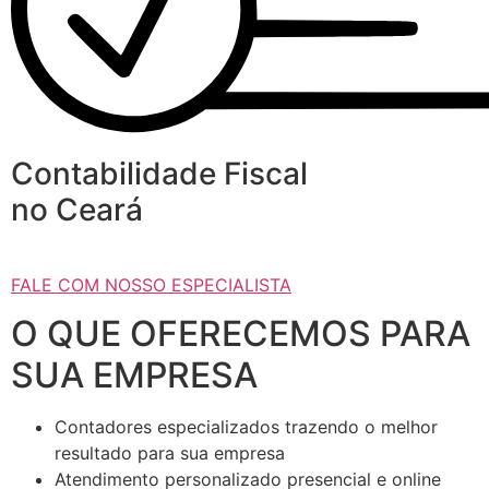
Contabilidade Fiscal
no Ceará
FALE COM NOSSO ESPECIALISTA
O QUE OFERECEMOS PARA
SUA EMPRESA
Contadores especializados trazendo o melhor
resultado para sua empresa
Atendimento personalizado presencial e online