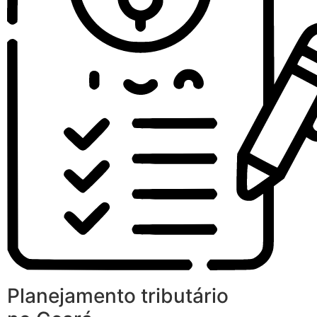
Planejamento tributário