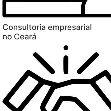
Consultoria empresarial
no Ceará