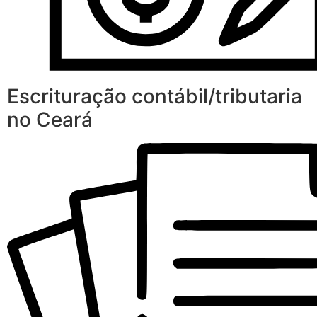
Escrituração contábil/tributaria
no Ceará