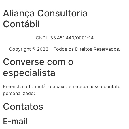
Aliança Consultoria
Contábil
CNPJ: 33.451.440/0001-14
Copyright ® 2023 – Todos os Direitos Reservados.
Converse com o
especialista
Preencha o formulário abaixo e receba nosso contato
personalizado:
Contatos
E-mail