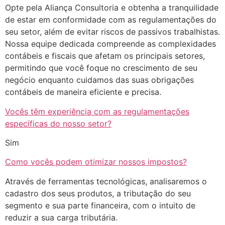
Opte pela Aliança Consultoria e obtenha a tranquilidade
de estar em conformidade com as regulamentações do
seu setor, além de evitar riscos de passivos trabalhistas.
Nossa equipe dedicada compreende as complexidades
contábeis e fiscais que afetam os principais setores,
permitindo que você foque no crescimento de seu
negócio enquanto cuidamos das suas obrigações
contábeis de maneira eficiente e precisa.
Vocês têm experiência com as regulamentações
específicas do nosso setor?
Sim
Como vocês podem otimizar nossos impostos?
Através de ferramentas tecnológicas, analisaremos o
cadastro dos seus produtos, a tributação do seu
segmento e sua parte financeira, com o intuito de
reduzir a sua carga tributária.