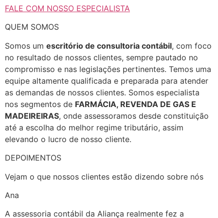
FALE COM NOSSO ESPECIALISTA
QUEM SOMOS
Somos um
escritório de consultoria contábil
, com foco
no resultado de nossos clientes, sempre pautado no
compromisso e nas legislações pertinentes. Temos uma
equipe altamente qualificada e preparada para atender
as demandas de nossos clientes. Somos especialista
nos segmentos de
FARMÁCIA, REVENDA DE GAS E
MADEIREIRAS
, onde assessoramos desde constituição
até a escolha do melhor regime tributário, assim
elevando o lucro de nosso cliente.
DEPOIMENTOS
Vejam o que nossos clientes estão dizendo sobre nós
Ana
A assessoria contábil da Aliança realmente fez a