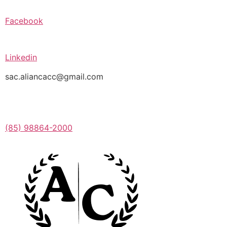
Facebook
Linkedin
sac.aliancacc@gmail.com
(85) 98864-2000