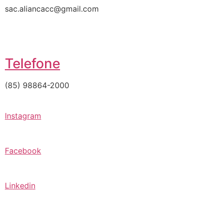
sac.aliancacc@gmail.com
Telefone
(85) 98864-2000
Instagram
Facebook
Linkedin