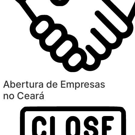
Abertura de Empresas
no Ceará