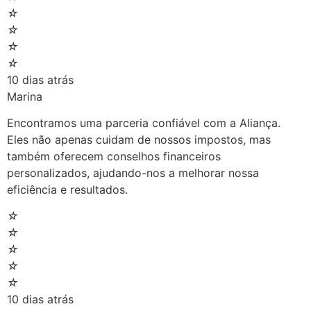
☆
☆
☆
☆
10 dias atrás
Marina
Encontramos uma parceria confiável com a Aliança.
Eles não apenas cuidam de nossos impostos, mas
também oferecem conselhos financeiros
personalizados, ajudando-nos a melhorar nossa
eficiência e resultados.
☆
☆
☆
☆
☆
10 dias atrás