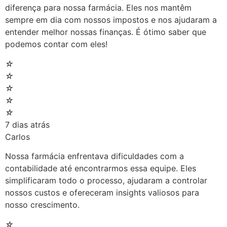
diferença para nossa farmácia. Eles nos mantêm
sempre em dia com nossos impostos e nos ajudaram a
entender melhor nossas finanças. É ótimo saber que
podemos contar com eles!
☆
☆
☆
☆
☆
7 dias atrás
Carlos
Nossa farmácia enfrentava dificuldades com a
contabilidade até encontrarmos essa equipe. Eles
simplificaram todo o processo, ajudaram a controlar
nossos custos e ofereceram insights valiosos para
nosso crescimento.
☆