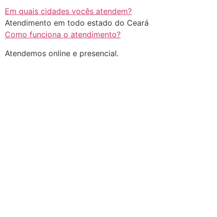
Em quais cidades vocês atendem?
Atendimento em todo estado do Ceará
Como funciona o atendimento?
Atendemos online e presencial.