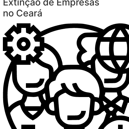
Extinção de Empresas
no Ceará