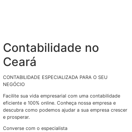
Contabilidade no
Ceará
CONTABILIDADE ESPECIALIZADA PARA O SEU
NEGÓCIO
Facilite sua vida empresarial com uma contabilidade
eficiente e 100% online. Conheça nossa empresa e
descubra como podemos ajudar a sua empresa crescer
e prosperar.
Converse com o especialista