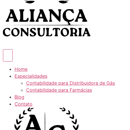
Home
Especialidades
Contabilidade para Distribuidora de Gás
Contabilidade para Farmácias
Blog
Contato