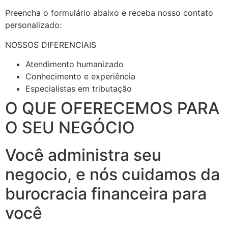
Preencha o formulário abaixo e receba nosso contato
personalizado:
NOSSOS DIFERENCIAIS
Atendimento humanizado
Conhecimento e experiência
Especialistas em tributação
O QUE OFERECEMOS PARA
O SEU NEGÓCIO
Você administra seu
negocio, e nós cuidamos da
burocracia financeira para
você