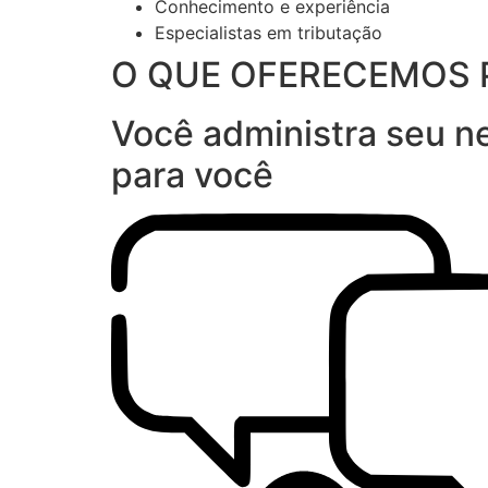
Conhecimento e experiência
Especialistas em tributação
O QUE OFERECEMOS 
Você administra seu ne
para você