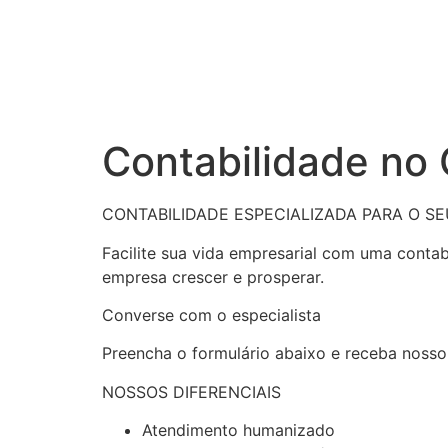
Contabilidade no
CONTABILIDADE ESPECIALIZADA PARA O S
Facilite sua vida empresarial com uma conta
empresa crescer e prosperar.
Converse com o especialista
Preencha o formulário abaixo e receba nosso
NOSSOS DIFERENCIAIS
Atendimento humanizado