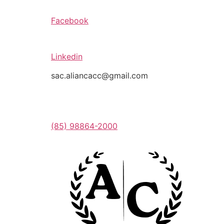
Facebook
Linkedin
sac.aliancacc@gmail.com
(85) 98864-2000