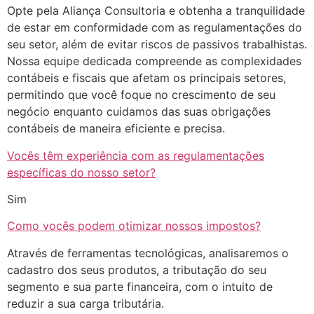
Opte pela Aliança Consultoria e obtenha a tranquilidade
de estar em conformidade com as regulamentações do
seu setor, além de evitar riscos de passivos trabalhistas.
Nossa equipe dedicada compreende as complexidades
contábeis e fiscais que afetam os principais setores,
permitindo que você foque no crescimento de seu
negócio enquanto cuidamos das suas obrigações
contábeis de maneira eficiente e precisa.
Vocês têm experiência com as regulamentações
específicas do nosso setor?
Sim
Como vocês podem otimizar nossos impostos?
Através de ferramentas tecnológicas, analisaremos o
cadastro dos seus produtos, a tributação do seu
segmento e sua parte financeira, com o intuito de
reduzir a sua carga tributária.