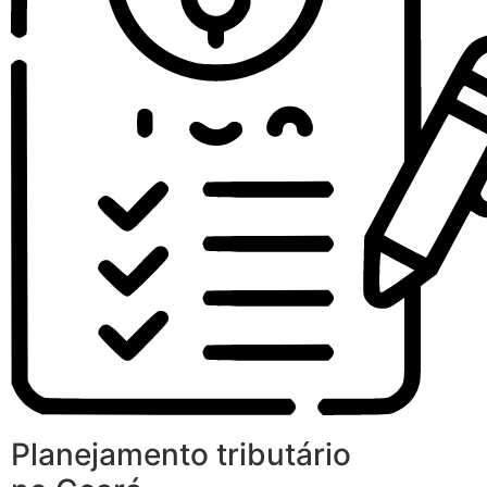
Planejamento tributário