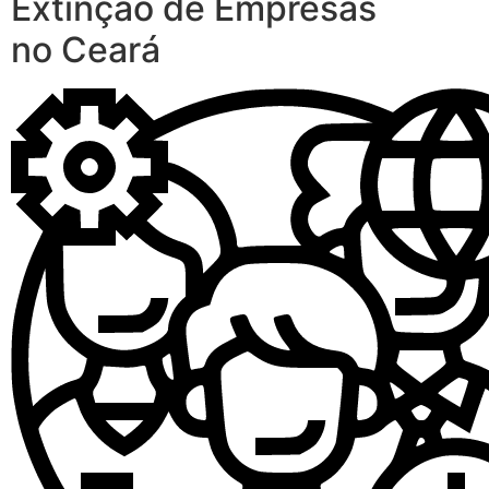
Extinção de Empresas
no Ceará