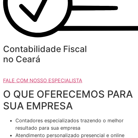
Contabilidade Fiscal
no Ceará
FALE COM NOSSO ESPECIALISTA
O QUE OFERECEMOS PARA
SUA EMPRESA
Contadores especializados trazendo o melhor
resultado para sua empresa
Atendimento personalizado presencial e online