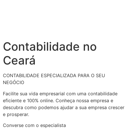
Contabilidade no
Ceará
CONTABILIDADE ESPECIALIZADA PARA O SEU
NEGÓCIO
Facilite sua vida empresarial com uma contabilidade
eficiente e 100% online. Conheça nossa empresa e
descubra como podemos ajudar a sua empresa crescer
e prosperar.
Converse com o especialista