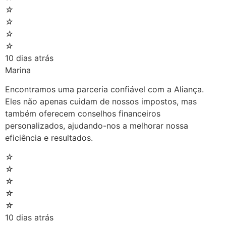
☆
☆
☆
☆
10 dias atrás
Marina
Encontramos uma parceria confiável com a Aliança.
Eles não apenas cuidam de nossos impostos, mas
também oferecem conselhos financeiros
personalizados, ajudando-nos a melhorar nossa
eficiência e resultados.
☆
☆
☆
☆
☆
10 dias atrás