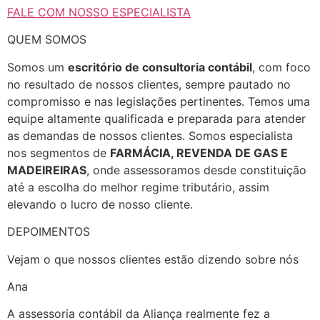
FALE COM NOSSO ESPECIALISTA
QUEM SOMOS
Somos um
escritório de consultoria contábil
, com foco
no resultado de nossos clientes, sempre pautado no
compromisso e nas legislações pertinentes. Temos uma
equipe altamente qualificada e preparada para atender
as demandas de nossos clientes. Somos especialista
nos segmentos de
FARMÁCIA, REVENDA DE GAS E
MADEIREIRAS
, onde assessoramos desde constituição
até a escolha do melhor regime tributário, assim
elevando o lucro de nosso cliente.
DEPOIMENTOS
Vejam o que nossos clientes estão dizendo sobre nós
Ana
A assessoria contábil da Aliança realmente fez a