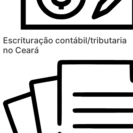
Escrituração contábil/tributaria
no Ceará