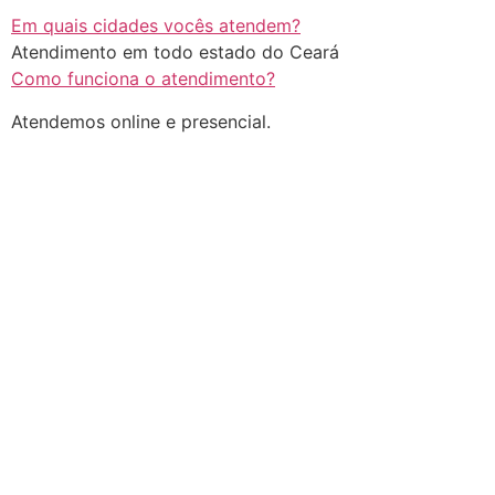
Em quais cidades vocês atendem?
Atendimento em todo estado do Ceará
Como funciona o atendimento?
Atendemos online e presencial.