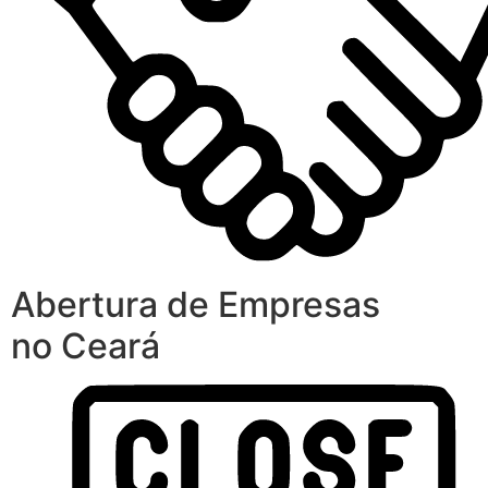
Abertura de Empresas
no Ceará