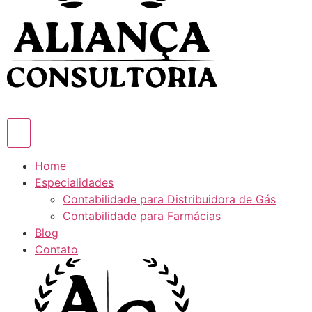
Home
Especialidades
Contabilidade para Distribuidora de Gás
Contabilidade para Farmácias
Blog
Contato