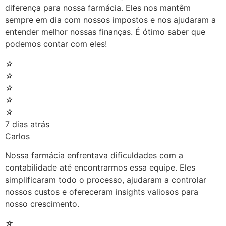
diferença para nossa farmácia. Eles nos mantêm
sempre em dia com nossos impostos e nos ajudaram a
entender melhor nossas finanças. É ótimo saber que
podemos contar com eles!
☆
☆
☆
☆
☆
7 dias atrás
Carlos
Nossa farmácia enfrentava dificuldades com a
contabilidade até encontrarmos essa equipe. Eles
simplificaram todo o processo, ajudaram a controlar
nossos custos e ofereceram insights valiosos para
nosso crescimento.
☆