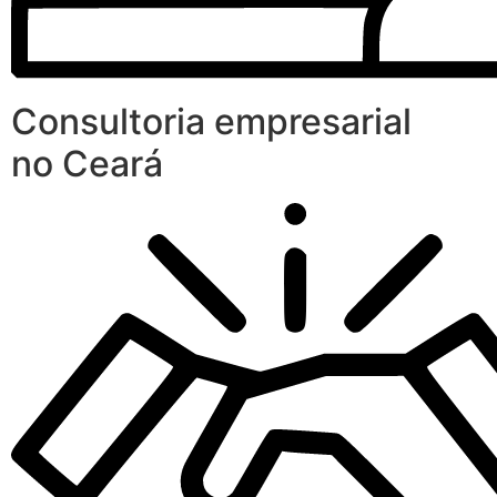
Consultoria empresarial
no Ceará