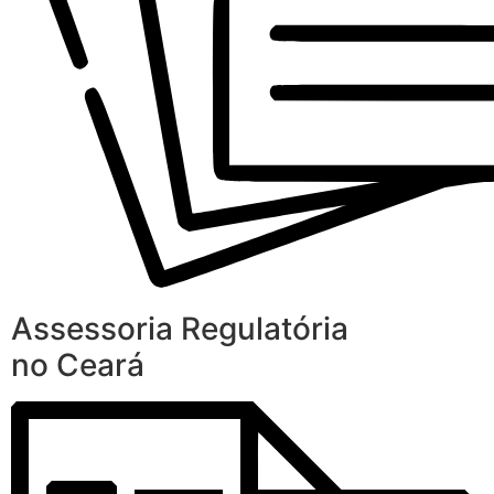
Assessoria Regulatória
no Ceará