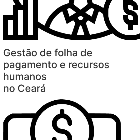
Gestão de folha de
pagamento e recursos
humanos
no Ceará