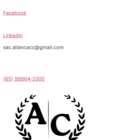
Facebook
Linkedin
sac.aliancacc@gmail.com
(85) 98864-2000