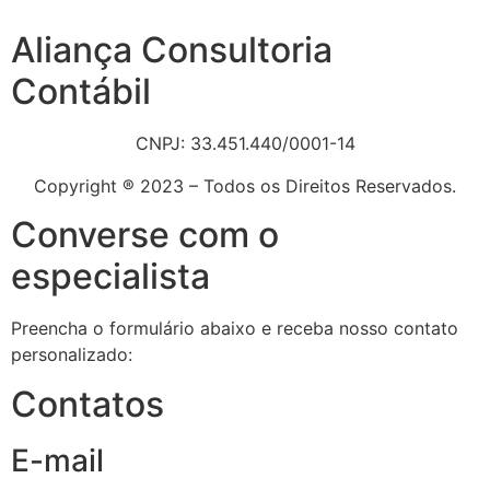
Aliança Consultoria
Contábil
CNPJ: 33.451.440/0001-14
Copyright ® 2023 – Todos os Direitos Reservados.
Converse com o
especialista
Preencha o formulário abaixo e receba nosso contato
personalizado:
Contatos
E-mail