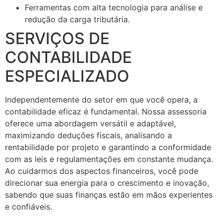
Ferramentas com alta tecnologia para análise e
redução da carga tributária.
SERVIÇOS DE
CONTABILIDADE
ESPECIALIZADO
Independentemente do setor em que você opera, a
contabilidade eficaz é fundamental. Nossa assessoria
oferece uma abordagem versátil e adaptável,
maximizando deduções fiscais, analisando a
rentabilidade por projeto e garantindo a conformidade
com as leis e regulamentações em constante mudança.
Ao cuidarmos dos aspectos financeiros, você pode
direcionar sua energia para o crescimento e inovação,
sabendo que suas finanças estão em mãos experientes
e confiáveis.