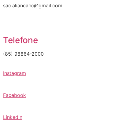
sac.aliancacc@gmail.com
Telefone
(85) 98864-2000
Instagram
Facebook
Linkedin