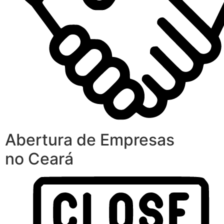
Abertura de Empresas
no Ceará