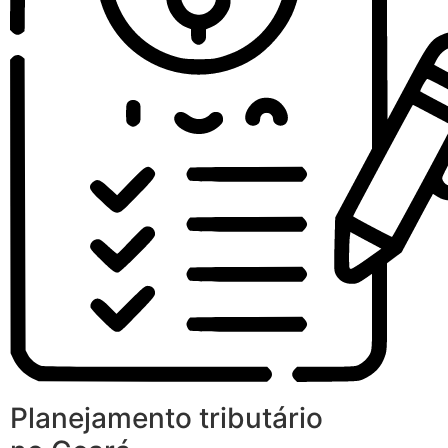
Planejamento tributário