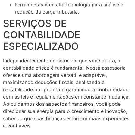
Ferramentas com alta tecnologia para análise e
redução da carga tributária.
SERVIÇOS DE
CONTABILIDADE
ESPECIALIZADO
Independentemente do setor em que você opera, a
contabilidade eficaz é fundamental. Nossa assessoria
oferece uma abordagem versátil e adaptável,
maximizando deduções fiscais, analisando a
rentabilidade por projeto e garantindo a conformidade
com as leis e regulamentações em constante mudança.
Ao cuidarmos dos aspectos financeiros, você pode
direcionar sua energia para o crescimento e inovação,
sabendo que suas finanças estão em mãos experientes
e confiáveis.