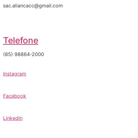
sac.aliancacc@gmail.com
Telefone
(85) 98864-2000
Instagram
Facebook
Linkedin