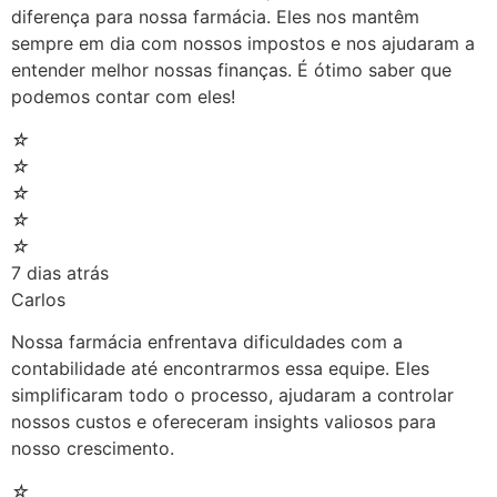
diferença para nossa farmácia. Eles nos mantêm
sempre em dia com nossos impostos e nos ajudaram a
entender melhor nossas finanças. É ótimo saber que
podemos contar com eles!
☆
☆
☆
☆
☆
7 dias atrás
Carlos
Nossa farmácia enfrentava dificuldades com a
contabilidade até encontrarmos essa equipe. Eles
simplificaram todo o processo, ajudaram a controlar
nossos custos e ofereceram insights valiosos para
nosso crescimento.
☆