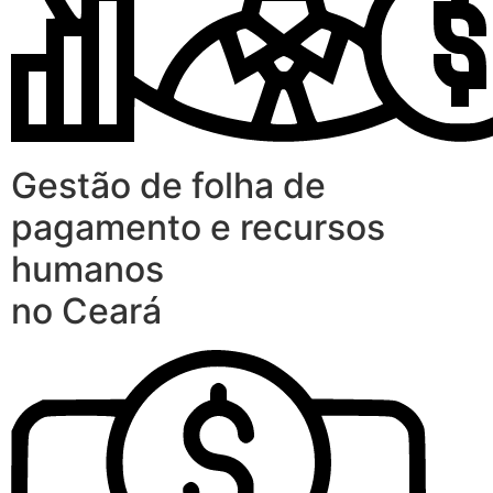
Gestão de folha de
pagamento e recursos
humanos
no Ceará