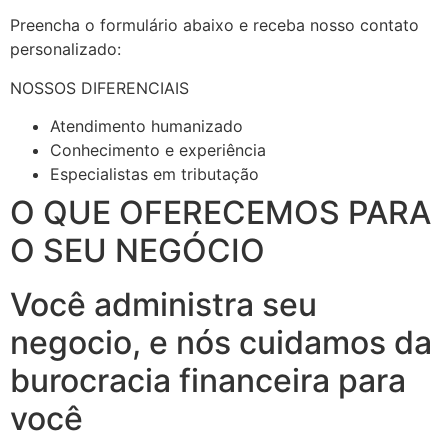
Preencha o formulário abaixo e receba nosso contato
personalizado:
NOSSOS DIFERENCIAIS
Atendimento humanizado
Conhecimento e experiência
Especialistas em tributação
O QUE OFERECEMOS PARA
O SEU NEGÓCIO
Você administra seu
negocio, e nós cuidamos da
burocracia financeira para
você