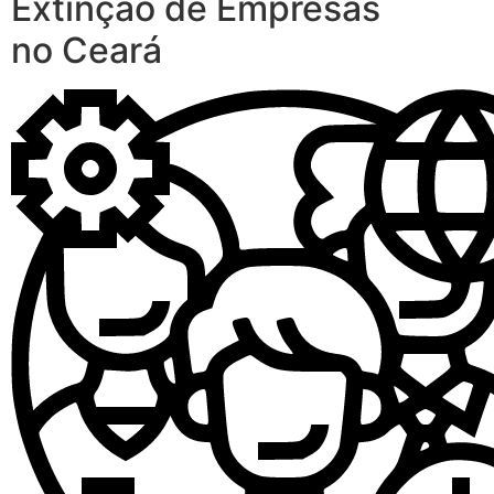
Extinção de Empresas
no Ceará