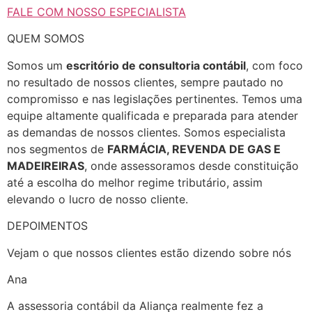
FALE COM NOSSO ESPECIALISTA
QUEM SOMOS
Somos um
escritório de consultoria contábil
, com foco
no resultado de nossos clientes, sempre pautado no
compromisso e nas legislações pertinentes. Temos uma
equipe altamente qualificada e preparada para atender
as demandas de nossos clientes. Somos especialista
nos segmentos de
FARMÁCIA, REVENDA DE GAS E
MADEIREIRAS
, onde assessoramos desde constituição
até a escolha do melhor regime tributário, assim
elevando o lucro de nosso cliente.
DEPOIMENTOS
Vejam o que nossos clientes estão dizendo sobre nós
Ana
A assessoria contábil da Aliança realmente fez a