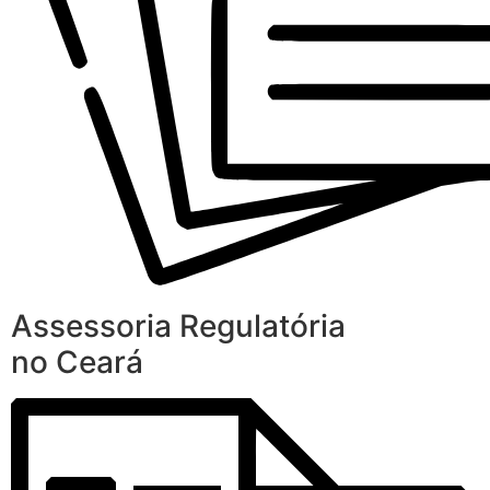
Assessoria Regulatória
no Ceará