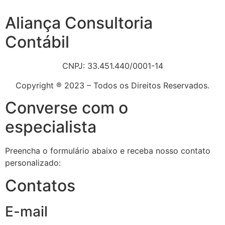
Aliança Consultoria
Contábil
CNPJ: 33.451.440/0001-14
Copyright ® 2023 – Todos os Direitos Reservados.
Converse com o
especialista
Preencha o formulário abaixo e receba nosso contato
personalizado:
Contatos
E-mail