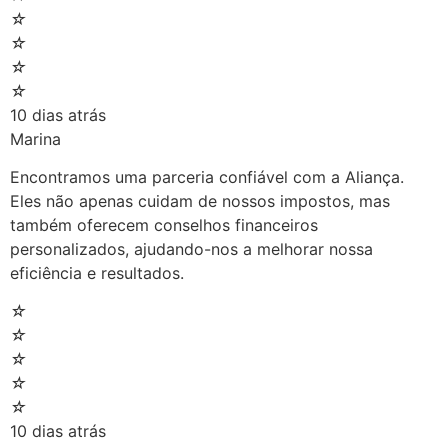
☆
☆
☆
☆
10 dias atrás
Marina
Encontramos uma parceria confiável com a Aliança.
Eles não apenas cuidam de nossos impostos, mas
também oferecem conselhos financeiros
personalizados, ajudando-nos a melhorar nossa
eficiência e resultados.
☆
☆
☆
☆
☆
10 dias atrás