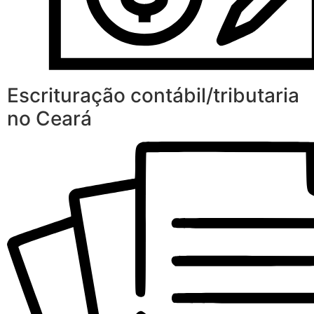
Escrituração contábil/tributaria
no Ceará