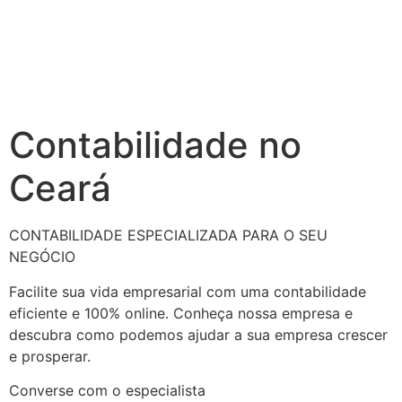
Contabilidade no
Ceará
CONTABILIDADE ESPECIALIZADA PARA O SEU
NEGÓCIO
Facilite sua vida empresarial com uma contabilidade
eficiente e 100% online. Conheça nossa empresa e
descubra como podemos ajudar a sua empresa crescer
e prosperar.
Converse com o especialista