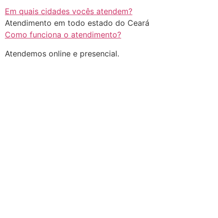
Em quais cidades vocês atendem?
Atendimento em todo estado do Ceará
Como funciona o atendimento?
Atendemos online e presencial.