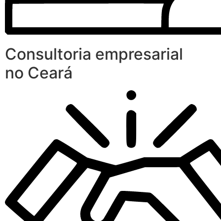
Consultoria empresarial
no Ceará