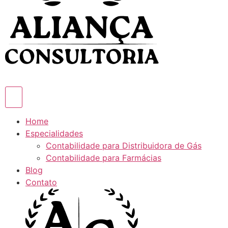
Home
Especialidades
Contabilidade para Distribuidora de Gás
Contabilidade para Farmácias
Blog
Contato