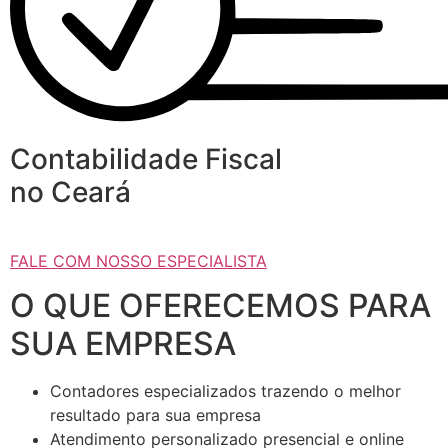
Contabilidade Fiscal
no Ceará
FALE COM NOSSO ESPECIALISTA
O QUE OFERECEMOS PARA
SUA EMPRESA
Contadores especializados trazendo o melhor
resultado para sua empresa
Atendimento personalizado presencial e online