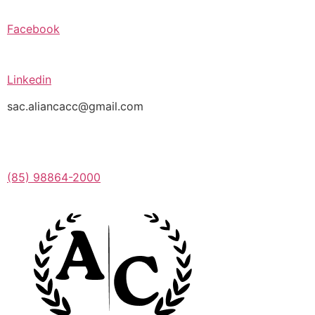
Facebook
Linkedin
sac.aliancacc@gmail.com
(85) 98864-2000