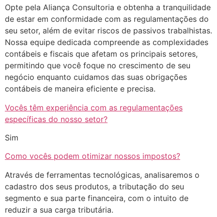
Opte pela Aliança Consultoria e obtenha a tranquilidade
de estar em conformidade com as regulamentações do
seu setor, além de evitar riscos de passivos trabalhistas.
Nossa equipe dedicada compreende as complexidades
contábeis e fiscais que afetam os principais setores,
permitindo que você foque no crescimento de seu
negócio enquanto cuidamos das suas obrigações
contábeis de maneira eficiente e precisa.
Vocês têm experiência com as regulamentações
específicas do nosso setor?
Sim
Como vocês podem otimizar nossos impostos?
Através de ferramentas tecnológicas, analisaremos o
cadastro dos seus produtos, a tributação do seu
segmento e sua parte financeira, com o intuito de
reduzir a sua carga tributária.