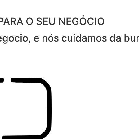
PARA O SEU NEGÓCIO
gocio, e nós cuidamos da bur