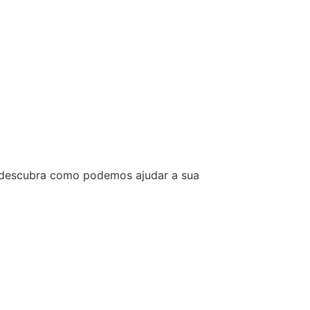
e descubra como podemos ajudar a sua