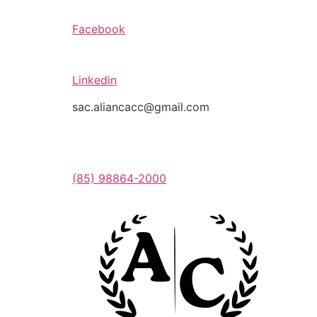
Facebook
Linkedin
sac.aliancacc@gmail.com
(85) 98864-2000