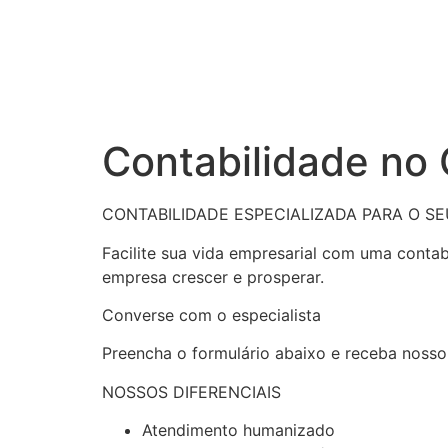
Contabilidade no
CONTABILIDADE ESPECIALIZADA PARA O S
Facilite sua vida empresarial com uma conta
empresa crescer e prosperar.
Converse com o especialista
Preencha o formulário abaixo e receba nosso
NOSSOS DIFERENCIAIS
Atendimento humanizado