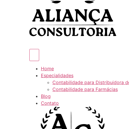
Home
Especialidades
Contabilidade para Distribuidora 
Contabilidade para Farmácias
Blog
Contato