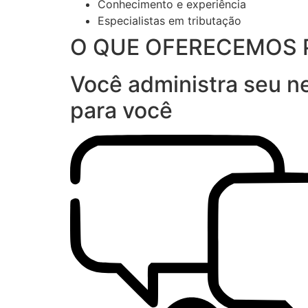
Conhecimento e experiência
Especialistas em tributação
O QUE OFERECEMOS 
Você administra seu ne
para você