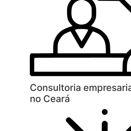
Consultoria empresaria
no Ceará