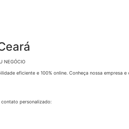
 Ceará
EU NEGÓCIO
bilidade eficiente e 100% online. Conheça nossa empresa 
 contato personalizado: