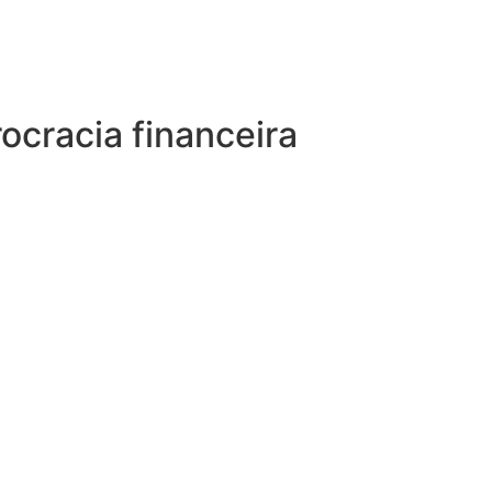
ocracia financeira