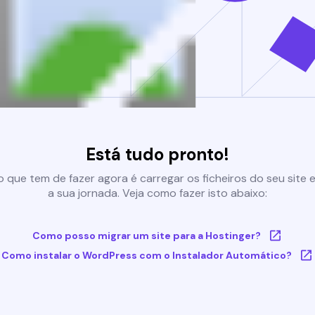
Está tudo pronto!
 que tem de fazer agora é carregar os ficheiros do seu site e 
a sua jornada. Veja como fazer isto abaixo:
Como posso migrar um site para a Hostinger?
Como instalar o WordPress com o Instalador Automático?