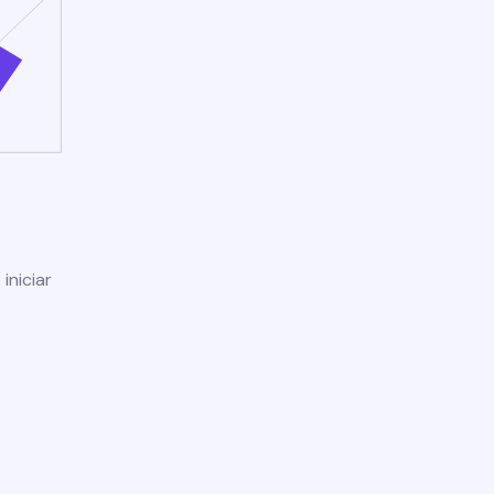
iniciar