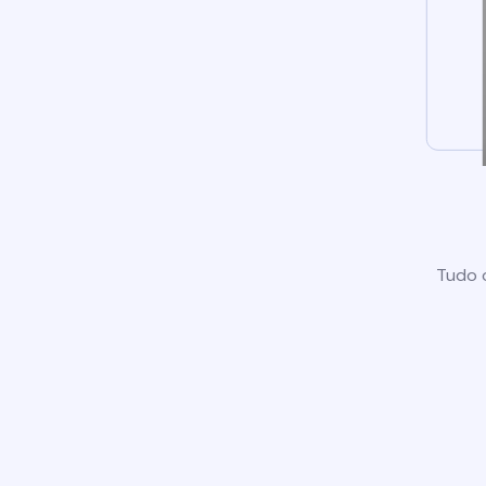
Tudo o