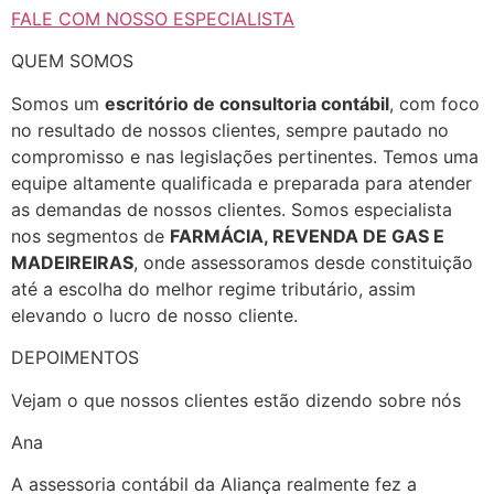
FALE COM NOSSO ESPECIALISTA
QUEM SOMOS
Somos um
escritório de consultoria contábil
, com foco
no resultado de nossos clientes, sempre pautado no
compromisso e nas legislações pertinentes. Temos uma
equipe altamente qualificada e preparada para atender
as demandas de nossos clientes. Somos especialista
nos segmentos de
FARMÁCIA, REVENDA DE GAS E
MADEIREIRAS
, onde assessoramos desde constituição
até a escolha do melhor regime tributário, assim
elevando o lucro de nosso cliente.
DEPOIMENTOS
Vejam o que nossos clientes estão dizendo sobre nós
Ana
A assessoria contábil da Aliança realmente fez a