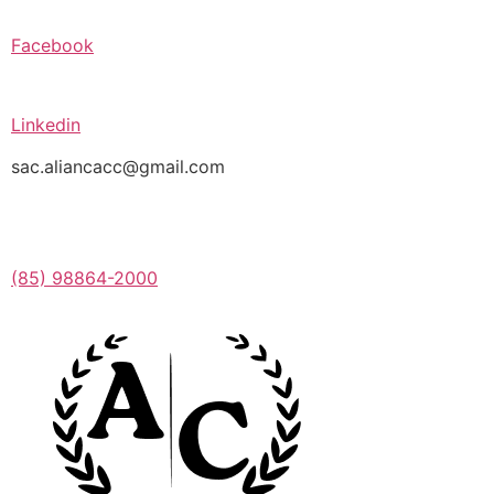
Facebook
Linkedin
sac.aliancacc@gmail.com
(85) 98864-2000