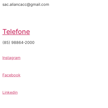
sac.aliancacc@gmail.com
Telefone
(85) 98864-2000
Instagram
Facebook
Linkedin