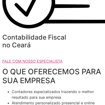
Contabilidade Fiscal
no Ceará
FALE COM NOSSO ESPECIALISTA
O QUE OFERECEMOS PARA
SUA EMPRESA
Contadores especializados trazendo o melhor
resultado para sua empresa
Atendimento personalizado presencial e online