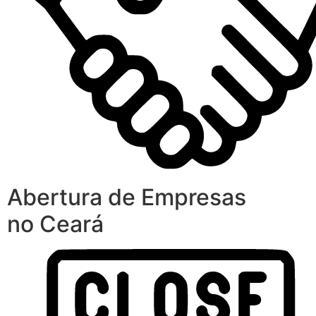
Abertura de Empresas
no Ceará