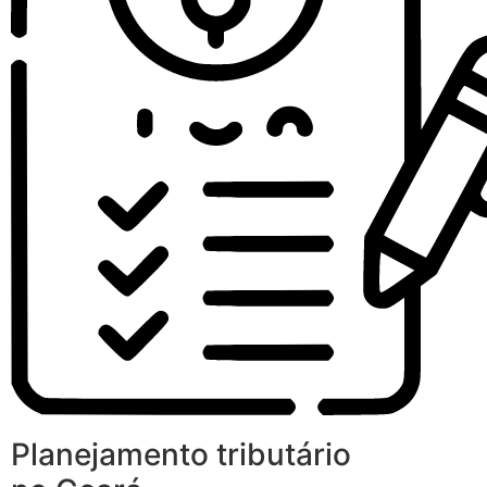
Planejamento tributário