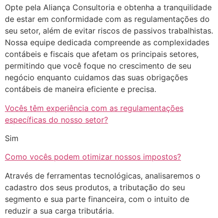
Opte pela Aliança Consultoria e obtenha a tranquilidade
de estar em conformidade com as regulamentações do
seu setor, além de evitar riscos de passivos trabalhistas.
Nossa equipe dedicada compreende as complexidades
contábeis e fiscais que afetam os principais setores,
permitindo que você foque no crescimento de seu
negócio enquanto cuidamos das suas obrigações
contábeis de maneira eficiente e precisa.
Vocês têm experiência com as regulamentações
específicas do nosso setor?
Sim
Como vocês podem otimizar nossos impostos?
Através de ferramentas tecnológicas, analisaremos o
cadastro dos seus produtos, a tributação do seu
segmento e sua parte financeira, com o intuito de
reduzir a sua carga tributária.