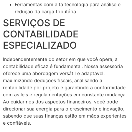
Ferramentas com alta tecnologia para análise e
redução da carga tributária.
SERVIÇOS DE
CONTABILIDADE
ESPECIALIZADO
Independentemente do setor em que você opera, a
contabilidade eficaz é fundamental. Nossa assessoria
oferece uma abordagem versátil e adaptável,
maximizando deduções fiscais, analisando a
rentabilidade por projeto e garantindo a conformidade
com as leis e regulamentações em constante mudança.
Ao cuidarmos dos aspectos financeiros, você pode
direcionar sua energia para o crescimento e inovação,
sabendo que suas finanças estão em mãos experientes
e confiáveis.