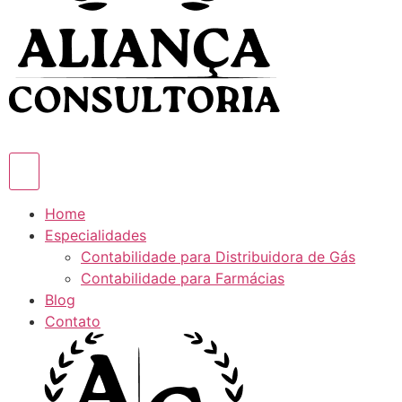
Home
Especialidades
Contabilidade para Distribuidora de Gás
Contabilidade para Farmácias
Blog
Contato