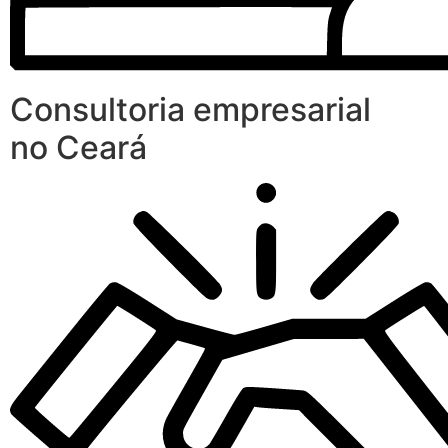
Consultoria empresarial
no Ceará