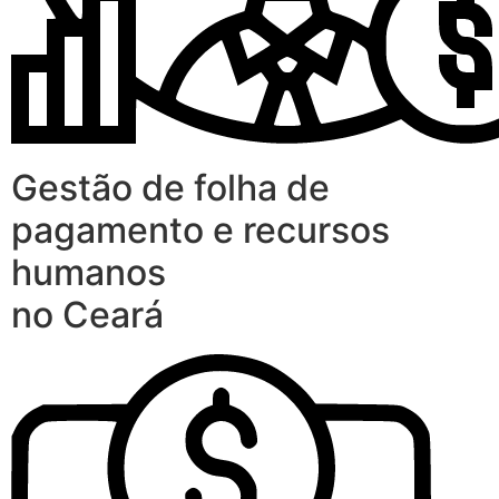
Gestão de folha de
pagamento e recursos
humanos
no Ceará