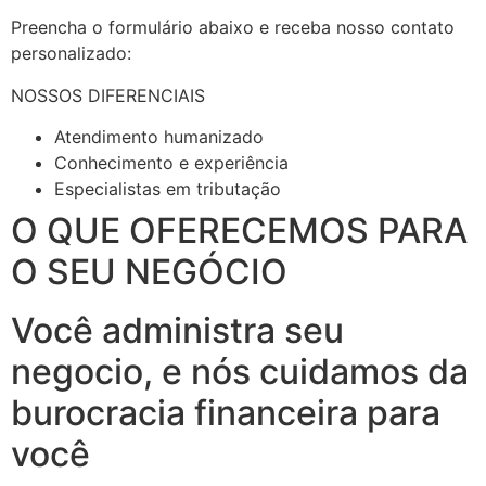
Preencha o formulário abaixo e receba nosso contato
personalizado:
NOSSOS DIFERENCIAIS
Atendimento humanizado
Conhecimento e experiência
Especialistas em tributação
O QUE OFERECEMOS PARA
O SEU NEGÓCIO
Você administra seu
negocio, e nós cuidamos da
burocracia financeira para
você