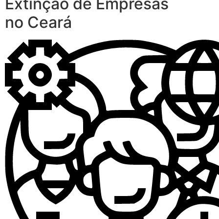
Extinção de Empresas
no Ceará