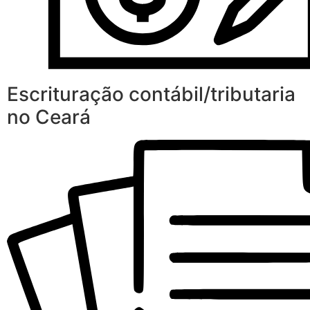
Escrituração contábil/tributaria
no Ceará