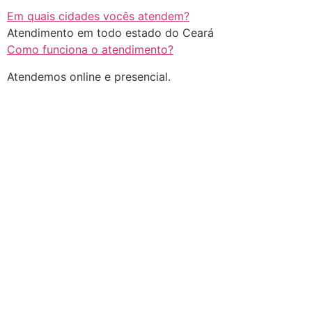
Em quais cidades vocês atendem?
Atendimento em todo estado do Ceará
Como funciona o atendimento?
Atendemos online e presencial.