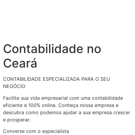
Contabilidade no
Ceará
CONTABILIDADE ESPECIALIZADA PARA O SEU
NEGÓCIO
Facilite sua vida empresarial com uma contabilidade
eficiente e 100% online. Conheça nossa empresa e
descubra como podemos ajudar a sua empresa crescer
e prosperar.
Converse com o especialista