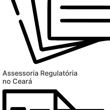
Assessoria Regulatória
no Ceará