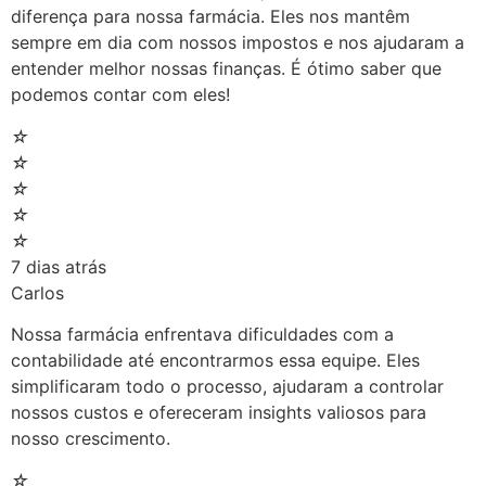
diferença para nossa farmácia. Eles nos mantêm
sempre em dia com nossos impostos e nos ajudaram a
entender melhor nossas finanças. É ótimo saber que
podemos contar com eles!
☆
☆
☆
☆
☆
7 dias atrás
Carlos
Nossa farmácia enfrentava dificuldades com a
contabilidade até encontrarmos essa equipe. Eles
simplificaram todo o processo, ajudaram a controlar
nossos custos e ofereceram insights valiosos para
nosso crescimento.
☆