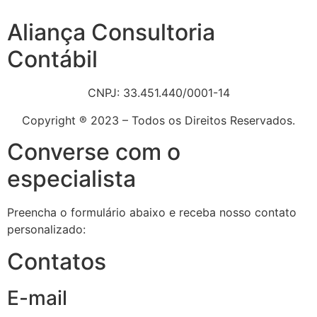
Aliança Consultoria
Contábil
CNPJ: 33.451.440/0001-14
Copyright ® 2023 – Todos os Direitos Reservados.
Converse com o
especialista
Preencha o formulário abaixo e receba nosso contato
personalizado:
Contatos
E-mail