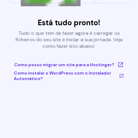
Está tudo pronto!
Tudo o que tem de fazer agora é carregar os
ficheiros do seu site e iniciar a sua jornada. Veja
como fazer isto abaixo:
Como posso migrar um site para a Hostinger?
Como instalar o WordPress com o Instalador
Automático?