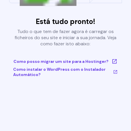
Está tudo pronto!
Tudo o que tem de fazer agora é carregar os
ficheiros do seu site e iniciar a sua jornada. Veja
como fazer isto abaixo:
Como posso migrar um site para a Hostinger?
Como instalar o WordPress com o Instalador
Automático?