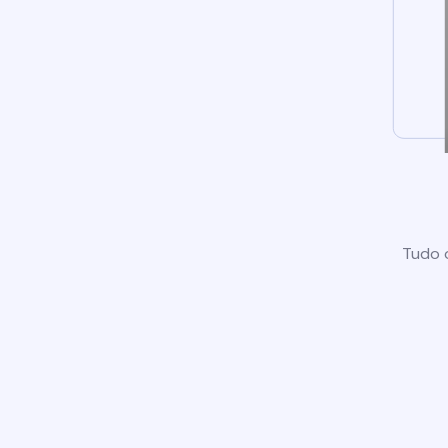
Tudo o