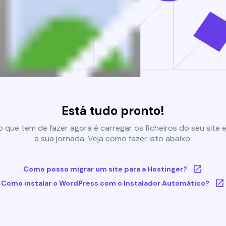
Está tudo pronto!
 que tem de fazer agora é carregar os ficheiros do seu site e 
a sua jornada. Veja como fazer isto abaixo:
Como posso migrar um site para a Hostinger?
Como instalar o WordPress com o Instalador Automático?