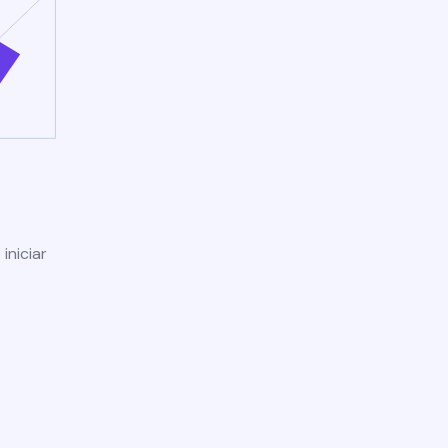
iniciar