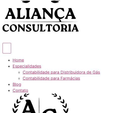
Home
Especialidades
Contabilidade para Distribuidora de Gás
Contabilidade para Farmácias
Blog
Contato