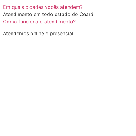
Em quais cidades vocês atendem?
Atendimento em todo estado do Ceará
Como funciona o atendimento?
Atendemos online e presencial.