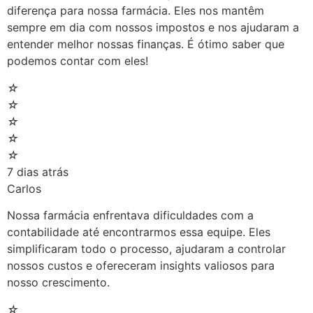
diferença para nossa farmácia. Eles nos mantêm
sempre em dia com nossos impostos e nos ajudaram a
entender melhor nossas finanças. É ótimo saber que
podemos contar com eles!
☆
☆
☆
☆
☆
7 dias atrás
Carlos
Nossa farmácia enfrentava dificuldades com a
contabilidade até encontrarmos essa equipe. Eles
simplificaram todo o processo, ajudaram a controlar
nossos custos e ofereceram insights valiosos para
nosso crescimento.
☆