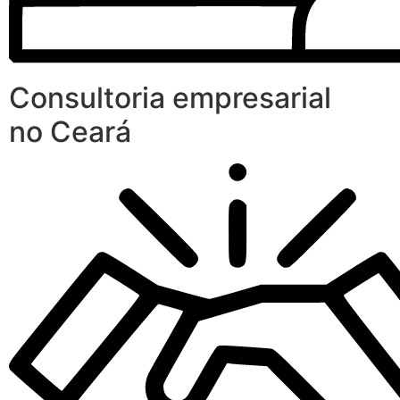
Consultoria empresarial
no Ceará