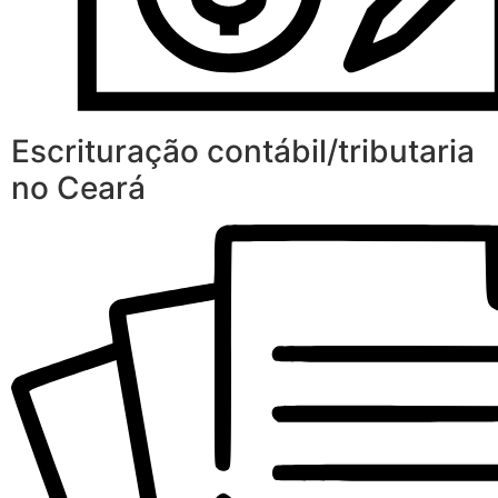
Escrituração contábil/tributaria
no Ceará