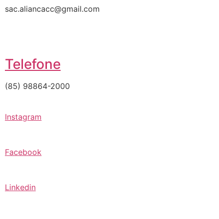
sac.aliancacc@gmail.com
Telefone
(85) 98864-2000
Instagram
Facebook
Linkedin