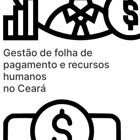
Gestão de folha de
pagamento e recursos
humanos
no Ceará