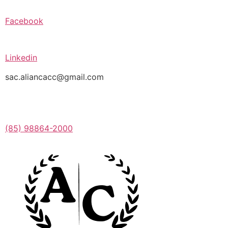
Facebook
Linkedin
sac.aliancacc@gmail.com
(85) 98864-2000