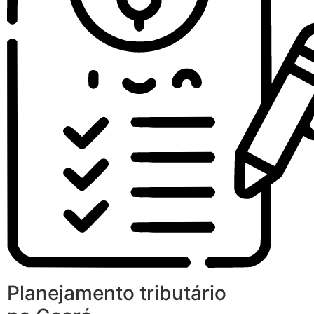
Planejamento tributário