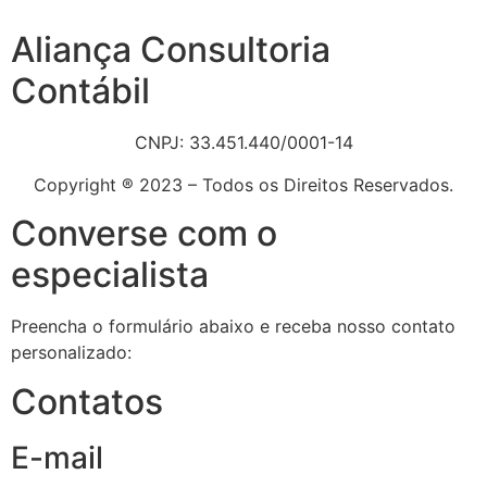
Aliança Consultoria
Contábil
CNPJ: 33.451.440/0001-14
Copyright ® 2023 – Todos os Direitos Reservados.
Converse com o
especialista
Preencha o formulário abaixo e receba nosso contato
personalizado:
Contatos
E-mail