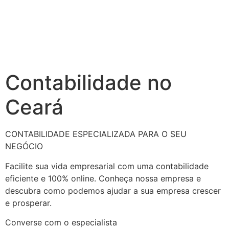
Contabilidade no
Ceará
CONTABILIDADE ESPECIALIZADA PARA O SEU
NEGÓCIO
Facilite sua vida empresarial com uma contabilidade
eficiente e 100% online. Conheça nossa empresa e
descubra como podemos ajudar a sua empresa crescer
e prosperar.
Converse com o especialista