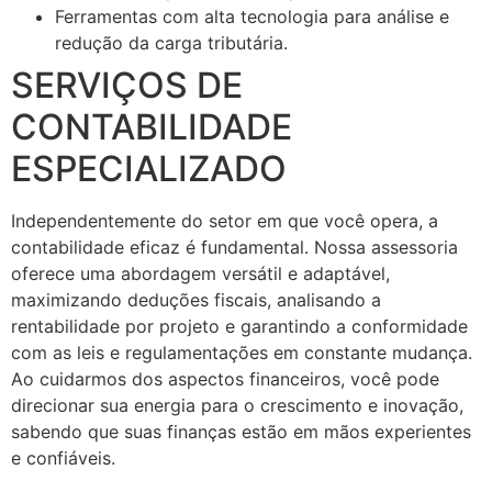
Ferramentas com alta tecnologia para análise e
redução da carga tributária.
SERVIÇOS DE
CONTABILIDADE
ESPECIALIZADO
Independentemente do setor em que você opera, a
contabilidade eficaz é fundamental. Nossa assessoria
oferece uma abordagem versátil e adaptável,
maximizando deduções fiscais, analisando a
rentabilidade por projeto e garantindo a conformidade
com as leis e regulamentações em constante mudança.
Ao cuidarmos dos aspectos financeiros, você pode
direcionar sua energia para o crescimento e inovação,
sabendo que suas finanças estão em mãos experientes
e confiáveis.