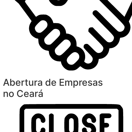
Abertura de Empresas
no Ceará