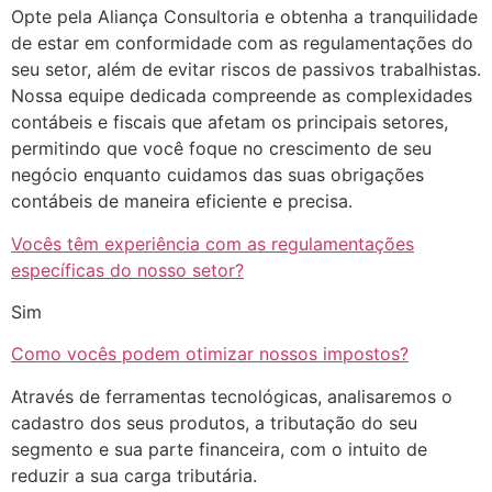
Opte pela Aliança Consultoria e obtenha a tranquilidade
de estar em conformidade com as regulamentações do
seu setor, além de evitar riscos de passivos trabalhistas.
Nossa equipe dedicada compreende as complexidades
contábeis e fiscais que afetam os principais setores,
permitindo que você foque no crescimento de seu
negócio enquanto cuidamos das suas obrigações
contábeis de maneira eficiente e precisa.
Vocês têm experiência com as regulamentações
específicas do nosso setor?
Sim
Como vocês podem otimizar nossos impostos?
Através de ferramentas tecnológicas, analisaremos o
cadastro dos seus produtos, a tributação do seu
segmento e sua parte financeira, com o intuito de
reduzir a sua carga tributária.