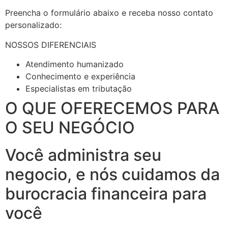
Preencha o formulário abaixo e receba nosso contato
personalizado:
NOSSOS DIFERENCIAIS
Atendimento humanizado
Conhecimento e experiência
Especialistas em tributação
O QUE OFERECEMOS PARA
O SEU NEGÓCIO
Você administra seu
negocio, e nós cuidamos da
burocracia financeira para
você