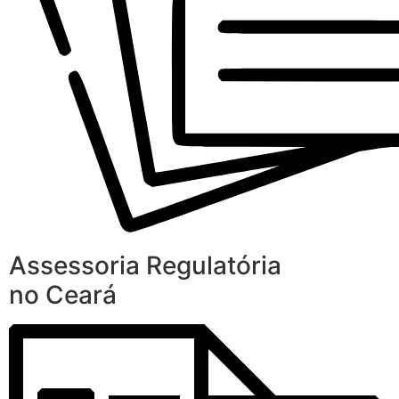
Assessoria Regulatória
no Ceará