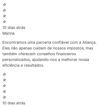
☆
☆
☆
☆
10 dias atrás
Marina
Encontramos uma parceria confiável com a Aliança.
Eles não apenas cuidam de nossos impostos, mas
também oferecem conselhos financeiros
personalizados, ajudando-nos a melhorar nossa
eficiência e resultados.
☆
☆
☆
☆
☆
10 dias atrás