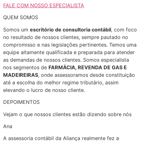
FALE COM NOSSO ESPECIALISTA
QUEM SOMOS
Somos um
escritório de consultoria contábil
, com foco
no resultado de nossos clientes, sempre pautado no
compromisso e nas legislações pertinentes. Temos uma
equipe altamente qualificada e preparada para atender
as demandas de nossos clientes. Somos especialista
nos segmentos de
FARMÁCIA, REVENDA DE GAS E
MADEIREIRAS
, onde assessoramos desde constituição
até a escolha do melhor regime tributário, assim
elevando o lucro de nosso cliente.
DEPOIMENTOS
Vejam o que nossos clientes estão dizendo sobre nós
Ana
A assessoria contábil da Aliança realmente fez a