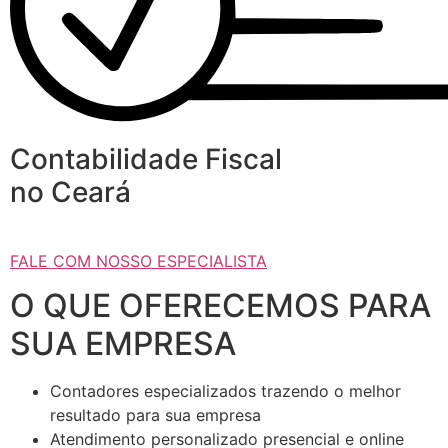
Contabilidade Fiscal
no Ceará
FALE COM NOSSO ESPECIALISTA
O QUE OFERECEMOS PARA
SUA EMPRESA
Contadores especializados trazendo o melhor
resultado para sua empresa
Atendimento personalizado presencial e online