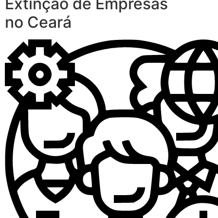
Extinção de Empresas
no Ceará