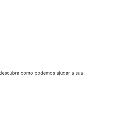
e descubra como podemos ajudar a sua