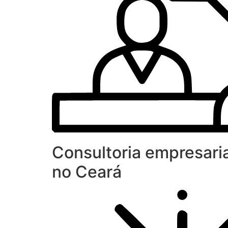
Consultoria empresaria
no Ceará