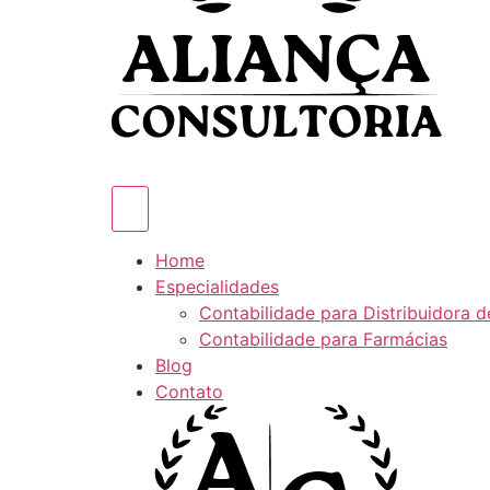
Home
Especialidades
Contabilidade para Distribuidora 
Contabilidade para Farmácias
Blog
Contato