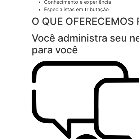
Conhecimento e experiência
Especialistas em tributação
O QUE OFERECEMOS 
Você administra seu ne
para você