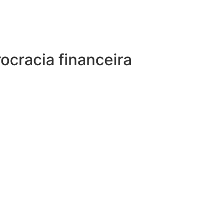
ocracia financeira