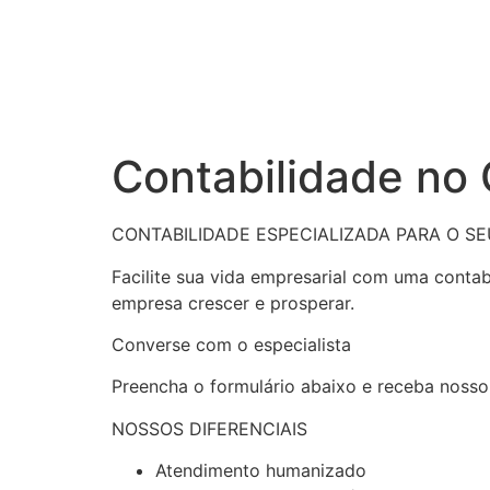
Contabilidade no
CONTABILIDADE ESPECIALIZADA PARA O S
Facilite sua vida empresarial com uma conta
empresa crescer e prosperar.
Converse com o especialista
Preencha o formulário abaixo e receba nosso
NOSSOS DIFERENCIAIS
Atendimento humanizado