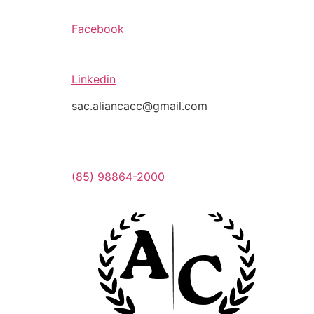
Facebook
Linkedin
sac.aliancacc@gmail.com
(85) 98864-2000