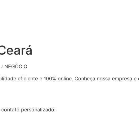
 Ceará
EU NEGÓCIO
bilidade eficiente e 100% online. Conheça nossa empresa 
 contato personalizado: