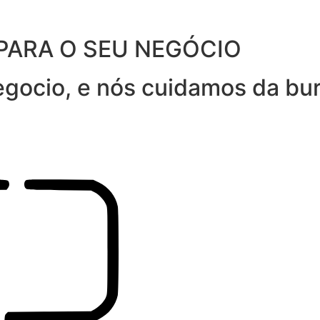
PARA O SEU NEGÓCIO
gocio, e nós cuidamos da bur