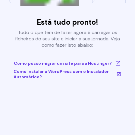
Está tudo pronto!
Tudo o que tem de fazer agora é carregar os
ficheiros do seu site e iniciar a sua jornada. Veja
como fazer isto abaixo:
Como posso migrar um site para a Hostinger?
Como instalar o WordPress com o Instalador
Automático?