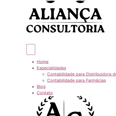
Home
Especialidades
Contabilidade para Distribuidora 
Contabilidade para Farmácias
Blog
Contato