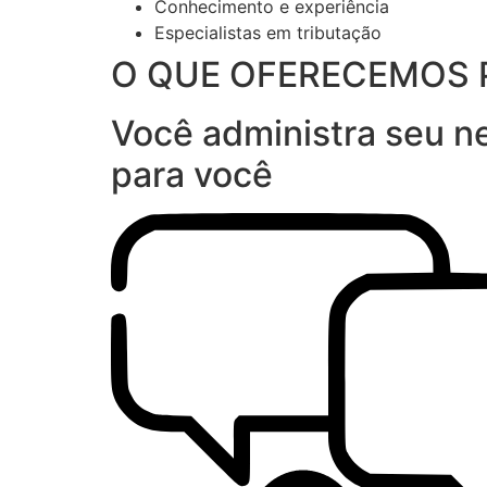
Conhecimento e experiência
Especialistas em tributação
O QUE OFERECEMOS 
Você administra seu ne
para você