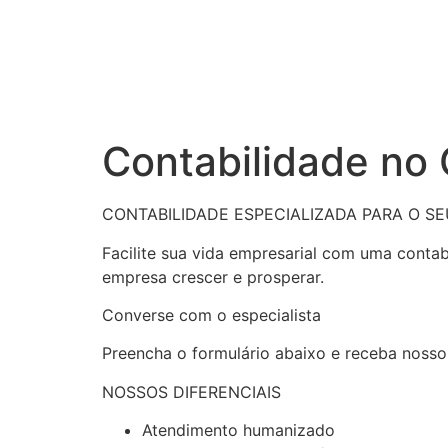
Contabilidade no
CONTABILIDADE ESPECIALIZADA PARA O S
Facilite sua vida empresarial com uma conta
empresa crescer e prosperar.
Converse com o especialista
Preencha o formulário abaixo e receba nosso
NOSSOS DIFERENCIAIS
Atendimento humanizado