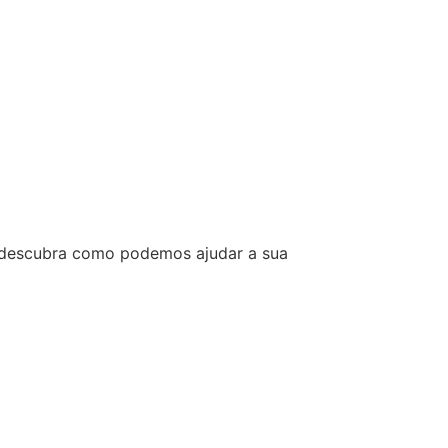
e descubra como podemos ajudar a sua