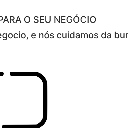
PARA O SEU NEGÓCIO
gocio, e nós cuidamos da bur