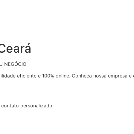
 Ceará
EU NEGÓCIO
bilidade eficiente e 100% online. Conheça nossa empresa 
 contato personalizado: