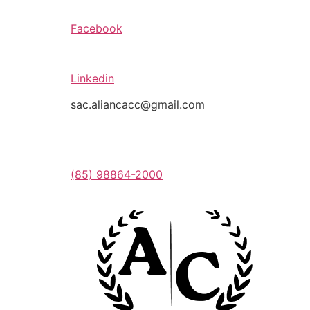
Facebook
Linkedin
sac.aliancacc@gmail.com
(85) 98864-2000