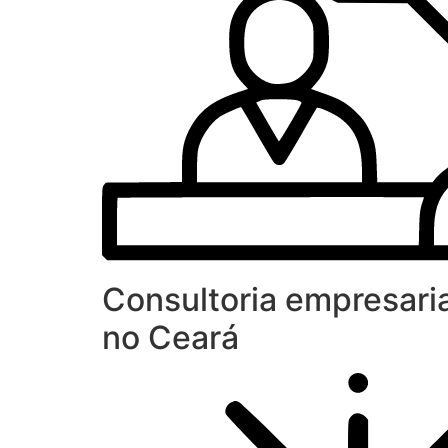
Consultoria empresaria
no Ceará