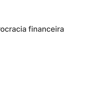
ocracia financeira