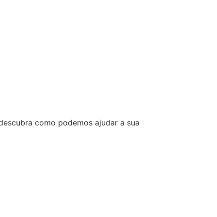
e descubra como podemos ajudar a sua