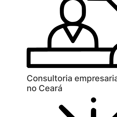
Consultoria empresaria
no Ceará