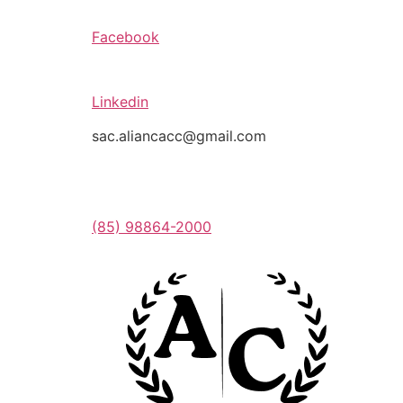
Facebook
Linkedin
sac.aliancacc@gmail.com
(85) 98864-2000