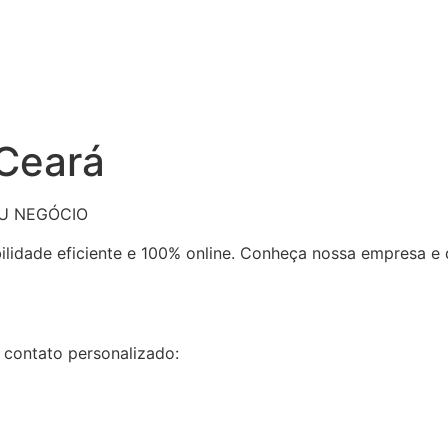
 Ceará
EU NEGÓCIO
bilidade eficiente e 100% online. Conheça nossa empresa 
 contato personalizado: