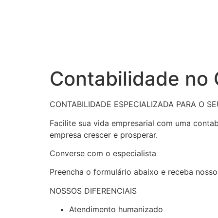
Contabilidade no
CONTABILIDADE ESPECIALIZADA PARA O S
Facilite sua vida empresarial com uma conta
empresa crescer e prosperar.
Converse com o especialista
Preencha o formulário abaixo e receba nosso
NOSSOS DIFERENCIAIS
Atendimento humanizado