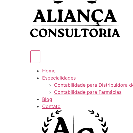
Home
Especialidades
Contabilidade para Distribuidora 
Contabilidade para Farmácias
Blog
Contato