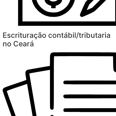
Escrituração contábil/tributaria
no Ceará