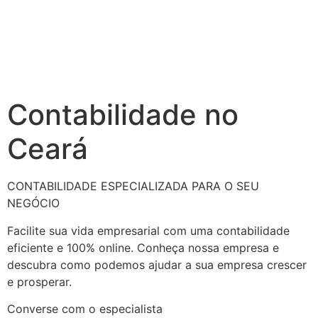
Contabilidade no
Ceará
CONTABILIDADE ESPECIALIZADA PARA O SEU
NEGÓCIO
Facilite sua vida empresarial com uma contabilidade
eficiente e 100% online. Conheça nossa empresa e
descubra como podemos ajudar a sua empresa crescer
e prosperar.
Converse com o especialista