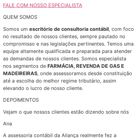
FALE COM NOSSO ESPECIALISTA
QUEM SOMOS
Somos um
escritório de consultoria contábil
, com foco
no resultado de nossos clientes, sempre pautado no
compromisso e nas legislações pertinentes. Temos uma
equipe altamente qualificada e preparada para atender
as demandas de nossos clientes. Somos especialista
nos segmentos de
FARMÁCIA, REVENDA DE GAS E
MADEIREIRAS
, onde assessoramos desde constituição
até a escolha do melhor regime tributário, assim
elevando o lucro de nosso cliente.
DEPOIMENTOS
Vejam o que nossos clientes estão dizendo sobre nós
Ana
A assessoria contábil da Aliança realmente fez a