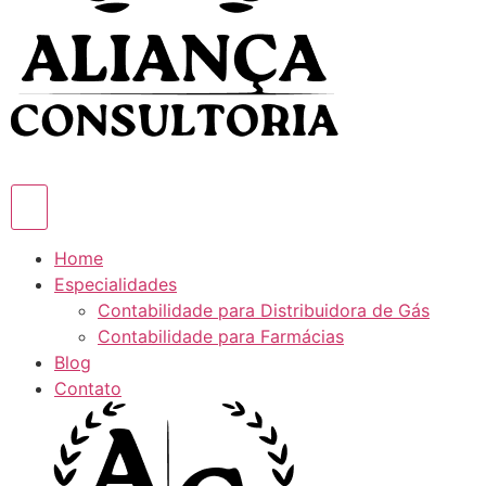
Home
Especialidades
Contabilidade para Distribuidora de Gás
Contabilidade para Farmácias
Blog
Contato