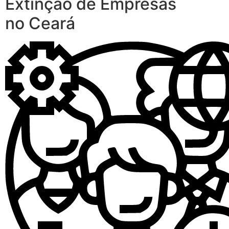
Extinção de Empresas
no Ceará