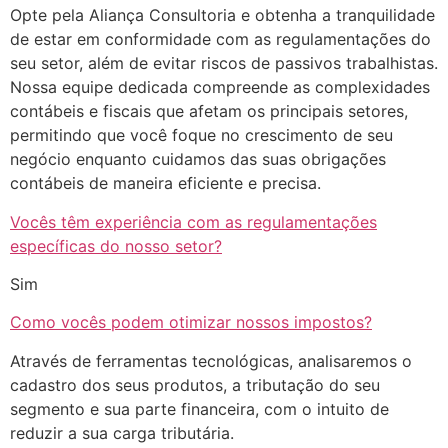
Opte pela Aliança Consultoria e obtenha a tranquilidade
de estar em conformidade com as regulamentações do
seu setor, além de evitar riscos de passivos trabalhistas.
Nossa equipe dedicada compreende as complexidades
contábeis e fiscais que afetam os principais setores,
permitindo que você foque no crescimento de seu
negócio enquanto cuidamos das suas obrigações
contábeis de maneira eficiente e precisa.
Vocês têm experiência com as regulamentações
específicas do nosso setor?
Sim
Como vocês podem otimizar nossos impostos?
Através de ferramentas tecnológicas, analisaremos o
cadastro dos seus produtos, a tributação do seu
segmento e sua parte financeira, com o intuito de
reduzir a sua carga tributária.