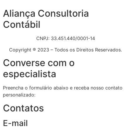
Aliança Consultoria
Contábil
CNPJ: 33.451.440/0001-14
Copyright ® 2023 – Todos os Direitos Reservados.
Converse com o
especialista
Preencha o formulário abaixo e receba nosso contato
personalizado:
Contatos
E-mail