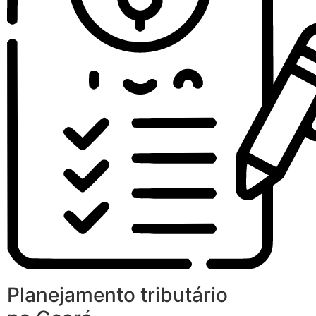
Planejamento tributário