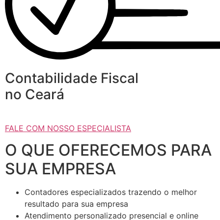
Contabilidade Fiscal
no Ceará
FALE COM NOSSO ESPECIALISTA
O QUE OFERECEMOS PARA
SUA EMPRESA
Contadores especializados trazendo o melhor
resultado para sua empresa
Atendimento personalizado presencial e online