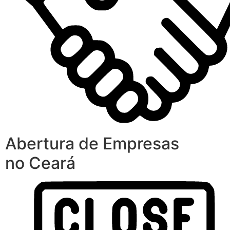
Abertura de Empresas
no Ceará