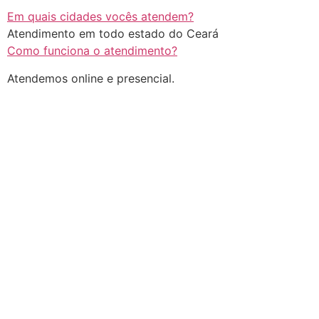
Em quais cidades vocês atendem?
Atendimento em todo estado do Ceará
Como funciona o atendimento?
Atendemos online e presencial.