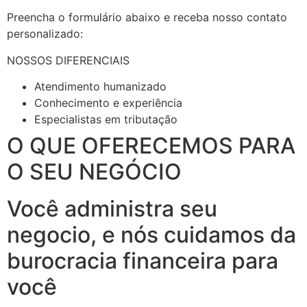
Preencha o formulário abaixo e receba nosso contato
personalizado:
NOSSOS DIFERENCIAIS
Atendimento humanizado
Conhecimento e experiência
Especialistas em tributação
O QUE OFERECEMOS PARA
O SEU NEGÓCIO
Você administra seu
negocio, e nós cuidamos da
burocracia financeira para
você