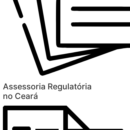
Assessoria Regulatória
no Ceará