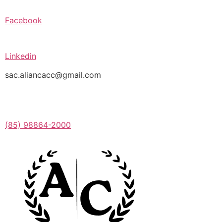
Facebook
Linkedin
sac.aliancacc@gmail.com
(85) 98864-2000