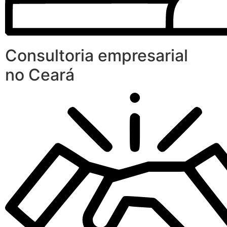
Consultoria empresarial
no Ceará