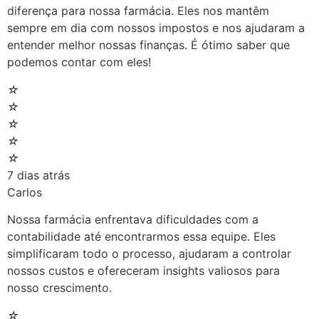
diferença para nossa farmácia. Eles nos mantêm
sempre em dia com nossos impostos e nos ajudaram a
entender melhor nossas finanças. É ótimo saber que
podemos contar com eles!
☆
☆
☆
☆
☆
7 dias atrás
Carlos
Nossa farmácia enfrentava dificuldades com a
contabilidade até encontrarmos essa equipe. Eles
simplificaram todo o processo, ajudaram a controlar
nossos custos e ofereceram insights valiosos para
nosso crescimento.
☆