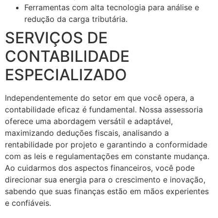
Ferramentas com alta tecnologia para análise e
redução da carga tributária.
SERVIÇOS DE
CONTABILIDADE
ESPECIALIZADO
Independentemente do setor em que você opera, a
contabilidade eficaz é fundamental. Nossa assessoria
oferece uma abordagem versátil e adaptável,
maximizando deduções fiscais, analisando a
rentabilidade por projeto e garantindo a conformidade
com as leis e regulamentações em constante mudança.
Ao cuidarmos dos aspectos financeiros, você pode
direcionar sua energia para o crescimento e inovação,
sabendo que suas finanças estão em mãos experientes
e confiáveis.