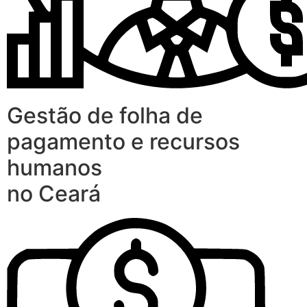
Gestão de folha de
pagamento e recursos
humanos
no Ceará