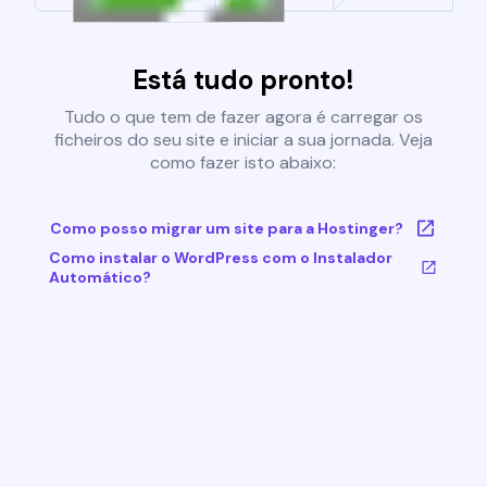
Está tudo pronto!
Tudo o que tem de fazer agora é carregar os
ficheiros do seu site e iniciar a sua jornada. Veja
como fazer isto abaixo:
Como posso migrar um site para a Hostinger?
Como instalar o WordPress com o Instalador
Automático?