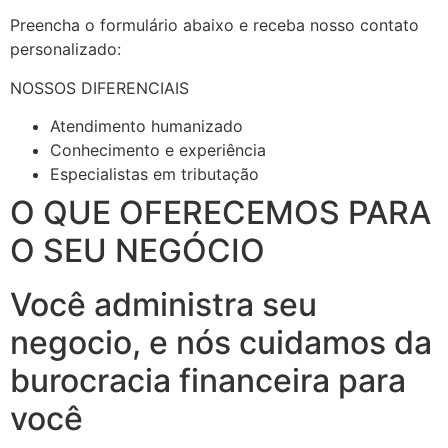
Preencha o formulário abaixo e receba nosso contato
personalizado:
NOSSOS DIFERENCIAIS
Atendimento humanizado
Conhecimento e experiência
Especialistas em tributação
O QUE OFERECEMOS PARA
O SEU NEGÓCIO
Você administra seu
negocio, e nós cuidamos da
burocracia financeira para
você