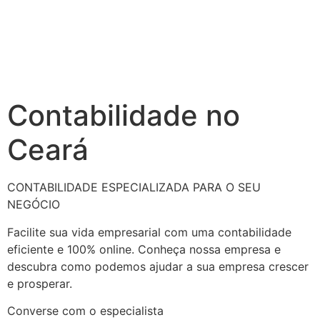
Contabilidade no
Ceará
CONTABILIDADE ESPECIALIZADA PARA O SEU
NEGÓCIO
Facilite sua vida empresarial com uma contabilidade
eficiente e 100% online. Conheça nossa empresa e
descubra como podemos ajudar a sua empresa crescer
e prosperar.
Converse com o especialista