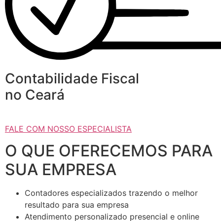
Contabilidade Fiscal
no Ceará
FALE COM NOSSO ESPECIALISTA
O QUE OFERECEMOS PARA
SUA EMPRESA
Contadores especializados trazendo o melhor
resultado para sua empresa
Atendimento personalizado presencial e online