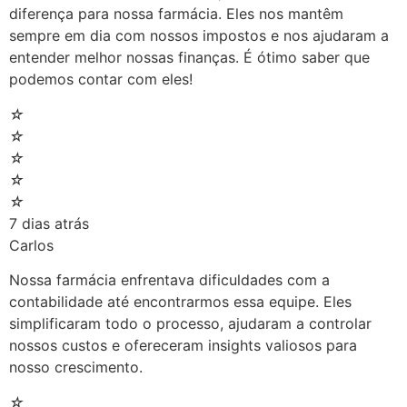
diferença para nossa farmácia. Eles nos mantêm
sempre em dia com nossos impostos e nos ajudaram a
entender melhor nossas finanças. É ótimo saber que
podemos contar com eles!
☆
☆
☆
☆
☆
7 dias atrás
Carlos
Nossa farmácia enfrentava dificuldades com a
contabilidade até encontrarmos essa equipe. Eles
simplificaram todo o processo, ajudaram a controlar
nossos custos e ofereceram insights valiosos para
nosso crescimento.
☆