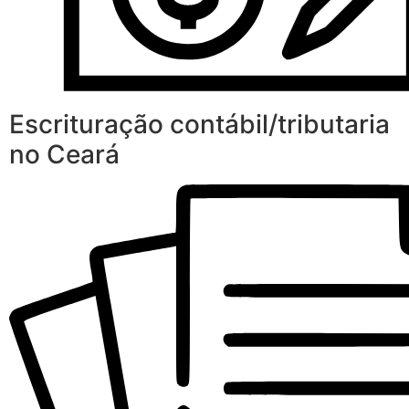
Escrituração contábil/tributaria
no Ceará