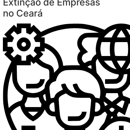
Extinção de Empresas
no Ceará