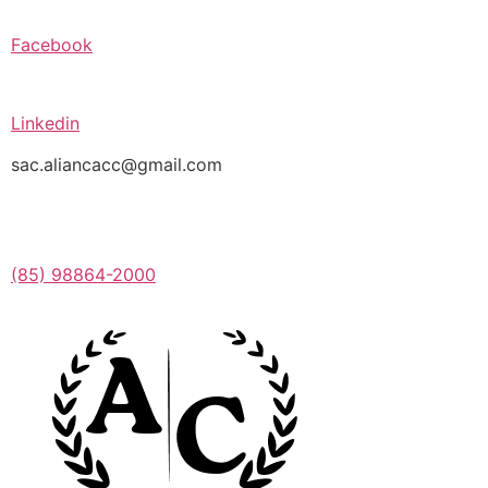
Facebook
Linkedin
sac.aliancacc@gmail.com
(85) 98864-2000