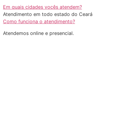
Em quais cidades vocês atendem?
Atendimento em todo estado do Ceará
Como funciona o atendimento?
Atendemos online e presencial.