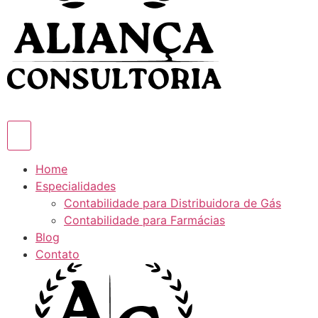
Home
Especialidades
Contabilidade para Distribuidora de Gás
Contabilidade para Farmácias
Blog
Contato