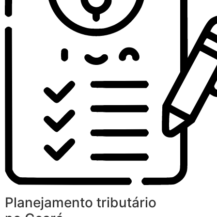
Planejamento tributário