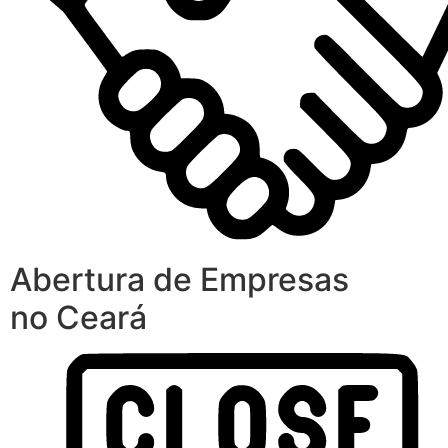
Abertura de Empresas
no Ceará