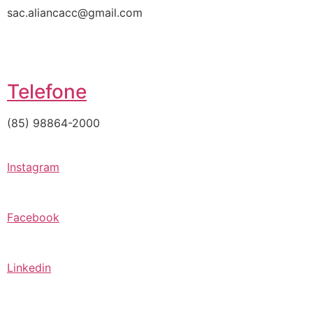
sac.aliancacc@gmail.com
Telefone
(85) 98864-2000
Instagram
Facebook
Linkedin