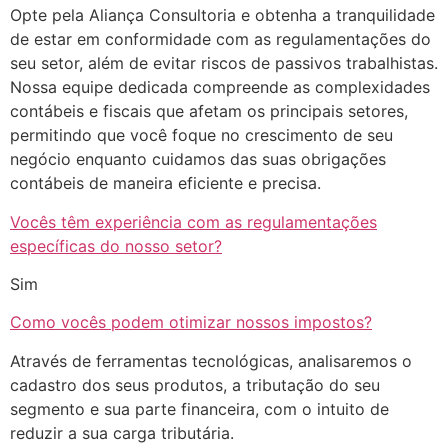
Opte pela Aliança Consultoria e obtenha a tranquilidade
de estar em conformidade com as regulamentações do
seu setor, além de evitar riscos de passivos trabalhistas.
Nossa equipe dedicada compreende as complexidades
contábeis e fiscais que afetam os principais setores,
permitindo que você foque no crescimento de seu
negócio enquanto cuidamos das suas obrigações
contábeis de maneira eficiente e precisa.
Vocês têm experiência com as regulamentações
específicas do nosso setor?
Sim
Como vocês podem otimizar nossos impostos?
Através de ferramentas tecnológicas, analisaremos o
cadastro dos seus produtos, a tributação do seu
segmento e sua parte financeira, com o intuito de
reduzir a sua carga tributária.