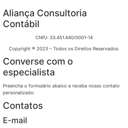
Aliança Consultoria
Contábil
CNPJ: 33.451.440/0001-14
Copyright ® 2023 – Todos os Direitos Reservados.
Converse com o
especialista
Preencha o formulário abaixo e receba nosso contato
personalizado:
Contatos
E-mail