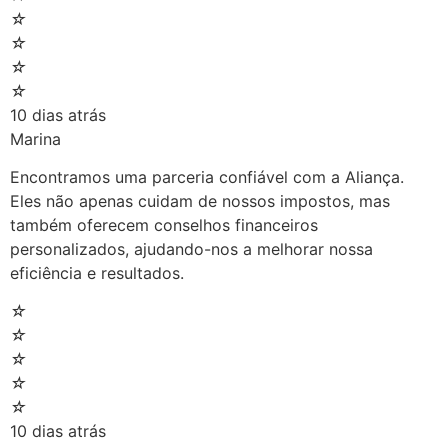
☆
☆
☆
☆
10 dias atrás
Marina
Encontramos uma parceria confiável com a Aliança.
Eles não apenas cuidam de nossos impostos, mas
também oferecem conselhos financeiros
personalizados, ajudando-nos a melhorar nossa
eficiência e resultados.
☆
☆
☆
☆
☆
10 dias atrás