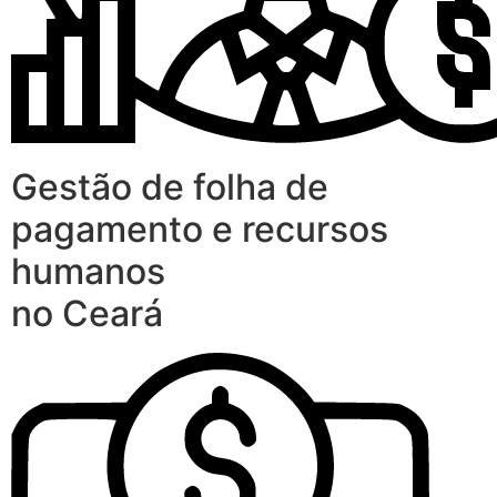
Gestão de folha de
pagamento e recursos
humanos
no Ceará