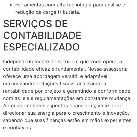
Ferramentas com alta tecnologia para análise e
redução da carga tributária.
SERVIÇOS DE
CONTABILIDADE
ESPECIALIZADO
Independentemente do setor em que você opera, a
contabilidade eficaz é fundamental. Nossa assessoria
oferece uma abordagem versátil e adaptável,
maximizando deduções fiscais, analisando a
rentabilidade por projeto e garantindo a conformidade
com as leis e regulamentações em constante mudança.
Ao cuidarmos dos aspectos financeiros, você pode
direcionar sua energia para o crescimento e inovação,
sabendo que suas finanças estão em mãos experientes
e confiáveis.