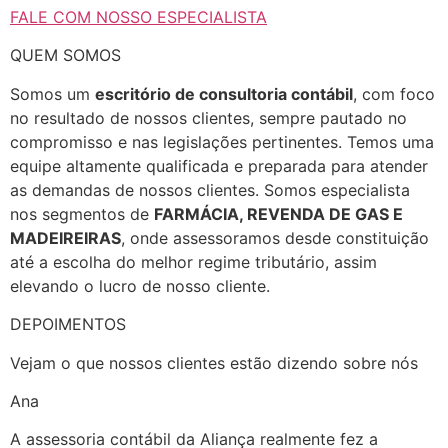
FALE COM NOSSO ESPECIALISTA
QUEM SOMOS
Somos um
escritório de consultoria contábil
, com foco
no resultado de nossos clientes, sempre pautado no
compromisso e nas legislações pertinentes. Temos uma
equipe altamente qualificada e preparada para atender
as demandas de nossos clientes. Somos especialista
nos segmentos de
FARMÁCIA, REVENDA DE GAS E
MADEIREIRAS
, onde assessoramos desde constituição
até a escolha do melhor regime tributário, assim
elevando o lucro de nosso cliente.
DEPOIMENTOS
Vejam o que nossos clientes estão dizendo sobre nós
Ana
A assessoria contábil da Aliança realmente fez a