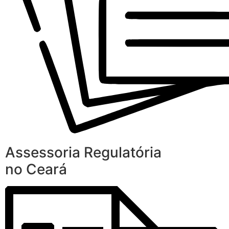
Assessoria Regulatória
no Ceará