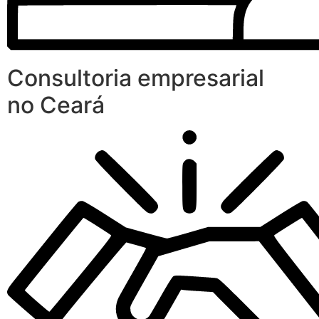
Consultoria empresarial
no Ceará