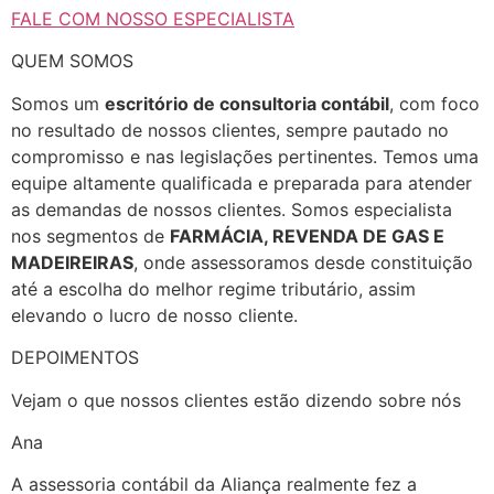
FALE COM NOSSO ESPECIALISTA
QUEM SOMOS
Somos um
escritório de consultoria contábil
, com foco
no resultado de nossos clientes, sempre pautado no
compromisso e nas legislações pertinentes. Temos uma
equipe altamente qualificada e preparada para atender
as demandas de nossos clientes. Somos especialista
nos segmentos de
FARMÁCIA, REVENDA DE GAS E
MADEIREIRAS
, onde assessoramos desde constituição
até a escolha do melhor regime tributário, assim
elevando o lucro de nosso cliente.
DEPOIMENTOS
Vejam o que nossos clientes estão dizendo sobre nós
Ana
A assessoria contábil da Aliança realmente fez a