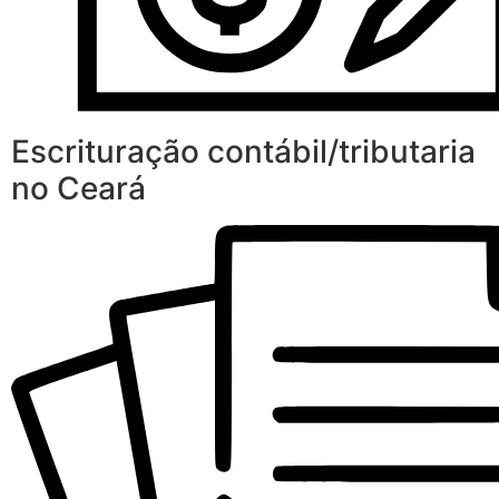
Escrituração contábil/tributaria
no Ceará