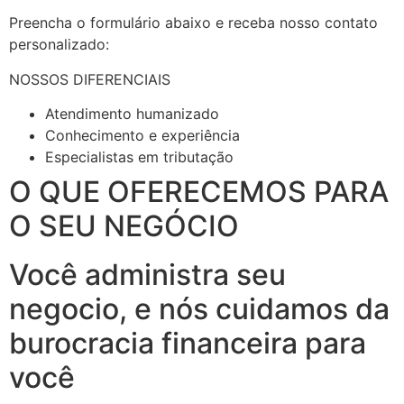
Preencha o formulário abaixo e receba nosso contato
personalizado:
NOSSOS DIFERENCIAIS
Atendimento humanizado
Conhecimento e experiência
Especialistas em tributação
O QUE OFERECEMOS PARA
O SEU NEGÓCIO
Você administra seu
negocio, e nós cuidamos da
burocracia financeira para
você