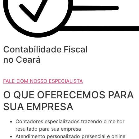
Contabilidade Fiscal
no Ceará
FALE COM NOSSO ESPECIALISTA
O QUE OFERECEMOS PARA
SUA EMPRESA
Contadores especializados trazendo o melhor
resultado para sua empresa
Atendimento personalizado presencial e online