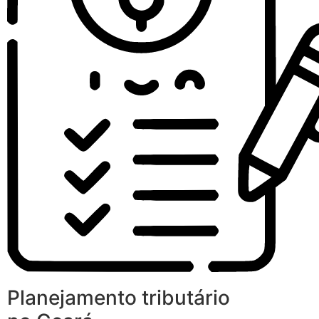
Planejamento tributário