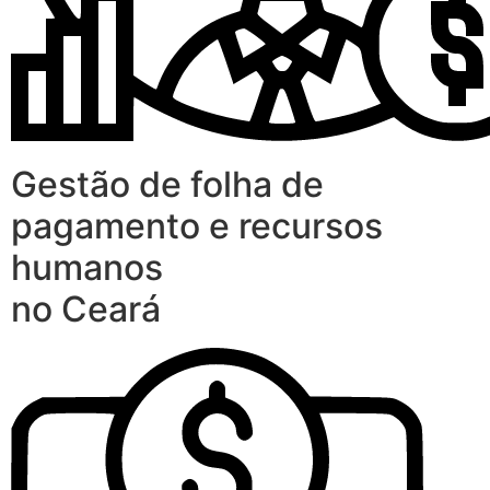
Gestão de folha de
pagamento e recursos
humanos
no Ceará