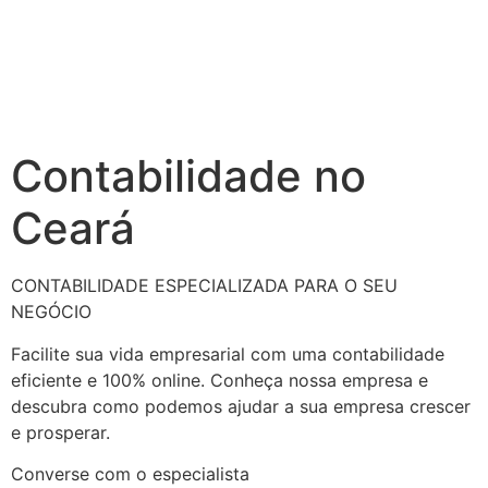
Contabilidade no
Ceará
CONTABILIDADE ESPECIALIZADA PARA O SEU
NEGÓCIO
Facilite sua vida empresarial com uma contabilidade
eficiente e 100% online. Conheça nossa empresa e
descubra como podemos ajudar a sua empresa crescer
e prosperar.
Converse com o especialista