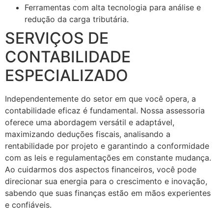
Ferramentas com alta tecnologia para análise e
redução da carga tributária.
SERVIÇOS DE
CONTABILIDADE
ESPECIALIZADO
Independentemente do setor em que você opera, a
contabilidade eficaz é fundamental. Nossa assessoria
oferece uma abordagem versátil e adaptável,
maximizando deduções fiscais, analisando a
rentabilidade por projeto e garantindo a conformidade
com as leis e regulamentações em constante mudança.
Ao cuidarmos dos aspectos financeiros, você pode
direcionar sua energia para o crescimento e inovação,
sabendo que suas finanças estão em mãos experientes
e confiáveis.