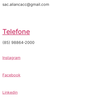
sac.aliancacc@gmail.com
Telefone
(85) 98864-2000
Instagram
Facebook
Linkedin