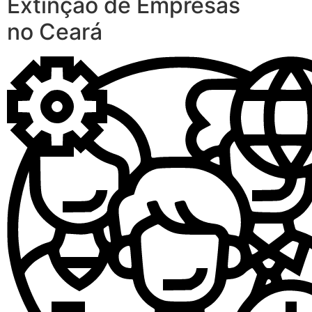
Extinção de Empresas
no Ceará