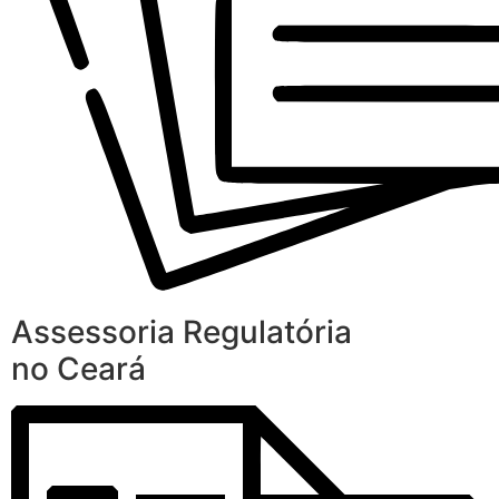
Assessoria Regulatória
no Ceará