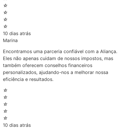
☆
☆
☆
☆
10 dias atrás
Marina
Encontramos uma parceria confiável com a Aliança.
Eles não apenas cuidam de nossos impostos, mas
também oferecem conselhos financeiros
personalizados, ajudando-nos a melhorar nossa
eficiência e resultados.
☆
☆
☆
☆
☆
10 dias atrás