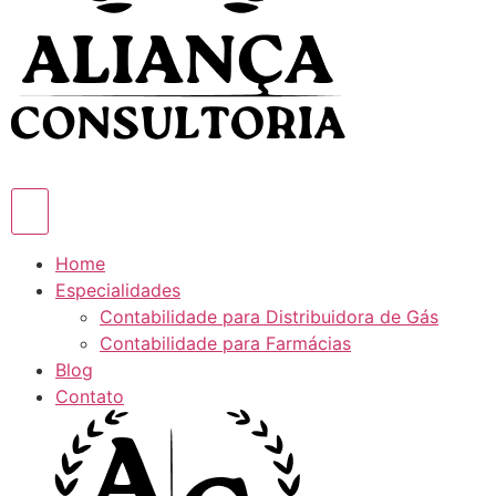
Home
Especialidades
Contabilidade para Distribuidora de Gás
Contabilidade para Farmácias
Blog
Contato