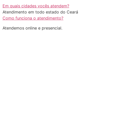
Em quais cidades vocês atendem?
Atendimento em todo estado do Ceará
Como funciona o atendimento?
Atendemos online e presencial.