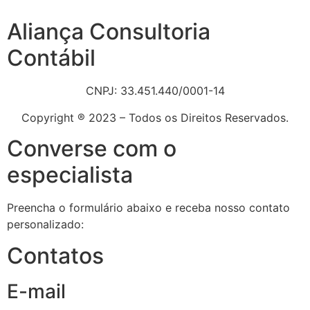
Aliança Consultoria
Contábil
CNPJ: 33.451.440/0001-14
Copyright ® 2023 – Todos os Direitos Reservados.
Converse com o
especialista
Preencha o formulário abaixo e receba nosso contato
personalizado:
Contatos
E-mail