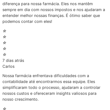
diferença para nossa farmácia. Eles nos mantêm
sempre em dia com nossos impostos e nos ajudaram a
entender melhor nossas finanças. É ótimo saber que
podemos contar com eles!
☆
☆
☆
☆
☆
7 dias atrás
Carlos
Nossa farmácia enfrentava dificuldades com a
contabilidade até encontrarmos essa equipe. Eles
simplificaram todo o processo, ajudaram a controlar
nossos custos e ofereceram insights valiosos para
nosso crescimento.
☆