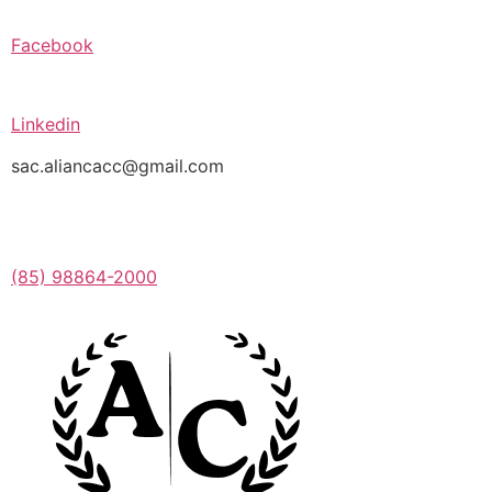
Facebook
Linkedin
sac.aliancacc@gmail.com
(85) 98864-2000