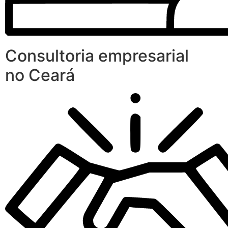
Consultoria empresarial
no Ceará