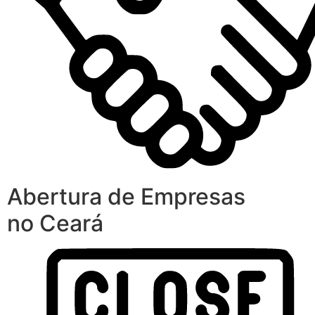
Abertura de Empresas
no Ceará