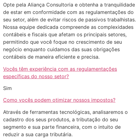
Opte pela Aliança Consultoria e obtenha a tranquilidade
de estar em conformidade com as regulamentações do
seu setor, além de evitar riscos de passivos trabalhistas.
Nossa equipe dedicada compreende as complexidades
contábeis e fiscais que afetam os principais setores,
permitindo que você foque no crescimento de seu
negócio enquanto cuidamos das suas obrigações
contábeis de maneira eficiente e precisa.
Vocês têm experiência com as regulamentações
específicas do nosso setor?
Sim
Como vocês podem otimizar nossos impostos?
Através de ferramentas tecnológicas, analisaremos o
cadastro dos seus produtos, a tributação do seu
segmento e sua parte financeira, com o intuito de
reduzir a sua carga tributária.