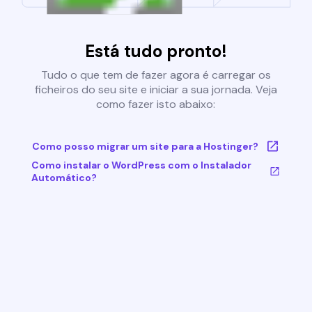
Está tudo pronto!
Tudo o que tem de fazer agora é carregar os
ficheiros do seu site e iniciar a sua jornada. Veja
como fazer isto abaixo:
Como posso migrar um site para a Hostinger?
Como instalar o WordPress com o Instalador
Automático?