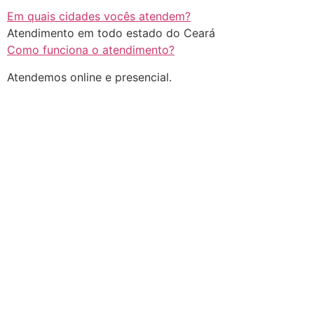
Em quais cidades vocês atendem?
Atendimento em todo estado do Ceará
Como funciona o atendimento?
Atendemos online e presencial.