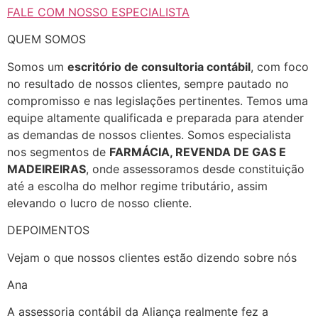
FALE COM NOSSO ESPECIALISTA
QUEM SOMOS
Somos um
escritório de consultoria contábil
, com foco
no resultado de nossos clientes, sempre pautado no
compromisso e nas legislações pertinentes. Temos uma
equipe altamente qualificada e preparada para atender
as demandas de nossos clientes. Somos especialista
nos segmentos de
FARMÁCIA, REVENDA DE GAS E
MADEIREIRAS
, onde assessoramos desde constituição
até a escolha do melhor regime tributário, assim
elevando o lucro de nosso cliente.
DEPOIMENTOS
Vejam o que nossos clientes estão dizendo sobre nós
Ana
A assessoria contábil da Aliança realmente fez a