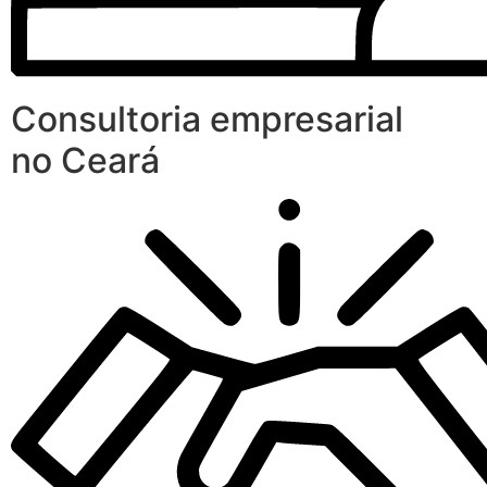
Consultoria empresarial
no Ceará