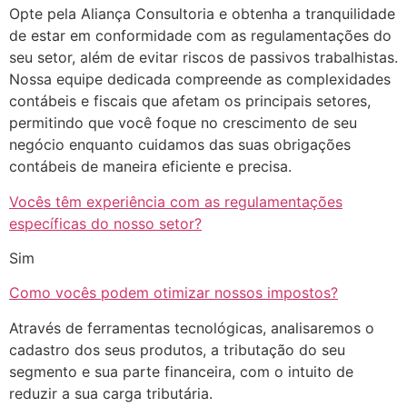
Opte pela Aliança Consultoria e obtenha a tranquilidade
de estar em conformidade com as regulamentações do
seu setor, além de evitar riscos de passivos trabalhistas.
Nossa equipe dedicada compreende as complexidades
contábeis e fiscais que afetam os principais setores,
permitindo que você foque no crescimento de seu
negócio enquanto cuidamos das suas obrigações
contábeis de maneira eficiente e precisa.
Vocês têm experiência com as regulamentações
específicas do nosso setor?
Sim
Como vocês podem otimizar nossos impostos?
Através de ferramentas tecnológicas, analisaremos o
cadastro dos seus produtos, a tributação do seu
segmento e sua parte financeira, com o intuito de
reduzir a sua carga tributária.