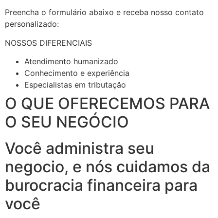
Preencha o formulário abaixo e receba nosso contato
personalizado:
NOSSOS DIFERENCIAIS
Atendimento humanizado
Conhecimento e experiência
Especialistas em tributação
O QUE OFERECEMOS PARA
O SEU NEGÓCIO
Você administra seu
negocio, e nós cuidamos da
burocracia financeira para
você