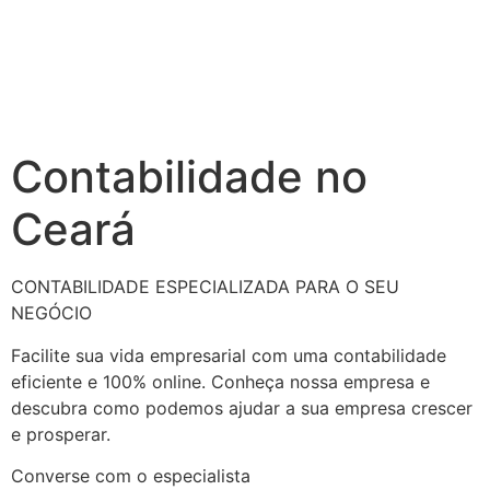
Contabilidade no
Ceará
CONTABILIDADE ESPECIALIZADA PARA O SEU
NEGÓCIO
Facilite sua vida empresarial com uma contabilidade
eficiente e 100% online. Conheça nossa empresa e
descubra como podemos ajudar a sua empresa crescer
e prosperar.
Converse com o especialista