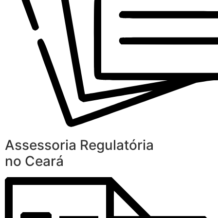
Assessoria Regulatória
no Ceará