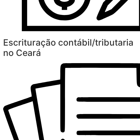
Escrituração contábil/tributaria
no Ceará