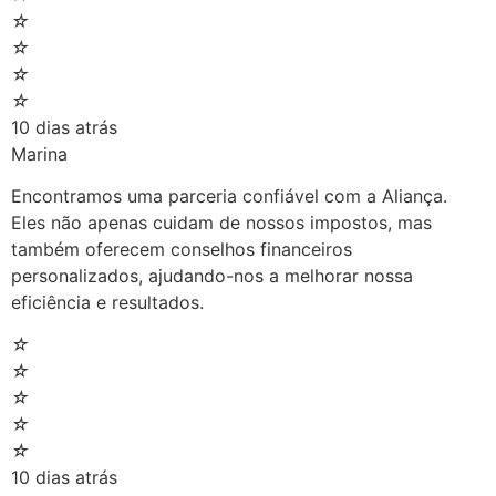
☆
☆
☆
☆
10 dias atrás
Marina
Encontramos uma parceria confiável com a Aliança.
Eles não apenas cuidam de nossos impostos, mas
também oferecem conselhos financeiros
personalizados, ajudando-nos a melhorar nossa
eficiência e resultados.
☆
☆
☆
☆
☆
10 dias atrás