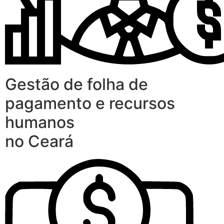
Gestão de folha de
pagamento e recursos
humanos
no Ceará