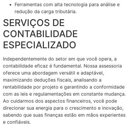
Ferramentas com alta tecnologia para análise e
redução da carga tributária.
SERVIÇOS DE
CONTABILIDADE
ESPECIALIZADO
Independentemente do setor em que você opera, a
contabilidade eficaz é fundamental. Nossa assessoria
oferece uma abordagem versátil e adaptável,
maximizando deduções fiscais, analisando a
rentabilidade por projeto e garantindo a conformidade
com as leis e regulamentações em constante mudança.
Ao cuidarmos dos aspectos financeiros, você pode
direcionar sua energia para o crescimento e inovação,
sabendo que suas finanças estão em mãos experientes
e confiáveis.