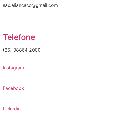
sac.aliancacc@gmail.com
Telefone
(85) 98864-2000
Instagram
Facebook
Linkedin