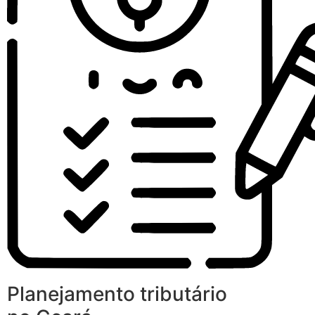
Planejamento tributário