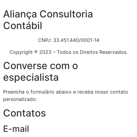
Aliança Consultoria
Contábil
CNPJ: 33.451.440/0001-14
Copyright ® 2023 – Todos os Direitos Reservados.
Converse com o
especialista
Preencha o formulário abaixo e receba nosso contato
personalizado:
Contatos
E-mail