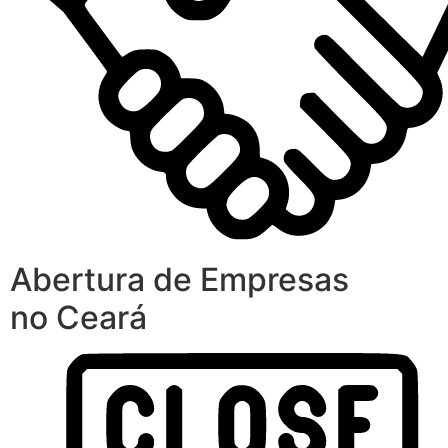
Abertura de Empresas
no Ceará