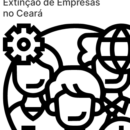
Extinção de Empresas
no Ceará