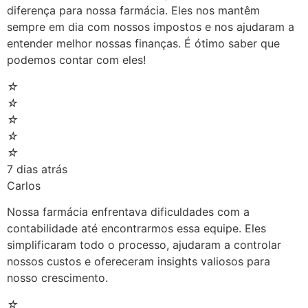
diferença para nossa farmácia. Eles nos mantêm
sempre em dia com nossos impostos e nos ajudaram a
entender melhor nossas finanças. É ótimo saber que
podemos contar com eles!
☆
☆
☆
☆
☆
7 dias atrás
Carlos
Nossa farmácia enfrentava dificuldades com a
contabilidade até encontrarmos essa equipe. Eles
simplificaram todo o processo, ajudaram a controlar
nossos custos e ofereceram insights valiosos para
nosso crescimento.
☆