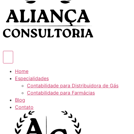
Home
Especialidades
Contabilidade para Distribuidora de Gás
Contabilidade para Farmácias
Blog
Contato