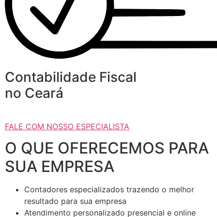
Contabilidade Fiscal
no Ceará
FALE COM NOSSO ESPECIALISTA
O QUE OFERECEMOS PARA
SUA EMPRESA
Contadores especializados trazendo o melhor
resultado para sua empresa
Atendimento personalizado presencial e online