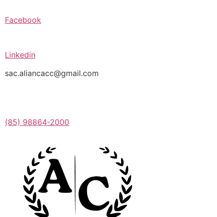
Facebook
Linkedin
sac.aliancacc@gmail.com
(85) 98864-2000