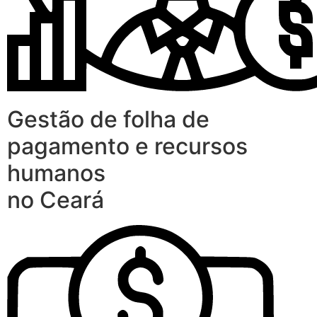
Gestão de folha de
pagamento e recursos
humanos
no Ceará