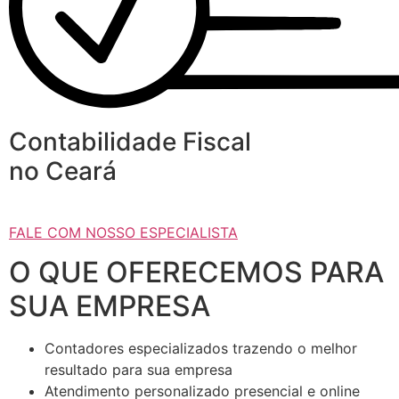
Contabilidade Fiscal
no Ceará
FALE COM NOSSO ESPECIALISTA
O QUE OFERECEMOS PARA
SUA EMPRESA
Contadores especializados trazendo o melhor
resultado para sua empresa
Atendimento personalizado presencial e online