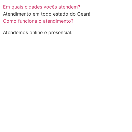
Em quais cidades vocês atendem?
Atendimento em todo estado do Ceará
Como funciona o atendimento?
Atendemos online e presencial.