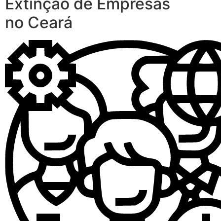
Extinção de Empresas
no Ceará