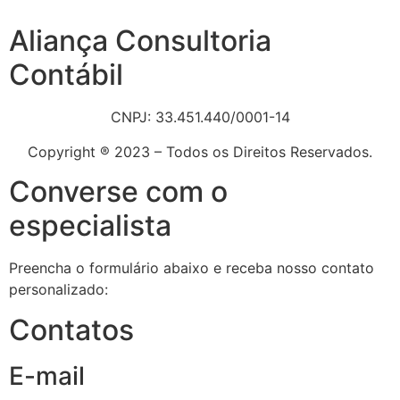
Aliança Consultoria
Contábil
CNPJ: 33.451.440/0001-14
Copyright ® 2023 – Todos os Direitos Reservados.
Converse com o
especialista
Preencha o formulário abaixo e receba nosso contato
personalizado:
Contatos
E-mail