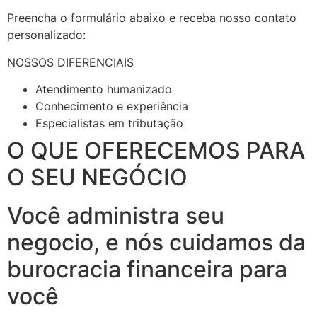
Preencha o formulário abaixo e receba nosso contato
personalizado:
NOSSOS DIFERENCIAIS
Atendimento humanizado
Conhecimento e experiência
Especialistas em tributação
O QUE OFERECEMOS PARA
O SEU NEGÓCIO
Você administra seu
negocio, e nós cuidamos da
burocracia financeira para
você