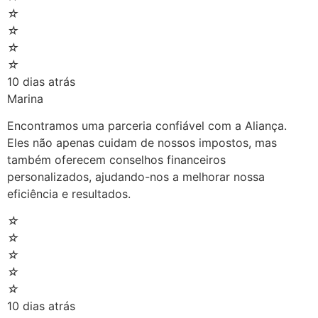
☆
☆
☆
☆
10 dias atrás
Marina
Encontramos uma parceria confiável com a Aliança.
Eles não apenas cuidam de nossos impostos, mas
também oferecem conselhos financeiros
personalizados, ajudando-nos a melhorar nossa
eficiência e resultados.
☆
☆
☆
☆
☆
10 dias atrás