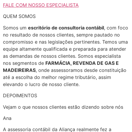
FALE COM NOSSO ESPECIALISTA
QUEM SOMOS
Somos um
escritório de consultoria contábil
, com foco
no resultado de nossos clientes, sempre pautado no
compromisso e nas legislações pertinentes. Temos uma
equipe altamente qualificada e preparada para atender
as demandas de nossos clientes. Somos especialista
nos segmentos de
FARMÁCIA, REVENDA DE GAS E
MADEIREIRAS
, onde assessoramos desde constituição
até a escolha do melhor regime tributário, assim
elevando o lucro de nosso cliente.
DEPOIMENTOS
Vejam o que nossos clientes estão dizendo sobre nós
Ana
A assessoria contábil da Aliança realmente fez a