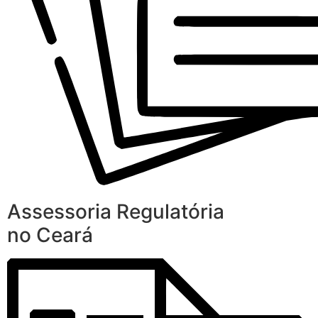
Assessoria Regulatória
no Ceará