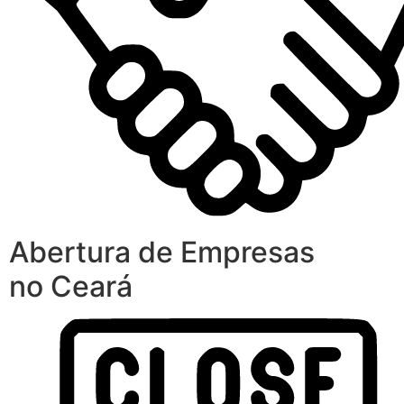
Abertura de Empresas
no Ceará