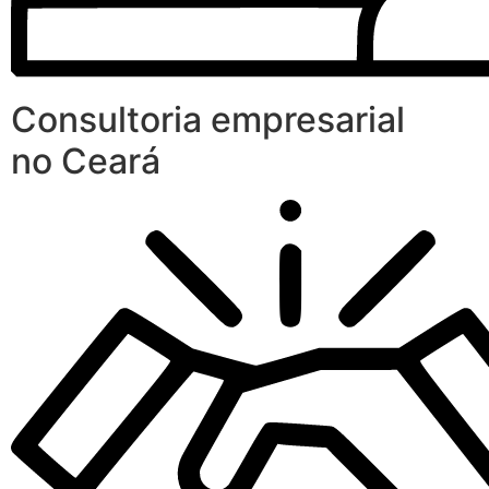
Consultoria empresarial
no Ceará