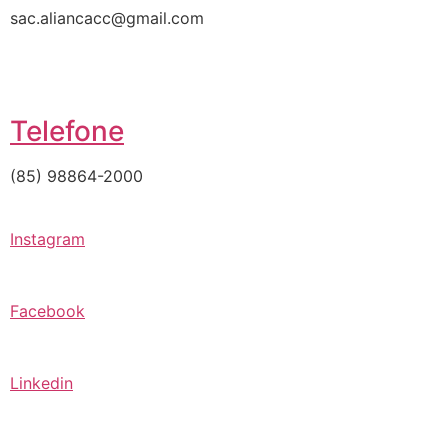
sac.aliancacc@gmail.com
Telefone
(85) 98864-2000
Instagram
Facebook
Linkedin