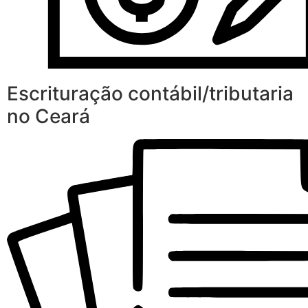
Escrituração contábil/tributaria
no Ceará