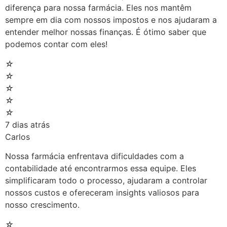
diferença para nossa farmácia. Eles nos mantêm
sempre em dia com nossos impostos e nos ajudaram a
entender melhor nossas finanças. É ótimo saber que
podemos contar com eles!
☆
☆
☆
☆
☆
7 dias atrás
Carlos
Nossa farmácia enfrentava dificuldades com a
contabilidade até encontrarmos essa equipe. Eles
simplificaram todo o processo, ajudaram a controlar
nossos custos e ofereceram insights valiosos para
nosso crescimento.
☆