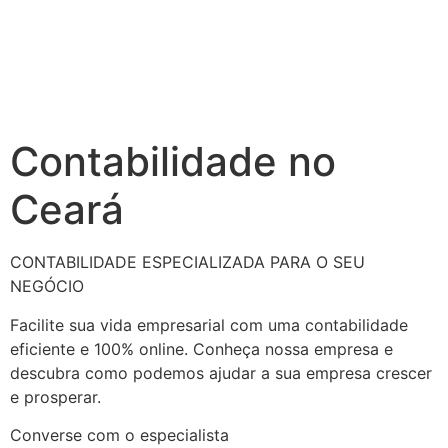
Contabilidade no
Ceará
CONTABILIDADE ESPECIALIZADA PARA O SEU
NEGÓCIO
Facilite sua vida empresarial com uma contabilidade
eficiente e 100% online. Conheça nossa empresa e
descubra como podemos ajudar a sua empresa crescer
e prosperar.
Converse com o especialista