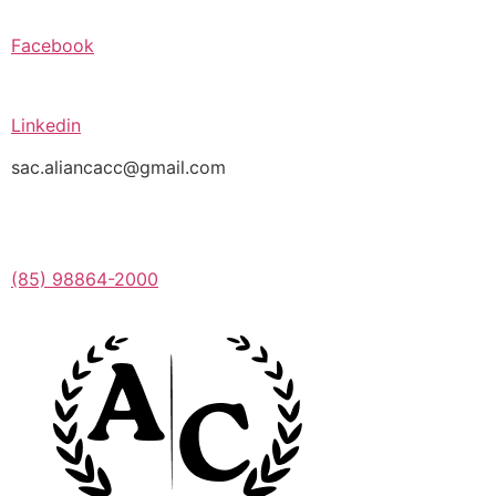
Facebook
Linkedin
sac.aliancacc@gmail.com
(85) 98864-2000