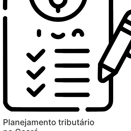
Planejamento tributário