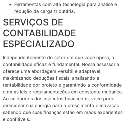
Ferramentas com alta tecnologia para análise e
redução da carga tributária.
SERVIÇOS DE
CONTABILIDADE
ESPECIALIZADO
Independentemente do setor em que você opera, a
contabilidade eficaz é fundamental. Nossa assessoria
oferece uma abordagem versátil e adaptável,
maximizando deduções fiscais, analisando a
rentabilidade por projeto e garantindo a conformidade
com as leis e regulamentações em constante mudança.
Ao cuidarmos dos aspectos financeiros, você pode
direcionar sua energia para o crescimento e inovação,
sabendo que suas finanças estão em mãos experientes
e confiáveis.