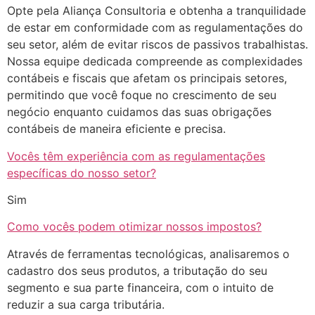
Opte pela Aliança Consultoria e obtenha a tranquilidade
de estar em conformidade com as regulamentações do
seu setor, além de evitar riscos de passivos trabalhistas.
Nossa equipe dedicada compreende as complexidades
contábeis e fiscais que afetam os principais setores,
permitindo que você foque no crescimento de seu
negócio enquanto cuidamos das suas obrigações
contábeis de maneira eficiente e precisa.
Vocês têm experiência com as regulamentações
específicas do nosso setor?
Sim
Como vocês podem otimizar nossos impostos?
Através de ferramentas tecnológicas, analisaremos o
cadastro dos seus produtos, a tributação do seu
segmento e sua parte financeira, com o intuito de
reduzir a sua carga tributária.