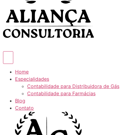
Home
Especialidades
Contabilidade para Distribuidora de Gás
Contabilidade para Farmácias
Blog
Contato