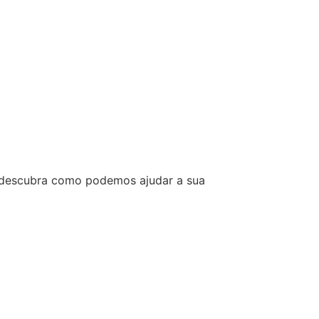
e descubra como podemos ajudar a sua