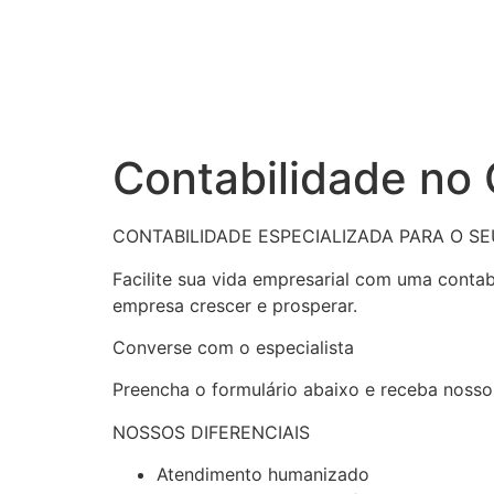
Contabilidade no
CONTABILIDADE ESPECIALIZADA PARA O S
Facilite sua vida empresarial com uma conta
empresa crescer e prosperar.
Converse com o especialista
Preencha o formulário abaixo e receba nosso
NOSSOS DIFERENCIAIS
Atendimento humanizado