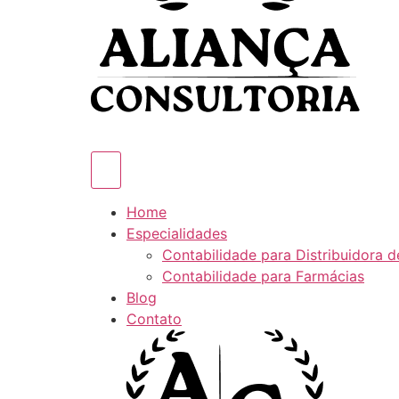
Home
Especialidades
Contabilidade para Distribuidora 
Contabilidade para Farmácias
Blog
Contato