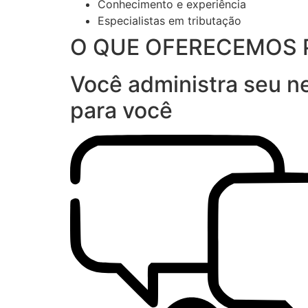
Conhecimento e experiência
Especialistas em tributação
O QUE OFERECEMOS 
Você administra seu ne
para você