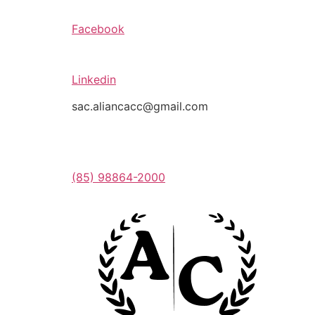
Facebook
Linkedin
sac.aliancacc@gmail.com
(85) 98864-2000