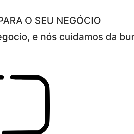
PARA O SEU NEGÓCIO
gocio, e nós cuidamos da bur