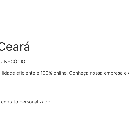
 Ceará
EU NEGÓCIO
bilidade eficiente e 100% online. Conheça nossa empresa 
 contato personalizado: