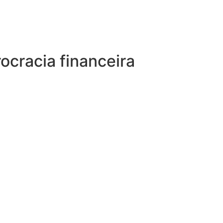
ocracia financeira