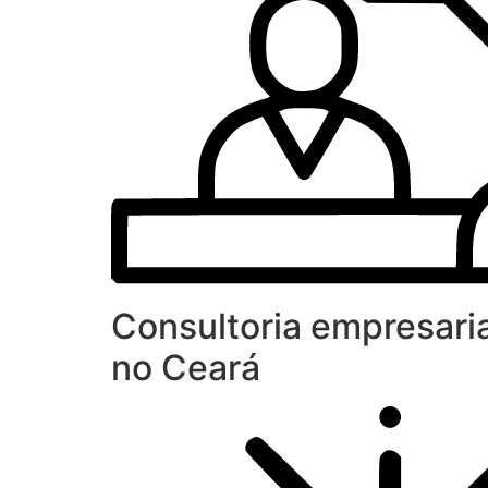
Consultoria empresaria
no Ceará