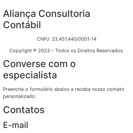
Aliança Consultoria
Contábil
CNPJ: 33.451.440/0001-14
Copyright ® 2023 – Todos os Direitos Reservados.
Converse com o
especialista
Preencha o formulário abaixo e receba nosso contato
personalizado:
Contatos
E-mail