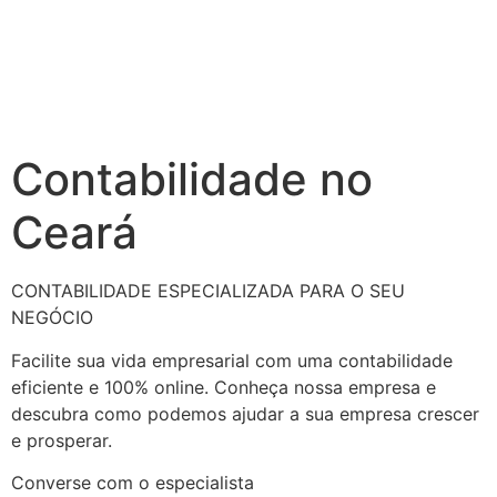
Contabilidade no
Ceará
CONTABILIDADE ESPECIALIZADA PARA O SEU
NEGÓCIO
Facilite sua vida empresarial com uma contabilidade
eficiente e 100% online. Conheça nossa empresa e
descubra como podemos ajudar a sua empresa crescer
e prosperar.
Converse com o especialista