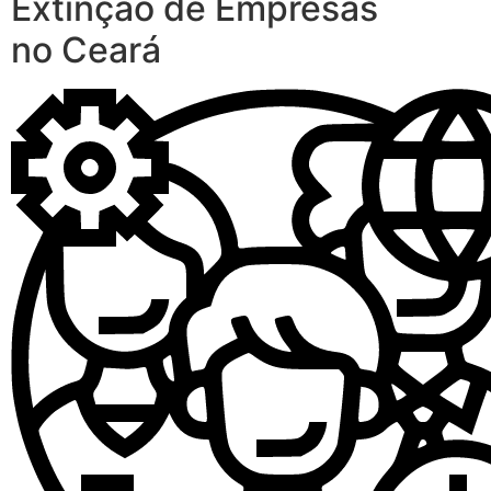
Extinção de Empresas
no Ceará