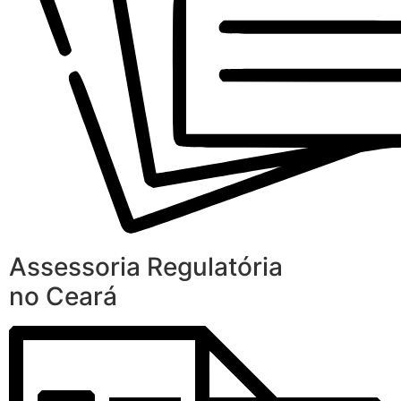
Assessoria Regulatória
no Ceará