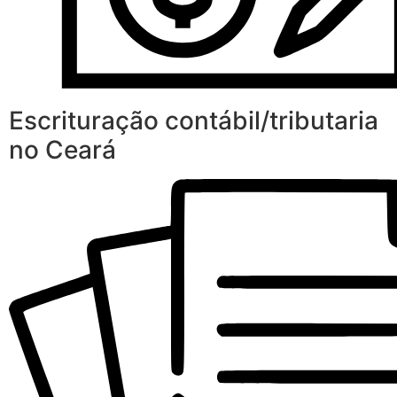
Escrituração contábil/tributaria
no Ceará