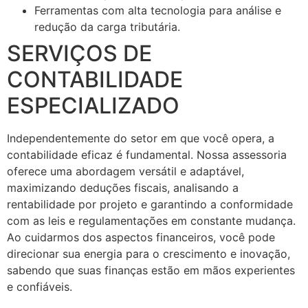
Ferramentas com alta tecnologia para análise e
redução da carga tributária.
SERVIÇOS DE
CONTABILIDADE
ESPECIALIZADO
Independentemente do setor em que você opera, a
contabilidade eficaz é fundamental. Nossa assessoria
oferece uma abordagem versátil e adaptável,
maximizando deduções fiscais, analisando a
rentabilidade por projeto e garantindo a conformidade
com as leis e regulamentações em constante mudança.
Ao cuidarmos dos aspectos financeiros, você pode
direcionar sua energia para o crescimento e inovação,
sabendo que suas finanças estão em mãos experientes
e confiáveis.