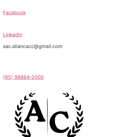
Facebook
Linkedin
sac.aliancacc@gmail.com
(85) 98864-2000