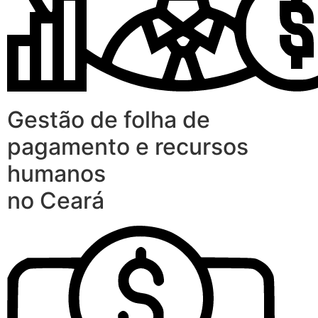
Gestão de folha de
pagamento e recursos
humanos
no Ceará