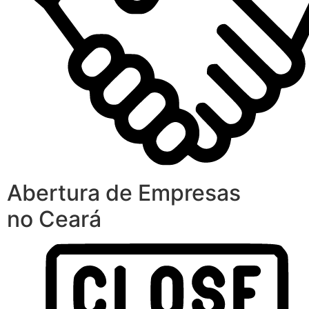
Abertura de Empresas
no Ceará