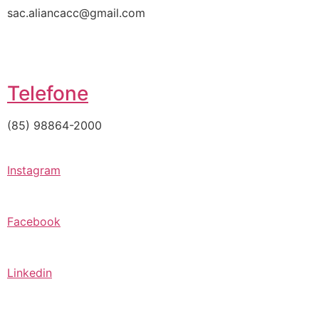
sac.aliancacc@gmail.com
Telefone
(85) 98864-2000
Instagram
Facebook
Linkedin