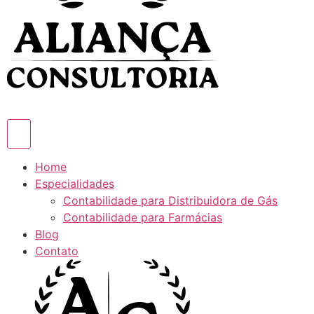
Home
Especialidades
Contabilidade para Distribuidora de Gás
Contabilidade para Farmácias
Blog
Contato