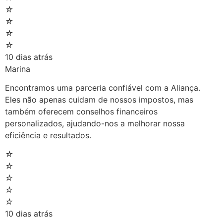
☆
☆
☆
☆
10 dias atrás
Marina
Encontramos uma parceria confiável com a Aliança.
Eles não apenas cuidam de nossos impostos, mas
também oferecem conselhos financeiros
personalizados, ajudando-nos a melhorar nossa
eficiência e resultados.
☆
☆
☆
☆
☆
10 dias atrás