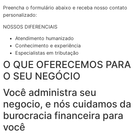
Preencha o formulário abaixo e receba nosso contato
personalizado:
NOSSOS DIFERENCIAIS
Atendimento humanizado
Conhecimento e experiência
Especialistas em tributação
O QUE OFERECEMOS PARA
O SEU NEGÓCIO
Você administra seu
negocio, e nós cuidamos da
burocracia financeira para
você