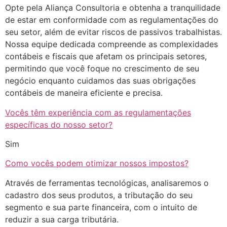
Opte pela Aliança Consultoria e obtenha a tranquilidade
de estar em conformidade com as regulamentações do
seu setor, além de evitar riscos de passivos trabalhistas.
Nossa equipe dedicada compreende as complexidades
contábeis e fiscais que afetam os principais setores,
permitindo que você foque no crescimento de seu
negócio enquanto cuidamos das suas obrigações
contábeis de maneira eficiente e precisa.
Vocês têm experiência com as regulamentações
específicas do nosso setor?
Sim
Como vocês podem otimizar nossos impostos?
Através de ferramentas tecnológicas, analisaremos o
cadastro dos seus produtos, a tributação do seu
segmento e sua parte financeira, com o intuito de
reduzir a sua carga tributária.