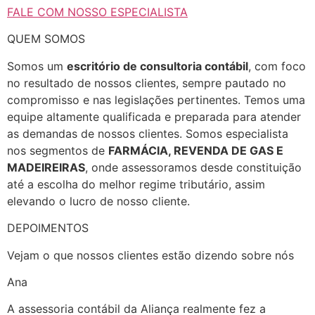
FALE COM NOSSO ESPECIALISTA
QUEM SOMOS
Somos um
escritório de consultoria contábil
, com foco
no resultado de nossos clientes, sempre pautado no
compromisso e nas legislações pertinentes. Temos uma
equipe altamente qualificada e preparada para atender
as demandas de nossos clientes. Somos especialista
nos segmentos de
FARMÁCIA, REVENDA DE GAS E
MADEIREIRAS
, onde assessoramos desde constituição
até a escolha do melhor regime tributário, assim
elevando o lucro de nosso cliente.
DEPOIMENTOS
Vejam o que nossos clientes estão dizendo sobre nós
Ana
A assessoria contábil da Aliança realmente fez a