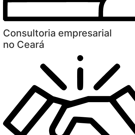
Consultoria empresarial
no Ceará