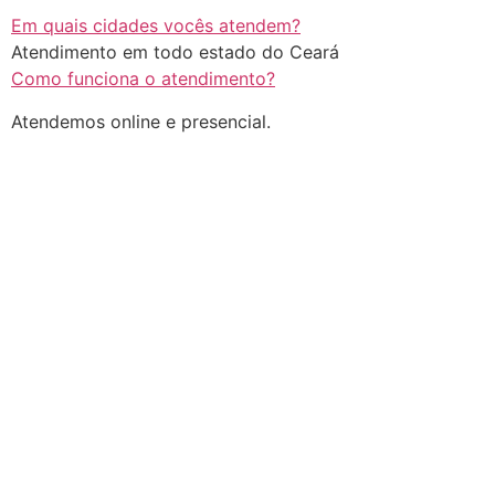
Em quais cidades vocês atendem?
Atendimento em todo estado do Ceará
Como funciona o atendimento?
Atendemos online e presencial.