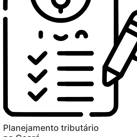
Planejamento tributário