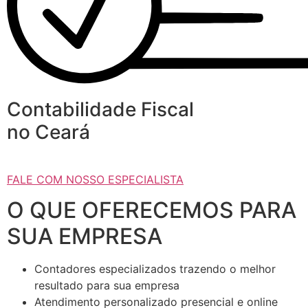
Contabilidade Fiscal
no Ceará
FALE COM NOSSO ESPECIALISTA
O QUE OFERECEMOS PARA
SUA EMPRESA
Contadores especializados trazendo o melhor
resultado para sua empresa
Atendimento personalizado presencial e online