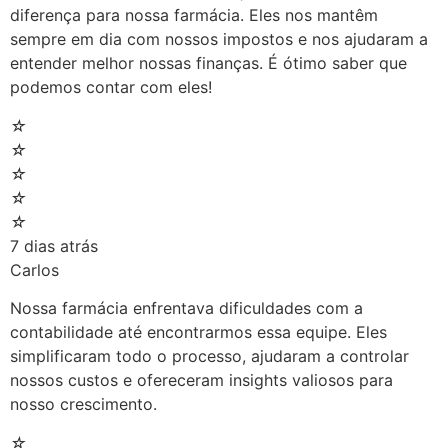
diferença para nossa farmácia. Eles nos mantêm
sempre em dia com nossos impostos e nos ajudaram a
entender melhor nossas finanças. É ótimo saber que
podemos contar com eles!
☆
☆
☆
☆
☆
7 dias atrás
Carlos
Nossa farmácia enfrentava dificuldades com a
contabilidade até encontrarmos essa equipe. Eles
simplificaram todo o processo, ajudaram a controlar
nossos custos e ofereceram insights valiosos para
nosso crescimento.
☆