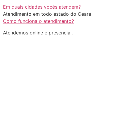
Em quais cidades vocês atendem?
Atendimento em todo estado do Ceará
Como funciona o atendimento?
Atendemos online e presencial.