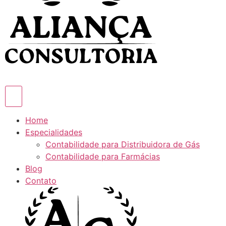
Home
Especialidades
Contabilidade para Distribuidora de Gás
Contabilidade para Farmácias
Blog
Contato