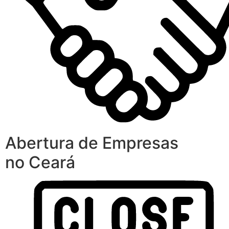
Abertura de Empresas
no Ceará