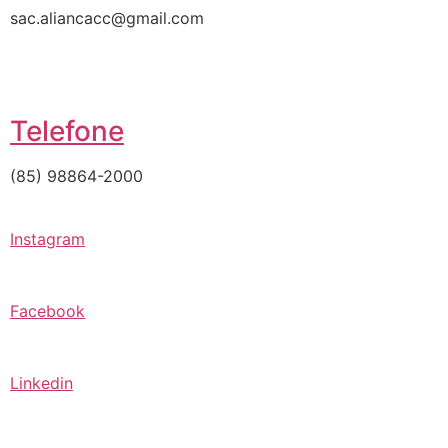
sac.aliancacc@gmail.com
Telefone
(85) 98864-2000
Instagram
Facebook
Linkedin