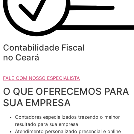
Contabilidade Fiscal
no Ceará
FALE COM NOSSO ESPECIALISTA
O QUE OFERECEMOS PARA
SUA EMPRESA
Contadores especializados trazendo o melhor
resultado para sua empresa
Atendimento personalizado presencial e online