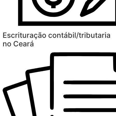
Escrituração contábil/tributaria
no Ceará