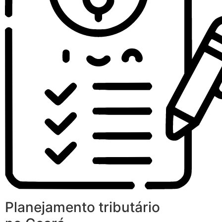
Planejamento tributário