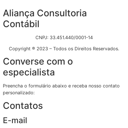
Aliança Consultoria
Contábil
CNPJ: 33.451.440/0001-14
Copyright ® 2023 – Todos os Direitos Reservados.
Converse com o
especialista
Preencha o formulário abaixo e receba nosso contato
personalizado:
Contatos
E-mail