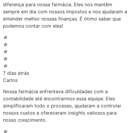
diferença para nossa farmácia. Eles nos mantêm
sempre em dia com nossos impostos e nos ajudaram a
entender melhor nossas finanças. É ótimo saber que
podemos contar com eles!
☆
☆
☆
☆
☆
7 dias atrás
Carlos
Nossa farmácia enfrentava dificuldades com a
contabilidade até encontrarmos essa equipe. Eles
simplificaram todo o processo, ajudaram a controlar
nossos custos e ofereceram insights valiosos para
nosso crescimento.
☆