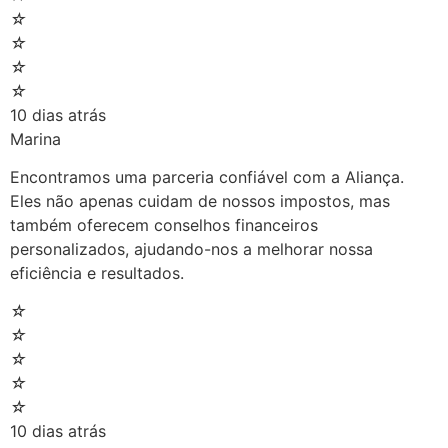
☆
☆
☆
☆
10 dias atrás
Marina
Encontramos uma parceria confiável com a Aliança.
Eles não apenas cuidam de nossos impostos, mas
também oferecem conselhos financeiros
personalizados, ajudando-nos a melhorar nossa
eficiência e resultados.
☆
☆
☆
☆
☆
10 dias atrás