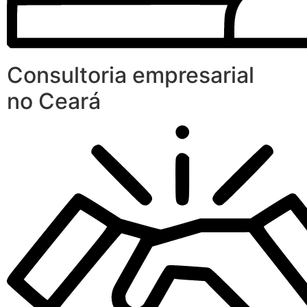
Consultoria empresarial
no Ceará