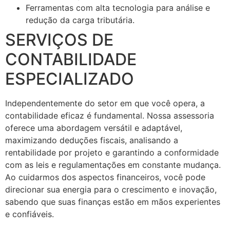
Ferramentas com alta tecnologia para análise e
redução da carga tributária.
SERVIÇOS DE
CONTABILIDADE
ESPECIALIZADO
Independentemente do setor em que você opera, a
contabilidade eficaz é fundamental. Nossa assessoria
oferece uma abordagem versátil e adaptável,
maximizando deduções fiscais, analisando a
rentabilidade por projeto e garantindo a conformidade
com as leis e regulamentações em constante mudança.
Ao cuidarmos dos aspectos financeiros, você pode
direcionar sua energia para o crescimento e inovação,
sabendo que suas finanças estão em mãos experientes
e confiáveis.