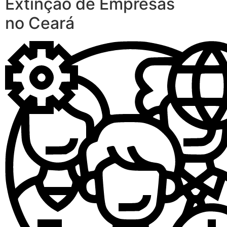
Extinção de Empresas
no Ceará