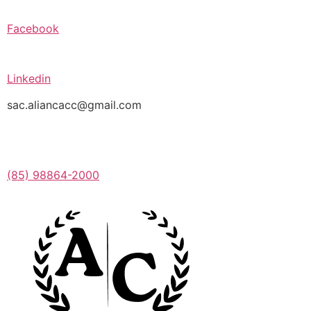
Facebook
Linkedin
sac.aliancacc@gmail.com
(85) 98864-2000