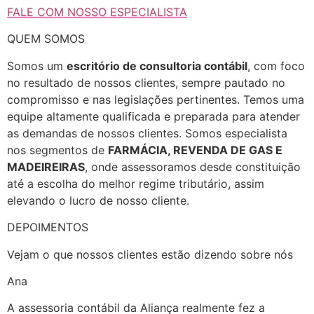
FALE COM NOSSO ESPECIALISTA
QUEM SOMOS
Somos um
escritório de consultoria contábil
, com foco
no resultado de nossos clientes, sempre pautado no
compromisso e nas legislações pertinentes. Temos uma
equipe altamente qualificada e preparada para atender
as demandas de nossos clientes. Somos especialista
nos segmentos de
FARMÁCIA, REVENDA DE GAS E
MADEIREIRAS
, onde assessoramos desde constituição
até a escolha do melhor regime tributário, assim
elevando o lucro de nosso cliente.
DEPOIMENTOS
Vejam o que nossos clientes estão dizendo sobre nós
Ana
A assessoria contábil da Aliança realmente fez a