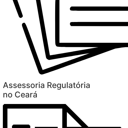
Assessoria Regulatória
no Ceará