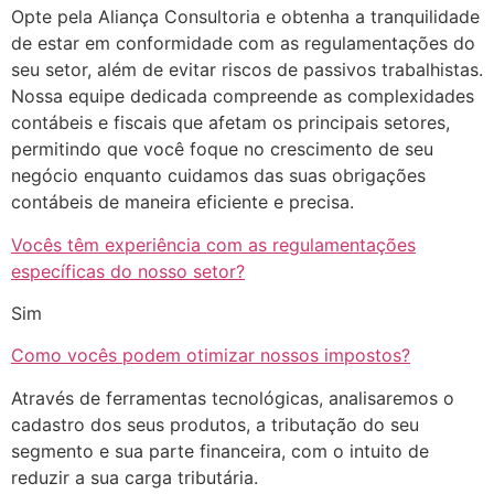
Opte pela Aliança Consultoria e obtenha a tranquilidade
de estar em conformidade com as regulamentações do
seu setor, além de evitar riscos de passivos trabalhistas.
Nossa equipe dedicada compreende as complexidades
contábeis e fiscais que afetam os principais setores,
permitindo que você foque no crescimento de seu
negócio enquanto cuidamos das suas obrigações
contábeis de maneira eficiente e precisa.
Vocês têm experiência com as regulamentações
específicas do nosso setor?
Sim
Como vocês podem otimizar nossos impostos?
Através de ferramentas tecnológicas, analisaremos o
cadastro dos seus produtos, a tributação do seu
segmento e sua parte financeira, com o intuito de
reduzir a sua carga tributária.