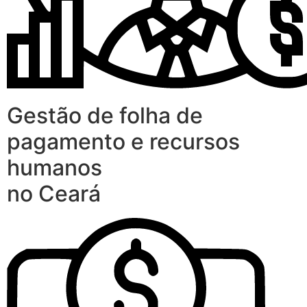
Gestão de folha de
pagamento e recursos
humanos
no Ceará