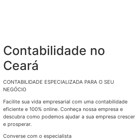
Contabilidade no
Ceará
CONTABILIDADE ESPECIALIZADA PARA O SEU
NEGÓCIO
Facilite sua vida empresarial com uma contabilidade
eficiente e 100% online. Conheça nossa empresa e
descubra como podemos ajudar a sua empresa crescer
e prosperar.
Converse com o especialista