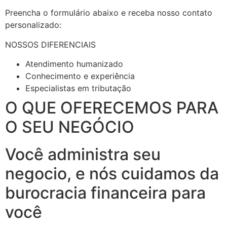
Preencha o formulário abaixo e receba nosso contato
personalizado:
NOSSOS DIFERENCIAIS
Atendimento humanizado
Conhecimento e experiência
Especialistas em tributação
O QUE OFERECEMOS PARA
O SEU NEGÓCIO
Você administra seu
negocio, e nós cuidamos da
burocracia financeira para
você