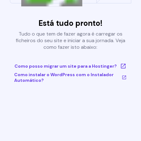
Está tudo pronto!
Tudo o que tem de fazer agora é carregar os
ficheiros do seu site e iniciar a sua jornada. Veja
como fazer isto abaixo:
Como posso migrar um site para a Hostinger?
Como instalar o WordPress com o Instalador
Automático?