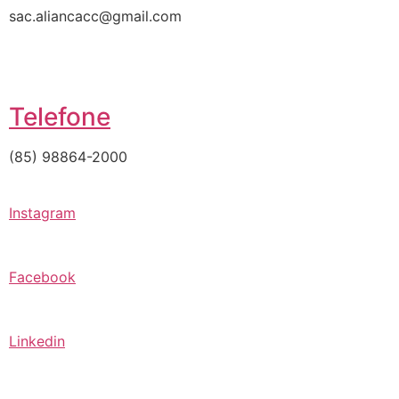
sac.aliancacc@gmail.com
Telefone
(85) 98864-2000
Instagram
Facebook
Linkedin