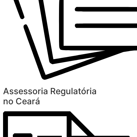
Assessoria Regulatória
no Ceará