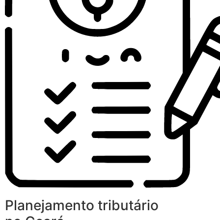
Planejamento tributário