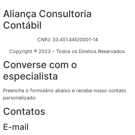
Aliança Consultoria
Contábil
CNPJ: 33.451.440/0001-14
Copyright ® 2023 – Todos os Direitos Reservados.
Converse com o
especialista
Preencha o formulário abaixo e receba nosso contato
personalizado:
Contatos
E-mail