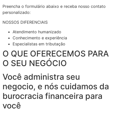
Preencha o formulário abaixo e receba nosso contato
personalizado:
NOSSOS DIFERENCIAIS
Atendimento humanizado
Conhecimento e experiência
Especialistas em tributação
O QUE OFERECEMOS PARA
O SEU NEGÓCIO
Você administra seu
negocio, e nós cuidamos da
burocracia financeira para
você