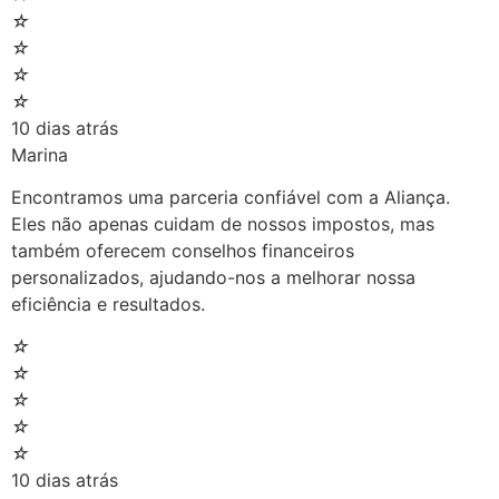
☆
☆
☆
☆
10 dias atrás
Marina
Encontramos uma parceria confiável com a Aliança.
Eles não apenas cuidam de nossos impostos, mas
também oferecem conselhos financeiros
personalizados, ajudando-nos a melhorar nossa
eficiência e resultados.
☆
☆
☆
☆
☆
10 dias atrás