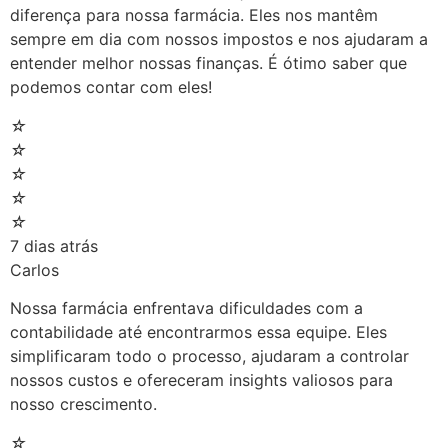
diferença para nossa farmácia. Eles nos mantêm
sempre em dia com nossos impostos e nos ajudaram a
entender melhor nossas finanças. É ótimo saber que
podemos contar com eles!
☆
☆
☆
☆
☆
7 dias atrás
Carlos
Nossa farmácia enfrentava dificuldades com a
contabilidade até encontrarmos essa equipe. Eles
simplificaram todo o processo, ajudaram a controlar
nossos custos e ofereceram insights valiosos para
nosso crescimento.
☆