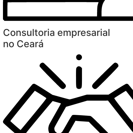
Consultoria empresarial
no Ceará