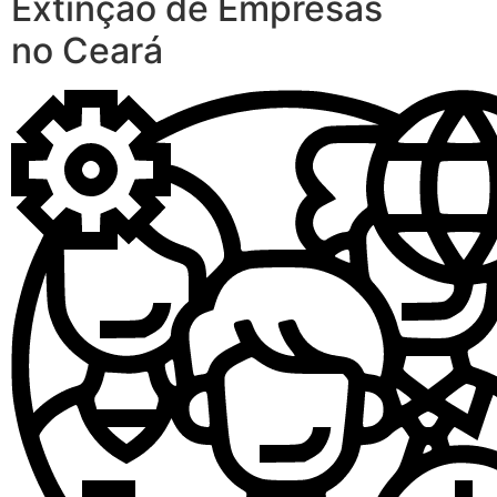
Extinção de Empresas
no Ceará