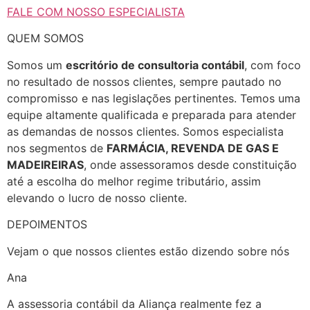
FALE COM NOSSO ESPECIALISTA
QUEM SOMOS
Somos um
escritório de consultoria contábil
, com foco
no resultado de nossos clientes, sempre pautado no
compromisso e nas legislações pertinentes. Temos uma
equipe altamente qualificada e preparada para atender
as demandas de nossos clientes. Somos especialista
nos segmentos de
FARMÁCIA, REVENDA DE GAS E
MADEIREIRAS
, onde assessoramos desde constituição
até a escolha do melhor regime tributário, assim
elevando o lucro de nosso cliente.
DEPOIMENTOS
Vejam o que nossos clientes estão dizendo sobre nós
Ana
A assessoria contábil da Aliança realmente fez a