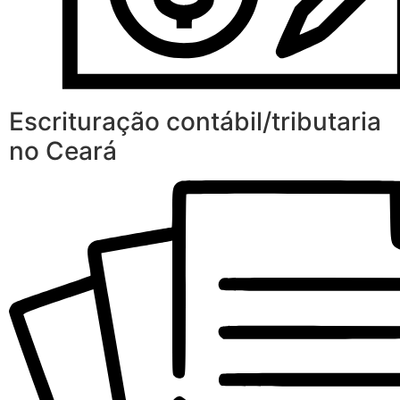
Escrituração contábil/tributaria
no Ceará