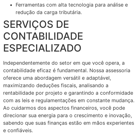
Ferramentas com alta tecnologia para análise e
redução da carga tributária.
SERVIÇOS DE
CONTABILIDADE
ESPECIALIZADO
Independentemente do setor em que você opera, a
contabilidade eficaz é fundamental. Nossa assessoria
oferece uma abordagem versátil e adaptável,
maximizando deduções fiscais, analisando a
rentabilidade por projeto e garantindo a conformidade
com as leis e regulamentações em constante mudança.
Ao cuidarmos dos aspectos financeiros, você pode
direcionar sua energia para o crescimento e inovação,
sabendo que suas finanças estão em mãos experientes
e confiáveis.