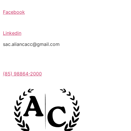
Facebook
Linkedin
sac.aliancacc@gmail.com
(85) 98864-2000