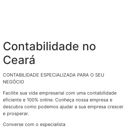
Contabilidade no
Ceará
CONTABILIDADE ESPECIALIZADA PARA O SEU
NEGÓCIO
Facilite sua vida empresarial com uma contabilidade
eficiente e 100% online. Conheça nossa empresa e
descubra como podemos ajudar a sua empresa crescer
e prosperar.
Converse com o especialista