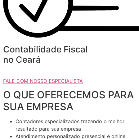
Contabilidade Fiscal
no Ceará
FALE COM NOSSO ESPECIALISTA
O QUE OFERECEMOS PARA
SUA EMPRESA
Contadores especializados trazendo o melhor
resultado para sua empresa
Atendimento personalizado presencial e online