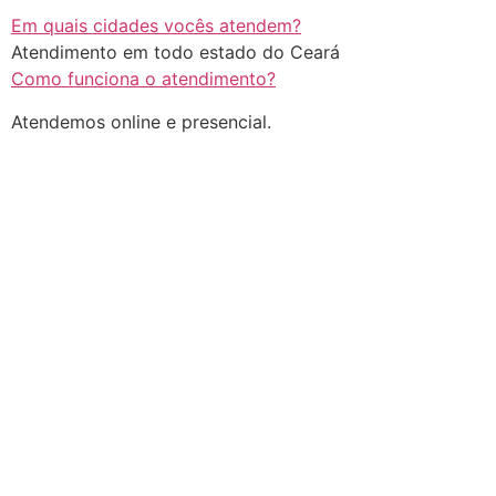
Em quais cidades vocês atendem?
Atendimento em todo estado do Ceará
Como funciona o atendimento?
Atendemos online e presencial.