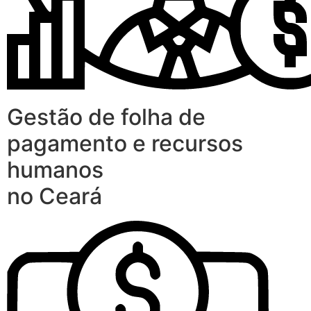
Gestão de folha de
pagamento e recursos
humanos
no Ceará