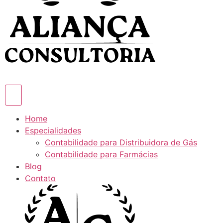
Home
Especialidades
Contabilidade para Distribuidora de Gás
Contabilidade para Farmácias
Blog
Contato