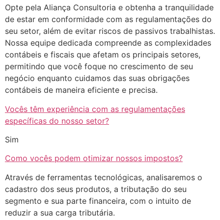
Opte pela Aliança Consultoria e obtenha a tranquilidade
de estar em conformidade com as regulamentações do
seu setor, além de evitar riscos de passivos trabalhistas.
Nossa equipe dedicada compreende as complexidades
contábeis e fiscais que afetam os principais setores,
permitindo que você foque no crescimento de seu
negócio enquanto cuidamos das suas obrigações
contábeis de maneira eficiente e precisa.
Vocês têm experiência com as regulamentações
específicas do nosso setor?
Sim
Como vocês podem otimizar nossos impostos?
Através de ferramentas tecnológicas, analisaremos o
cadastro dos seus produtos, a tributação do seu
segmento e sua parte financeira, com o intuito de
reduzir a sua carga tributária.