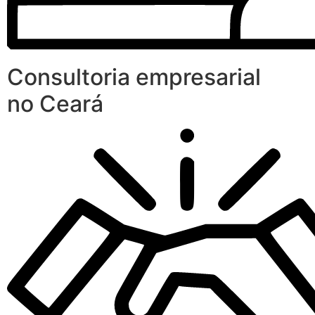
Consultoria empresarial
no Ceará