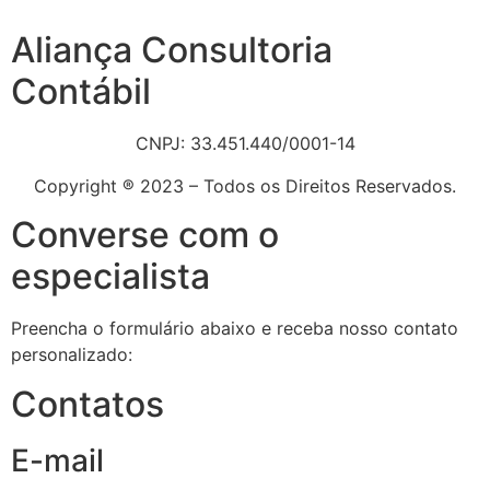
Aliança Consultoria
Contábil
CNPJ: 33.451.440/0001-14
Copyright ® 2023 – Todos os Direitos Reservados.
Converse com o
especialista
Preencha o formulário abaixo e receba nosso contato
personalizado:
Contatos
E-mail