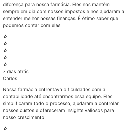
diferença para nossa farmácia. Eles nos mantêm
sempre em dia com nossos impostos e nos ajudaram a
entender melhor nossas finanças. É ótimo saber que
podemos contar com eles!
☆
☆
☆
☆
☆
7 dias atrás
Carlos
Nossa farmácia enfrentava dificuldades com a
contabilidade até encontrarmos essa equipe. Eles
simplificaram todo o processo, ajudaram a controlar
nossos custos e ofereceram insights valiosos para
nosso crescimento.
☆