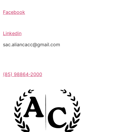
Facebook
Linkedin
sac.aliancacc@gmail.com
(85) 98864-2000