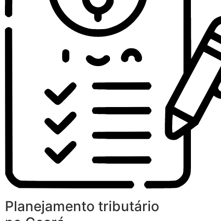
Planejamento tributário