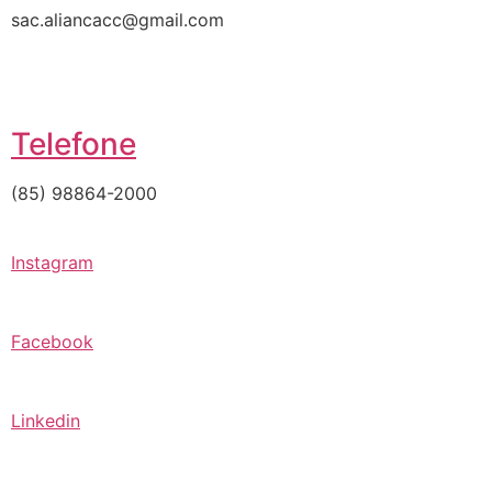
sac.aliancacc@gmail.com
Telefone
(85) 98864-2000
Instagram
Facebook
Linkedin