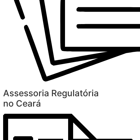
Assessoria Regulatória
no Ceará