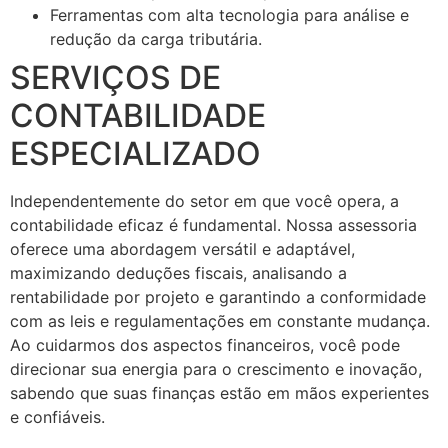
Ferramentas com alta tecnologia para análise e
redução da carga tributária.
SERVIÇOS DE
CONTABILIDADE
ESPECIALIZADO
Independentemente do setor em que você opera, a
contabilidade eficaz é fundamental. Nossa assessoria
oferece uma abordagem versátil e adaptável,
maximizando deduções fiscais, analisando a
rentabilidade por projeto e garantindo a conformidade
com as leis e regulamentações em constante mudança.
Ao cuidarmos dos aspectos financeiros, você pode
direcionar sua energia para o crescimento e inovação,
sabendo que suas finanças estão em mãos experientes
e confiáveis.