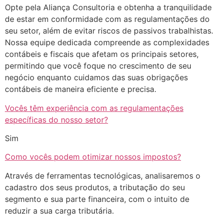
Opte pela Aliança Consultoria e obtenha a tranquilidade
de estar em conformidade com as regulamentações do
seu setor, além de evitar riscos de passivos trabalhistas.
Nossa equipe dedicada compreende as complexidades
contábeis e fiscais que afetam os principais setores,
permitindo que você foque no crescimento de seu
negócio enquanto cuidamos das suas obrigações
contábeis de maneira eficiente e precisa.
Vocês têm experiência com as regulamentações
específicas do nosso setor?
Sim
Como vocês podem otimizar nossos impostos?
Através de ferramentas tecnológicas, analisaremos o
cadastro dos seus produtos, a tributação do seu
segmento e sua parte financeira, com o intuito de
reduzir a sua carga tributária.