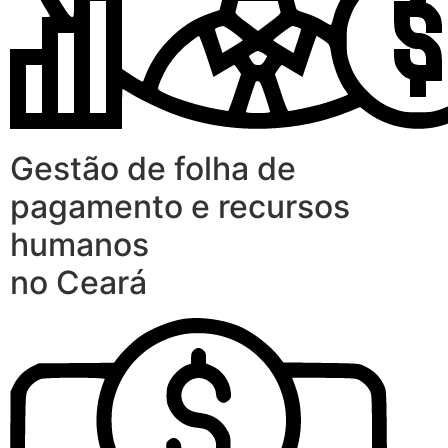
Gestão de folha de
pagamento e recursos
humanos
no Ceará