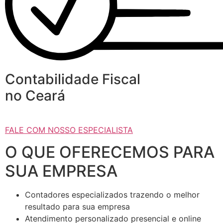
Contabilidade Fiscal
no Ceará
FALE COM NOSSO ESPECIALISTA
O QUE OFERECEMOS PARA
SUA EMPRESA
Contadores especializados trazendo o melhor
resultado para sua empresa
Atendimento personalizado presencial e online