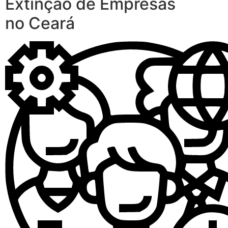
Extinção de Empresas
no Ceará