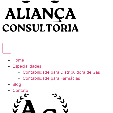
Home
Especialidades
Contabilidade para Distribuidora de Gás
Contabilidade para Farmácias
Blog
Contato