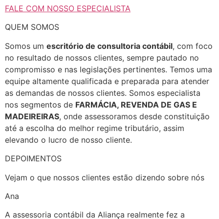
FALE COM NOSSO ESPECIALISTA
QUEM SOMOS
Somos um
escritório de consultoria contábil
, com foco
no resultado de nossos clientes, sempre pautado no
compromisso e nas legislações pertinentes. Temos uma
equipe altamente qualificada e preparada para atender
as demandas de nossos clientes. Somos especialista
nos segmentos de
FARMÁCIA, REVENDA DE GAS E
MADEIREIRAS
, onde assessoramos desde constituição
até a escolha do melhor regime tributário, assim
elevando o lucro de nosso cliente.
DEPOIMENTOS
Vejam o que nossos clientes estão dizendo sobre nós
Ana
A assessoria contábil da Aliança realmente fez a