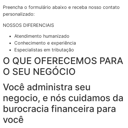
Preencha o formulário abaixo e receba nosso contato
personalizado:
NOSSOS DIFERENCIAIS
Atendimento humanizado
Conhecimento e experiência
Especialistas em tributação
O QUE OFERECEMOS PARA
O SEU NEGÓCIO
Você administra seu
negocio, e nós cuidamos da
burocracia financeira para
você