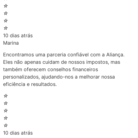
☆
☆
☆
☆
10 dias atrás
Marina
Encontramos uma parceria confiável com a Aliança.
Eles não apenas cuidam de nossos impostos, mas
também oferecem conselhos financeiros
personalizados, ajudando-nos a melhorar nossa
eficiência e resultados.
☆
☆
☆
☆
☆
10 dias atrás