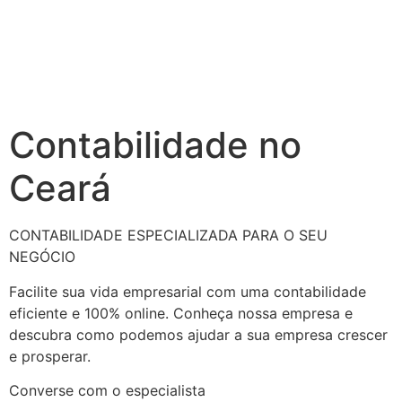
Contabilidade no
Ceará
CONTABILIDADE ESPECIALIZADA PARA O SEU
NEGÓCIO
Facilite sua vida empresarial com uma contabilidade
eficiente e 100% online. Conheça nossa empresa e
descubra como podemos ajudar a sua empresa crescer
e prosperar.
Converse com o especialista