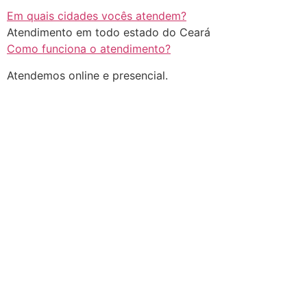
Em quais cidades vocês atendem?
Atendimento em todo estado do Ceará
Como funciona o atendimento?
Atendemos online e presencial.