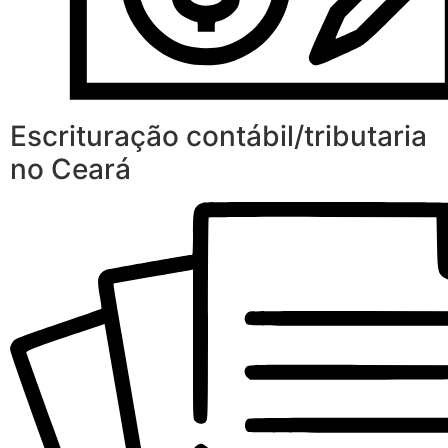
Escrituração contábil/tributaria
no Ceará