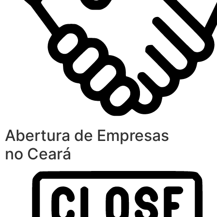
Abertura de Empresas
no Ceará