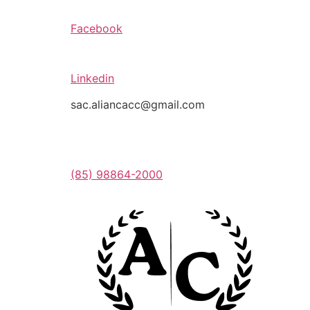
Facebook
Linkedin
sac.aliancacc@gmail.com
(85) 98864-2000