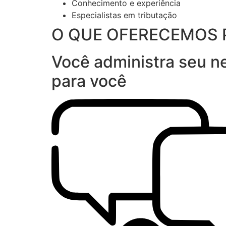
Conhecimento e experiência
Especialistas em tributação
O QUE OFERECEMOS 
Você administra seu ne
para você