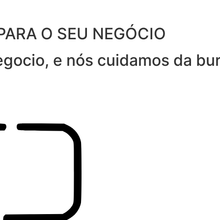
PARA O SEU NEGÓCIO
gocio, e nós cuidamos da bur