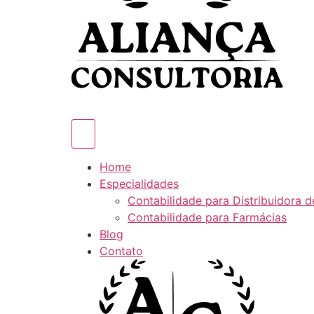
Home
Especialidades
Contabilidade para Distribuidora 
Contabilidade para Farmácias
Blog
Contato