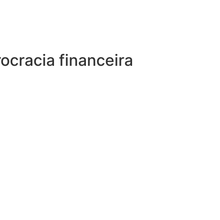
ocracia financeira