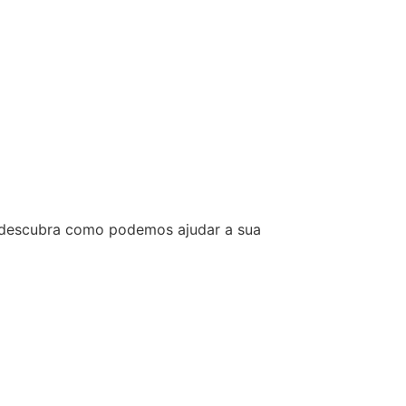
e descubra como podemos ajudar a sua