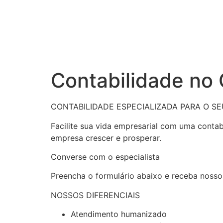
Contabilidade no
CONTABILIDADE ESPECIALIZADA PARA O S
Facilite sua vida empresarial com uma conta
empresa crescer e prosperar.
Converse com o especialista
Preencha o formulário abaixo e receba nosso
NOSSOS DIFERENCIAIS
Atendimento humanizado