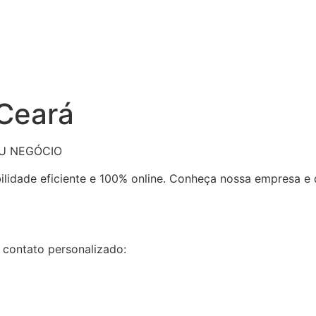
 Ceará
EU NEGÓCIO
bilidade eficiente e 100% online. Conheça nossa empresa 
 contato personalizado: